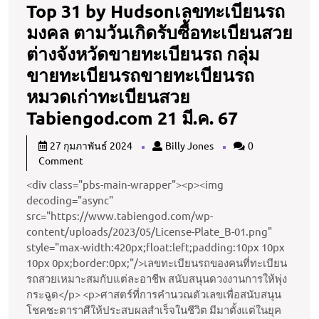
Top 31 by Hudsonเลขทะเบียนรถ
มงคล ตามวันเกิดรับซื้อทะเบียนสวย
ต่างจังหวัดขายทะเบียนรถ กลุ่ม
ขายทะเบียนรถขายทะเบียนรถ
หมวดเก่าทะเบียนสวย
ทะเบียน
Tabiengod.com 21 มี.ค. 67
สวย
27
Billy
27 กุมภาพันธ์ 2024
Billy Jones
0
ซื้อ
กุมภาพันธ์
Jones
Comment
2024
ป้าย
<div class="pbs-main-wrapper"><p><img
ทะเบียน
decoding="async"
src="https://www.tabiengod.com/wp-
รถ
content/uploads/2023/05/License-Plate_B-01.png"
ใหม่
style="max-width:420px;float:left;padding:10px 10px
Top
10px 0px;border:0px;"/>เลขทะเบียนรถของคนที่ทะเบียน
รถสวยเหมาะสมกับแต่ละอาชีพ สนับสนุนดวงงานการให้พุ่ง
31
กระฉูด</p> <p>ศาสตร์ที่การคำนวณตัวเลขเพื่อสนับสนุน
by
โชคชะตาราศีให้ประสบผลสำเร็จในชีวิต มีมาตั้งแต่ในยุค