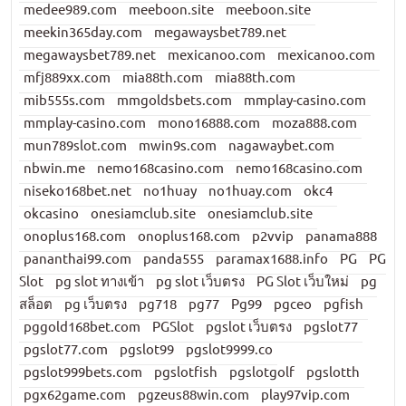
medee989.com
meeboon.site
meeboon.site
meekin365day.com
megawaysbet789.net
megawaysbet789.net
mexicanoo.com
mexicanoo.com
mfj889xx.com
mia88th.com
mia88th.com
mib555s.com
mmgoldsbets.com
mmplay-casino.com
mmplay-casino.com
mono16888.com
moza888.com
mun789slot.com
mwin9s.com
nagawaybet.com
nbwin.me
nemo168casino.com
nemo168casino.com
niseko168bet.net
no1huay
no1huay.com
okc4
okcasino
onesiamclub.site
onesiamclub.site
onoplus168.com
onoplus168.com
p2vvip
panama888
pananthai99.com
panda555
paramax1688.info
PG
PG
Slot
pg slot ทางเข้า
pg slot เว็บตรง
PG Slot เว็บใหม่
pg
สล็อต
pg เว็บตรง
pg718
pg77
Pg99
pgceo
pgfish
pggold168bet.com
PGSlot
pgslot เว็บตรง
pgslot77
pgslot77.com
pgslot99
pgslot9999.co
pgslot999bets.com
pgslotfish
pgslotgolf
pgslotth
pgx62game.com
pgzeus88win.com
play97vip.com