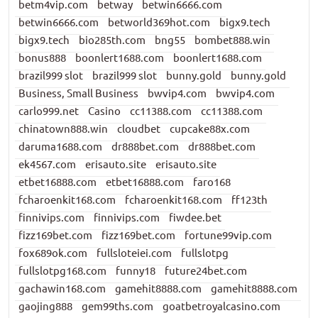
betm4vip.com
betway
betwin6666.com
67
betwin6666.com
betworld369hot.com
bigx9.tech
bigx9.tech
bio285th.com
bng55
bombet888.win
bonus888
boonlert1688.com
boonlert1688.com
brazil999 slot
brazil999 slot
bunny.gold
bunny.gold
Business, Small Business
bwvip4.com
bwvip4.com
carlo999.net
Casino
cc11388.com
cc11388.com
chinatown888.win
cloudbet
cupcake88x.com
daruma1688.com
dr888bet.com
dr888bet.com
ek4567.com
erisauto.site
erisauto.site
etbet16888.com
etbet16888.com
faro168
fcharoenkit168.com
fcharoenkit168.com
ff123th
finnivips.com
finnivips.com
fiwdee.bet
fizz169bet.com
fizz169bet.com
fortune99vip.com
fox689ok.com
fullsloteiei.com
fullslotpg
fullslotpg168.com
funny18
future24bet.com
gachawin168.com
gamehit8888.com
gamehit8888.com
gaojing888
gem99ths.com
goatbetroyalcasino.com