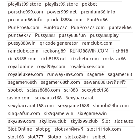
playlist99.store
playlist99.store
pokbet
porsche999.com
power999.net
premium66.info
premium66.info
proded888x.com
PunPro66
PunPro66.com
PunPro777
PunPro777.com
puntaek66
puntaek77
Pussy888
pussy888fun
pussy888play
pussy888win
qr code generator
ramclubx.com
ramclubx.com
redkong89
RENO88WIN.COM
rich818
rich8188.com
rich8188.net
rizzbetx.com
rockstar66
royal online
royal99y.com
royaleluxee.com
royaleluxee.com
runway789s.com
sagame
sagame168
sagame168th
sagame168th.com
sawan888 เครดิตฟรี
sbobet
sclass8888.com
scr888
sexxybet168-
casino.com
sexyauto168
Sexybaccarat
sexybaccarat168.com
sexygame1688
shinobi24hr.com
sing55fun.com
six9game.win
six9game.win
sky2899.com
skylix99.club
skylix99.club
Slot
slot auto
Slot Online
slot pg
slot เครดิตฟรี
slot1111ok.com
slot168
slot777
Slotxo
slotxo24hr
soibet