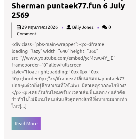
Sherman puntaek77.fun 6 July
Puntaek77
2569
เวป
29
Billy
29 พฤษภาคม 2026
Billy Jones
0
ไซต์
พฤษภาคม
Jones
Comment
2026
ใหญ่
<div class="pbs-main-wrapper"><p><iframe
เว็บ
loading="lazy" width="640" height="360"
src="//www.youtube.com/embed/ycMtwu4Y_IE"
สล็อต
frameborder="0" allowfullscreen
สำหรับ
style="float:right;padding:10px 0px 10px
มือ
10px;border:0px;"></iframe>เปลี่ยนเกมบน puntaek77
บ่อยๆแต่ว่ายิ่งรู้สึกหาเกมที่ใช่ไม่พบ มีสาเหตุจากอะไรบ้าง?
ใหม่
</p> <p>เคยเป็นกันไหมครับ? เวลาเล่น ปั่นแตก77 แล้วคิด
มี
ว่า ทำไมไม่มีเกมไหนเล่นแล้วสุดทางสักที ยิ่งหาเกมมากเท่า
ไหร่[...]
ทดลอง
เล่น
Read
Read More
ฟรี
More
โปร