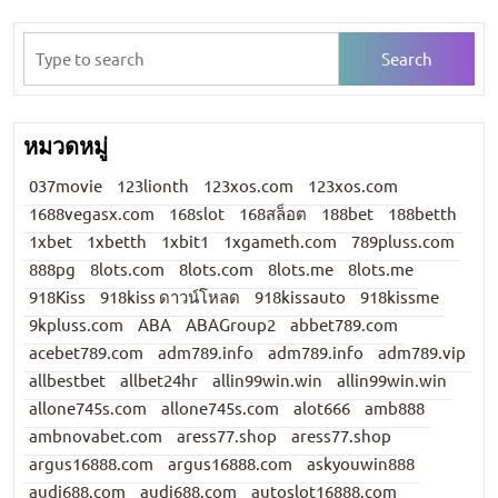
ดี
Search
และ
for:
ระบบ
ใช้
หมวดหมู่
งาน
ง่าย
037movie
123lionth
123xos.com
123xos.com
1688vegasx.com
casino
168slot
168สล็อต
188bet
188betth
1xbet
1xbetth
1xbit1
1xgameth.com
789pluss.com
online
888pg
8lots.com
8lots.com
8lots.me
8lots.me
เว็บ
918Kiss
918kiss ดาวน์โหลด
918kissauto
918kissme
แม่
9kpluss.com
ABA
ABAGroup2
abbet789.com
เครดิต
acebet789.com
adm789.info
adm789.info
adm789.vip
allbestbet
ฟรี
allbet24hr
allin99win.win
allin99win.win
allone745s.com
allone745s.com
alot666
amb888
Top
ambnovabet.com
aress77.shop
aress77.shop
4
argus16888.com
argus16888.com
askyouwin888
by
audi688.com
audi688.com
autoslot16888.com