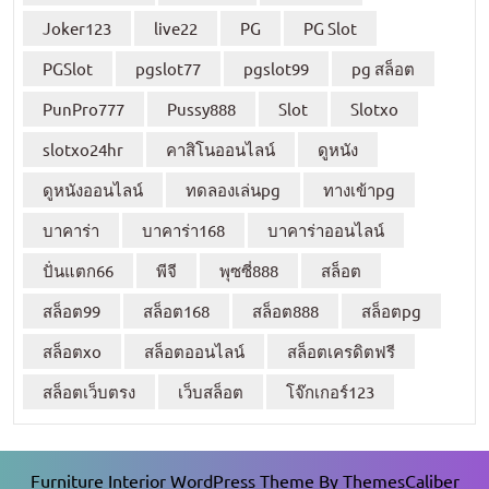
Joker123
live22
PG
PG Slot
PGSlot
pgslot77
pgslot99
pg สล็อต
PunPro777
Pussy888
Slot
Slotxo
slotxo24hr
คาสิโนออนไลน์
ดูหนัง
ดูหนังออนไลน์
ทดลองเล่นpg
ทางเข้าpg
บาคาร่า
บาคาร่า168
บาคาร่าออนไลน์
ปั่นแตก66
พีจี
พุซซี่888
สล็อต
สล็อต99
สล็อต168
สล็อต888
สล็อตpg
สล็อตxo
สล็อตออนไลน์
สล็อตเครดิตฟรี
สล็อตเว็บตรง
เว็บสล็อต
โจ๊กเกอร์123
Furniture Interior WordPress Theme
By ThemesCaliber