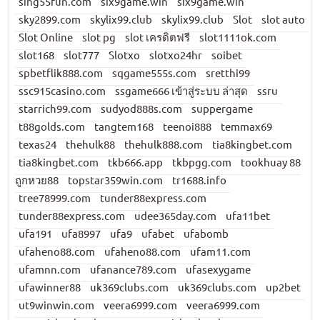
sing55fun.com
six9game.win
six9game.win
sky2899.com
skylix99.club
skylix99.club
Slot
slot auto
Slot Online
slot pg
slot เครดิตฟรี
slot1111ok.com
slot168
slot777
Slotxo
slotxo24hr
soibet
spbetflik888.com
sqgame555s.com
sretthi99
ssc915casino.com
ssgame666 เข้าสู่ระบบ ล่าสุด
ssru
starrich99.com
sudyod888s.com
suppergame
t88golds.com
tangtem168
teenoi888
temmax69
texas24
thehulk88
thehulk888.com
tia8kingbet.com
tia8kingbet.com
tkb666.app
tkbpgg.com
tookhuay 88
ถูกหวย88
topstar359win.com
tr1688.info
tree78999.com
tunder88express.com
tunder88express.com
udee365day.com
ufa11bet
ufa191
ufa8997
ufa9
ufabet
ufabomb
ufaheno88.com
ufaheno88.com
ufam11.com
ufamnn.com
ufanance789.com
ufasexygame
ufawinner88
uk369clubs.com
uk369clubs.com
up2bet
ut9winwin.com
veera6999.com
veera6999.com