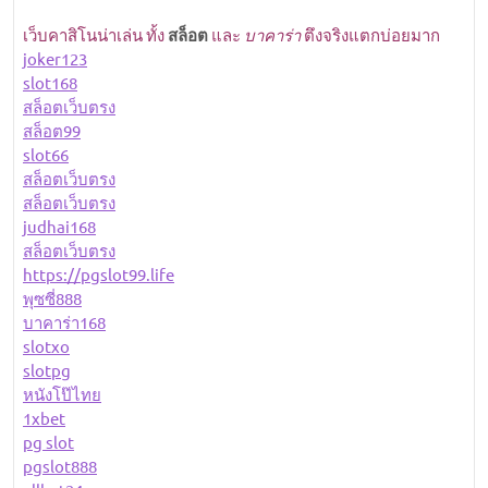
เว็บคาสิโนน่าเล่น ทั้ง
สล็อต
และ
บาคาร่า
ตึงจริงแตกบ่อยมาก
joker123
slot168
สล็อตเว็บตรง
สล็อต99
slot66
สล็อตเว็บตรง
สล็อตเว็บตรง
judhai168
สล็อตเว็บตรง
https://pgslot99.life
พุซซี่888
บาคาร่า168
slotxo
slotpg
หนังโป๊ไทย
1xbet
pg slot
pgslot888