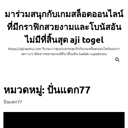
Skip
มาร่วมสนุกกับเกมสล็อตออนไลน์
to
content
ที่มีกราฟิกสวยงามและโบนัสอัน
ไม่มีที่สิ้นสุด aji togel
https://ajirazetu.com รับรองว่าคุณจะตกหลุมรักกับเกมสล็อตออนไลน์ของเรา
เพราะเรามีหลากหลายเกมส์ที่น่าตื่นเต้น hadiah rupiahtoto
หมวดหมู่:
ปั่นแตก77
ปั่นแตก77