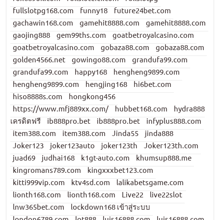
fullslotpg168.com
funny18
future24bet.com
gachawin168.com
gamehit8888.com
gamehit8888.com
gaojing888
gem99ths.com
goatbetroyalcasino.com
goatbetroyalcasino.com
gobaza88.com
gobaza88.com
golden4566.net
gowingo88.com
grandufa99.com
grandufa99.com
happy168
hengheng9899.com
hengheng9899.com
hengjing168
hi6bet.com
hiso8888s.com
hongkong456
https://www.mfj889xx.com/
hubbet168.com
hydra888
เครดิตฟรี
ib888pro.bet
ib888pro.bet
infyplus888.com
item388.com
item388.com
Jinda55
jinda888
Joker123
joker123auto
joker123th
Joker123th.com
juad69
judhai168
k1gt-auto.com
khumsup888.me
kingromans789.com
kingxxxbet123.com
kitti999vip.com
ktv4sd.com
lalikabetsgame.com
lionth168.com
lionth168.com
Live22
live22slot
lnw365bet.com
lockdown168 เข้าสู่ระบบ
london6789.com
lot888
luis16888.com
luis16888.com