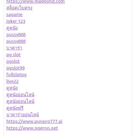
https://www.madoohd.com
สล็อตเว็บตรง
sagame
joker 123
ดูหนัง
pussy888
pussy888
บาคาร่า
pg slot
pgslot
pgslot99
fullslotpg
live22
ดูหนัง
ดูหนังออนไลน์
ดูหนังออนไลน์
ดูหนังฟรี
บาคาร่าออนไลน์
https://www.punpro777.ai
https://www.ngernn.net