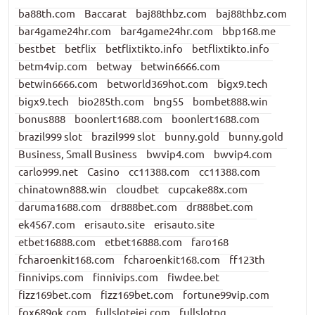
Sherman
ba88th.com
Baccarat
baj88thbz.com
baj88thbz.com
bar4game24hr.com
puntaek77.fun
bar4game24hr.com
bbp168.me
bestbet
betflix
betflixtikto.info
betflixtikto.info
6
betm4vip.com
betway
betwin6666.com
July
betwin6666.com
betworld369hot.com
bigx9.tech
2569
bigx9.tech
bio285th.com
bng55
bombet888.win
bonus888
boonlert1688.com
boonlert1688.com
brazil999 slot
brazil999 slot
bunny.gold
bunny.gold
Business, Small Business
bwvip4.com
bwvip4.com
carlo999.net
Casino
cc11388.com
cc11388.com
chinatown888.win
cloudbet
cupcake88x.com
daruma1688.com
dr888bet.com
dr888bet.com
ek4567.com
erisauto.site
erisauto.site
etbet16888.com
etbet16888.com
faro168
fcharoenkit168.com
fcharoenkit168.com
ff123th
finnivips.com
finnivips.com
fiwdee.bet
fizz169bet.com
fizz169bet.com
fortune99vip.com
fox689ok.com
fullsloteiei.com
fullslotpg