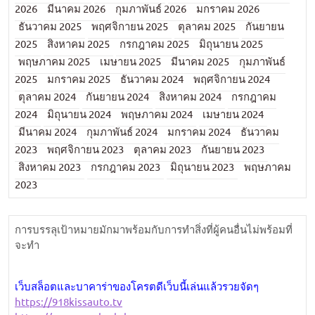
2026
มีนาคม 2026
กุมภาพันธ์ 2026
มกราคม 2026
ธันวาคม 2025
พฤศจิกายน 2025
ตุลาคม 2025
กันยายน
2025
สิงหาคม 2025
กรกฎาคม 2025
มิถุนายน 2025
พฤษภาคม 2025
เมษายน 2025
มีนาคม 2025
กุมภาพันธ์
2025
มกราคม 2025
ธันวาคม 2024
พฤศจิกายน 2024
ตุลาคม 2024
กันยายน 2024
สิงหาคม 2024
กรกฎาคม
2024
มิถุนายน 2024
พฤษภาคม 2024
เมษายน 2024
มีนาคม 2024
กุมภาพันธ์ 2024
มกราคม 2024
ธันวาคม
2023
พฤศจิกายน 2023
ตุลาคม 2023
กันยายน 2023
สิงหาคม 2023
กรกฎาคม 2023
มิถุนายน 2023
พฤษภาคม
2023
การบรรลุเป้าหมายมักมาพร้อมกับการทำสิ่งที่ผู้คนอื่นไม่พร้อมที่
จะทำ
เว็บสล็อตและบาคาร่าของโครตดีเว็บนี้เล่นแล้วรวยจัดๆ
https://918kissauto.tv