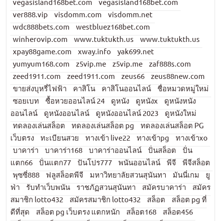
vegasisland168bet.com
vegasisland168bet.com
ver888.vip
visdomm.com
visdomm.net
wdc888bets.com
westbluez168bet.com
winherovip.com
www.tuktukth.us
www.tuktukth.us
xpay88game.com
xway.info
yak699.net
yumyum168.com
z5vip.me
z5vip.me
zaf888s.com
zeed1911.com
zeed1911.com
zeus66
zeus88new.com
ขายส่งบุหรี่ไฟฟ้า
คาสิโน
คาสิโนออนไลน์
ชื่อหมวดหมู่ใหม่
ซอยเบท
ซื้อหวยออนไลน์ 24
ดูหนัง
ดูหนังx
ดูหนังหนัง
ออนไลน์
ดูหนังออนไลน์
ดูหนังออนไลน์ 2023
ดูหนังใหม่
ทดลองเล่นสล็อต
ทดลองเล่นสล็อต pg
ทดลองเล่นสล็อต PG
เว็บตรง
ทะเบียนสวย
ทางเข้า live22
ทางเข้าpg
ทางเข้าxo
บาคาร่า
บาคาร่า168
บาคาร่าออนไลน์
ปั่นสล็อต
ปั่น
แตก66
ปั่นแตก77
ปันโปร777
พนันออนไลน์
พีจี
พีจีสล็อต
พุซซี่888
ฟลูสล็อตพีจี
มหาวิทยาลัยสวนสุนันทา
มันนี่เกม
ยู
ฟ่า
รับทำเว็บพนัน
ราชภัฏสวนสุนันทา
สมัครบาคาร่า
สมัคร
สมาชิก lotto432
สมัครสมาชิก lotto432
สล็อต
สล็อต pg ที่
ดีที่สุด
สล็อต pg เว็บตรง แตกหนัก
สล็อต168
สล็อต456