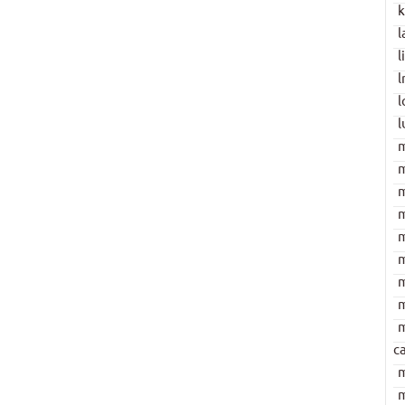
k
l
l
l
m
m
m
c