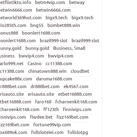
etflixtikto.info
betm4vip.com
betway
betwin6666.com
betwin6666.com
etworld369hot.com
bigx9.tech
bigx9.tech
io285th.com
bng55
bombet888.win
bonus888
boonlert1688.com
oonlert1688.com
brazil999 slot
brazil999 slot
unny.gold
bunny.gold
Business, Small
usiness
bwvip4.com
bwvip4.com
arlo999.net
Casino
cc11388.com
c11388.com
chinatown888.win
cloudbet
cupcake88x.com
daruma1688.com
r888bet.com
dr888bet.com
ek4567.com
risauto.site
erisauto.site
etbet16888.com
tbet16888.com
faro168
fcharoenkit168.com
charoenkit168.com
ff123th
finnivips.com
innivips.com
fiwdee.bet
fizz169bet.com
izz169bet.com
fortune99vip.com
fox689ok.com
fullsloteiei.com
fullslotpg