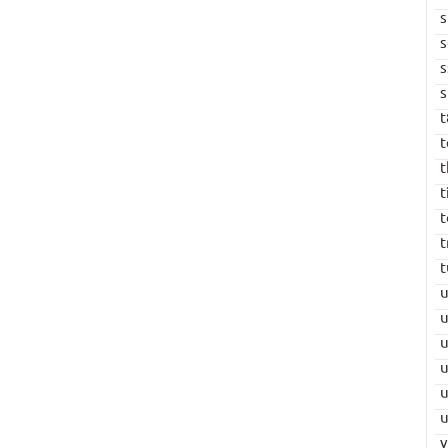
s
s
s
t
t
t
t
t
t
u
u
v