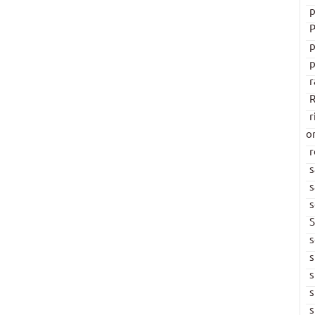
p
r
o
r
s
s
S
s
s
s
s