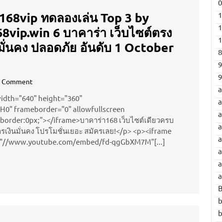
y168vip ทดลองเล่น Top 3 by
1
8vip.win 6 บาคาร่า เว็บไซต์ตรง
มั่นคง ปลอดภัย อันดับ 1 October
8
9
9
0 Comment
idth="640" height="360"
a
" frameborder="0" allowfullscreen
a
;border:0px;"></iframe>บาคาร่า168 เว็บไซต์เดียวครบ
a
รเงินมั่นคง โปรโมชั่นเยอะ สมัครเลย!</p> <p><iframe
rc="//www.youtube.com/embed/fd-qgGbXM7M"[...]
a
a
a
B