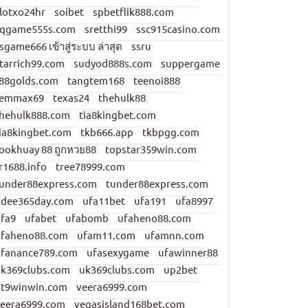
lotxo24hr
soibet
spbetflik888.com
sqgame555s.com
sretthi99
ssc915casino.com
sgame666 เข้าสู่ระบบ ล่าสุด
ssru
tarrich99.com
sudyod888s.com
suppergame
88golds.com
tangtem168
teenoi888
temmax69
texas24
thehulk88
hehulk888.com
tia8kingbet.com
ia8kingbet.com
tkb666.app
tkbpgg.com
ookhuay 88 ถูกหวย88
topstar359win.com
r1688.info
tree78999.com
under88express.com
tunder88express.com
udee365day.com
ufa11bet
ufa191
ufa8997
fa9
ufabet
ufabomb
ufaheno88.com
ufaheno88.com
ufam11.com
ufamnn.com
ufanance789.com
ufasexygame
ufawinner88
k369clubs.com
uk369clubs.com
up2bet
ut9winwin.com
veera6999.com
eera6999.com
vegasisland168bet.com