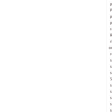
p
r
o
r
s
s
S
s
s
s
s