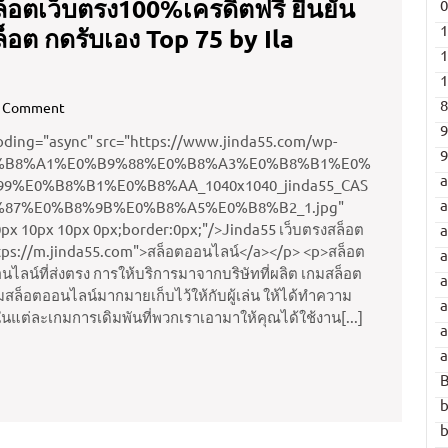
ล็อตเว็บตรง100%เครดิตฟรี ยืนยัน
สล็อต กดรับเอง Top 75 by Ila
1
8
 Comment
9
oding="async" src="https://www.jinda55.com/wp-
9
%E0%B8%A1%E0%B9%88%E0%B8%A3%E0%B8%B1%E0%
%E0%B8%B1%E0%B8%AA_1040x1040_jinda55_CAS
a
87%E0%B8%9B%E0%B8%A5%E0%B8%B2_1.jpg"
0px 10px 10px 0px;border:0px;"/>Jinda55 เว็บตรงสล็อต
a
ดิต
tps://m.jinda55.com">สล็อตออนไลน์</a></p> <p>สล็อต
a
นไลน์ที่ส่งตรง การให้บริการมาจากบริษัทที่ผลิต เกมสล็อต
สล็อตออนไลน์มากมายเก็บไว้ให้กับผู้เล่น ให้ได้ทำความ
a
แต่ละเกมการเดิมพันที่พวกเราเอามาให้คุณได้ใช้งาน[...]
a
a
B