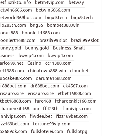
etflixtikto.info
betm4vip.com
betway
betwin6666.com
betwin6666.com
etworld369hot.com
bigx9.tech
bigx9.tech
io285th.com
bng55
bombet888.win
bonus888
boonlert1688.com
oonlert1688.com
brazil999 slot
brazil999 slot
unny.gold
bunny.gold
Business, Small
usiness
bwvip4.com
bwvip4.com
arlo999.net
Casino
cc11388.com
c11388.com
chinatown888.win
cloudbet
cupcake88x.com
daruma1688.com
r888bet.com
dr888bet.com
ek4567.com
risauto.site
erisauto.site
etbet16888.com
tbet16888.com
faro168
fcharoenkit168.com
charoenkit168.com
ff123th
finnivips.com
innivips.com
fiwdee.bet
fizz169bet.com
izz169bet.com
fortune99vip.com
fox689ok.com
fullsloteiei.com
fullslotpg