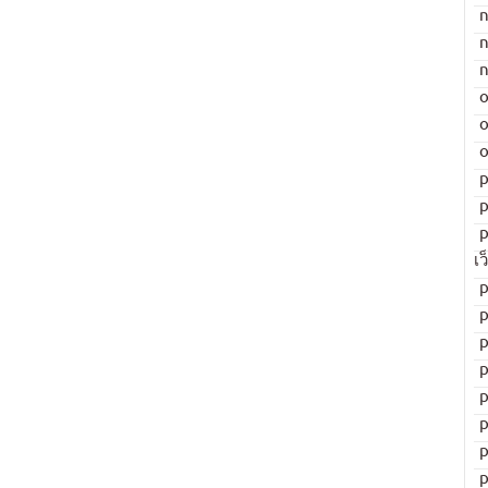
n
o
o
p
p
p
เ
p
p
p
p
p
p