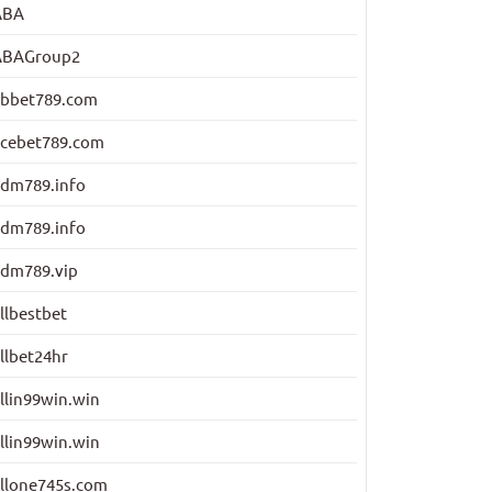
ABA
ABAGroup2
abbet789.com
cebet789.com
dm789.info
dm789.info
dm789.vip
llbestbet
llbet24hr
llin99win.win
llin99win.win
llone745s.com