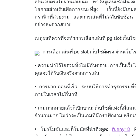
เป็นเว็บตรงไม่ผ่านเอเย่นต์ ทำให้ผู้เล่นเชื่อม
โอกาสสำหรับเพื่อการชนะที่สูง เว็บนี้ยังมีเ
กราฟิกที่สวยงาม และการเล่นที่ไม่สลับซับซ้อน 
อย่างสะดวกสบาย
เหตุผลที่ควรที่จะทำการเลือกเล่นที่ pg slot เว็บ
การเลือกเล่นที่ pg slot เว็บไซต์ตรง ผ่านเว็บ
• ความน่าไว้ใจรวมทั้งไม่มีอันตราย: การเป็นเว็บ
คุณจะได้รับเงินจริงจากการเล่น
• การฝาก-ถอนที่เร็ว: ระบบวิธีการทำธุรกรรมที่น
ภายในเวลาไม่กี่นาที
• เกมมากมายแล้วก็เบิกบาน: เว็บไซต์แห่งนี้มีเ
จำนวนมาก ไม่ว่าจะเป็นเกมที่มีกราฟิกงาม หรือเ
• โปรโมชั่นและก็โบนัสที่น่าดึงดูด:
funny18
Pg