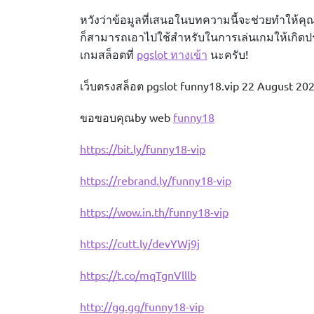
หวังว่าข้อมูลที่เสนอในบทความนี้จะช่วยทำให้คุณ
ก็สามารถเอาไปใช้สำหรับในการเล่นเกมให้เกิดปร
เกมสล็อตที่
pgslot ทางเข้า
นะครับ!
เว็บตรงสล็อต pgslot funny18.vip 22 August 2
ขอขอบคุณby web
funny18
https://bit.ly/funny18-vip
https://rebrand.ly/funny18-vip
https://wow.in.th/funny18-vip
https://cutt.ly/devYWj9j
https://t.co/mqTgnVlllb
http://gg.gg/funny18-vip