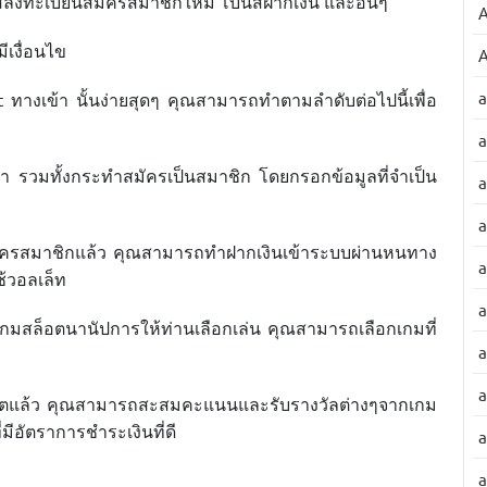
ลงทะเบียนสมัครสมาชิกใหม่ โบนัสฝากเงิน และอื่นๆ
ีเงื่อนไข
lot ทางเข้า นั้นง่ายสุดๆ คุณสามารถทำตามลำดับต่อไปนี้เพื่อ
a
เข้า รวมทั้งกระทำสมัครเป็นสมาชิก โดยกรอกข้อมูลที่จำเป็น
a
a
สมัครสมาชิกแล้ว คุณสามารถทำฝากเงินเข้าระบบผ่านหนทาง
a
ช้วอลเล็ท
a
มีเกมสล็อตนานัปการให้ท่านเลือกเล่น คุณสามารถเลือกเกมที่
a
a
มสล็อตแล้ว คุณสามารถสะสมคะแนนและรับรางวัลต่างๆจากเกม
ีอัตราการชำระเงินที่ดี
a
a