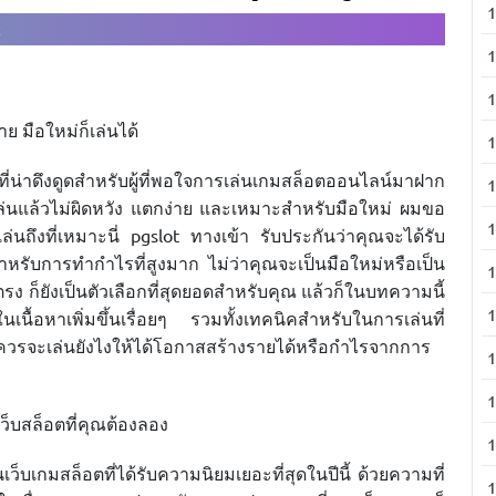
1
t
่าย มือใหม่ก็เล่นได้
วที่น่าดึงดูดสำหรับผู้ที่พอใจการเล่นเกมสล็อตออนไลน์มาฝาก
1
่เล่นแล้วไม่ผิดหวัง แตกง่าย และเหมาะสำหรับมือใหม่ ผมขอ
1
ล่นถึงที่เหมาะนี่ pgslot ทางเข้า รับประกันว่าคุณจะได้รับ
รับการทำกำไรที่สูงมาก ไม่ว่าคุณจะเป็นมือใหม่หรือเป็น
1
ตรง ก็ยังเป็นตัวเลือกที่สุดยอดสำหรับคุณ แล้วก็ในบทความนี้
1
นเนื้อหาเพิ่มขึ้นเรื่อยๆ รวมทั้งเทคนิคสำหรับในการเล่นที่
วรจะเล่นยังไงให้ได้โอกาสสร้างรายได้หรือกำไรจากการ
1
1
มเว็บสล็อตที่คุณต้องลอง
1
นเว็บเกมสล็อตที่ได้รับความนิยมเยอะที่สุดในปีนี้ ด้วยความที่