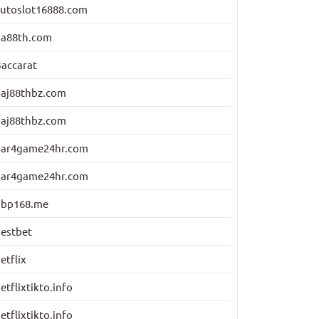
utoslot16888.com
ba88th.com
accarat
aj88thbz.com
aj88thbz.com
bar4game24hr.com
bar4game24hr.com
bbp168.me
estbet
etflix
etflixtikto.info
etflixtikto.info