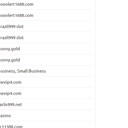
oonlert1688.com
oonlert1688.com
razil999 slot
razil999 slot
unny.gold
unny.gold
usiness, Small Business
bwvip4.com
bwvip4.com
arlo999.net
asino
c11388.com