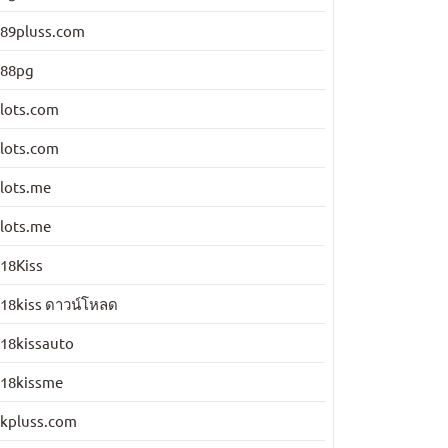
89pluss.com
888pg
lots.com
lots.com
lots.me
lots.me
18Kiss
18kiss ดาวน์โหลด
18kissauto
18kissme
kpluss.com