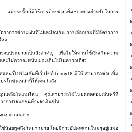
a
 แม้กระนั้นก็มีวิธีการที่จะช่วยเพิ่มช่องทางสำหรับในการ
a
อัตราการชำระเงินที่ไม่เหมือนกัน การเลือกเกมที่มีอัตราการ
ใหญ่
บประมาณเป็นสิ่งสำคัญ เพื่อไม่ให้ท่านใช้เงินเกินความ
a
และไม่ควรจะพนันเยอะเกินไปในคราวเดียว
a
สและก็โปรโมชั่นที่เว็บไซต์ funny18 มีให้ สามารถช่วยเพิ่ม
a
รโมชั่นเหล่านี้ให้เต็มกำลัง
a
งคลุมเคลือในเกมไหน คุณสามารถใช้โหมดทดสอบเล่นฟรีที่
ทางการเล่นก่อนที่จะลงเงินจริง
a
กง่าย เล่นง่าย
a
ใช่น้อยพูดถึงกันมากมาย โดยมีการอัปเดตเกมใหม่ๆอยู่เสมอ