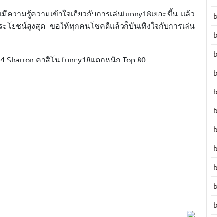
มีความรู้ความเข้าใจเกี่ยวกับการเล่นfunny18เยอะขึ้น แล้ว
ะโยชน์สูงสุด ขอให้ทุกคนโชคดีแล้วก็บันเทิงใจกับการเล่น
024 Sharron คาสิโน funny18แตกหนัก Top 80
b
b
b
b