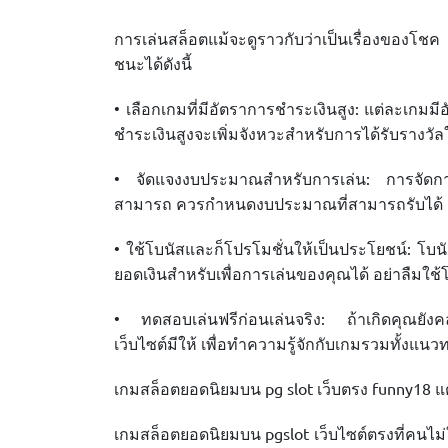
การเล่นสล็อตแม้จะดูราวกับว่าเป็นเรื่องของโชค
ชนะได้ดังนี้
• เลือกเกมที่มีอัตราการชำระเงินสูง: แต่ละเกมมี
ชำระเงินสูงจะเพิ่มจังหวะสำหรับการได้รับรางวัล
• จัดแจงงบประมาณสำหรับการเล่น: การจัดการง
สามารถ ควรกำหนดงบประมาณที่สามารถรับได้ 
• ใช้โบนัสและก็โปรโมชั่นให้เป็นประโยชน์: โบนั
ยอดเงินสำหรับเพื่อการเล่นของคุณได้ อย่าลืมใช้โป
• ทดสอบเล่นฟรีก่อนเล่นจริง: ถ้าเกิดคุณยั
เว็บไซต์มีให้ เพื่อทำความรู้จักกับเกมรวมทั้งแนว
เกมสล็อตยอดนิยมบน pg slot เว็บตรง funny18 แต
เกมสล็อตยอดนิยมบน pgslot เว็บไซต์ตรงที่คนไม่