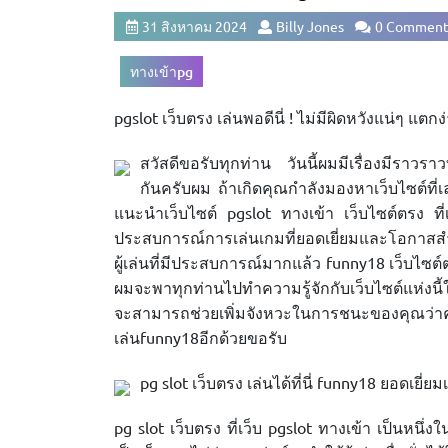
31
Billy
31 สิงหาคม 2024
Billy Jones
0 Commen
สิงหาคม
Jones
2024
ทางเข้าpg
pgslot เว็บตรง เล่นพอดีนี่ ! ไม่มีผิดหวังแน่ๆ แตกง
สวัสดีขอรับทุกท่าน วันนี้ผมมีเรื่องมีราวรา
กันครับผม ถ้าเกิดคุณกำลังมองหาเว็บไซต์ที
แนะนำเว็บไซต์ pgslot ทางเข้า เว็บไซต์ตรง ที่เ
ประสบการณ์การเล่นเกมที่ยอดเยี่ยมและโอกาสสำห
ผู้เล่นที่มีประสบการณ์มากแล้ว funny18 เว็บไซต์
ผมจะพาทุกท่านไปทำความรู้จักกับเว็บไซต์แห่งนี้ใ
จะสามารถช่วยเพิ่มจังหวะในการชนะของคุณว่าค
เล่นfunny18อีกด้วยขอรับ
pg slot เว็บตรง เล่นได้ที่นี่ funny18 ยอดเยี่ย
pg slot เว็บตรง ที่เว็บ pgslot ทางเข้า เป็นหนึ่งใ