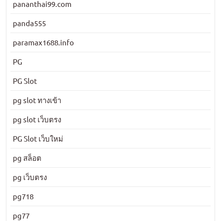
pananthai99.com
panda555
paramax1688.info
PG
PG Slot
pg slot ทางเข้า
pg slot เว็บตรง
PG Slot เว็บใหม่
pg สล็อต
pg เว็บตรง
pg718
pg77