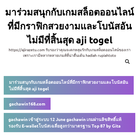
Skip
มาร่วมสนุกกับเกมสล็อตออนไลน์
to
content
ที่มีกราฟิกสวยงามและโบนัสอัน
ไม่มีที่สิ้นสุด aji togel
https://ajirazetu.com รับรองว่าคุณจะตกหลุมรักกับเกมสล็อตออนไลน์ของเรา
เพราะเรามีหลากหลายเกมส์ที่น่าตื่นเต้น hadiah rupiahtoto
มาร่วมสนุกกับเกมสล็อตออนไลน์ที่มีกราฟิกสวยงามและโบนัสอัน
ไม่มีที่สิ้นสุด aji togel
gachawin168.com
gachawin เข้าสู่ระบบ 12 June gachawin เกมผ่านลิขสิทธิ์แท้
รองรับ E-walletโบนัสเฉลี่ยสูงกว่ามาตรฐาน Top 87 by Gita