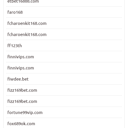
etbet16888.com
faro168
fcharoenkit168.com
fcharoenkit168.com
ff123th
finnivips.com
finnivips.com
fiwdee.bet
fizz169bet.com
fizz169bet.com
fortune99vip.com
fox689ok.com