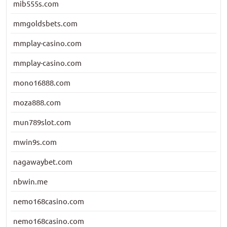
mib555s.com
mmgoldsbets.com
mmplay-casino.com
mmplay-casino.com
mono16888.com
moza888.com
mun789slot.com
mwin9s.com
nagawaybet.com
nbwin.me
nemo168casino.com
nemo168casino.com