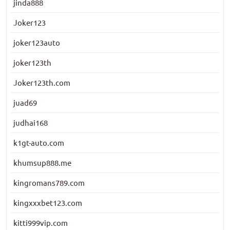
jinda888
Joker123
joker123auto
joker123th
Joker123th.com
juad69
judhai168
k1gt-auto.com
khumsup888.me
kingromans789.com
kingxxxbet123.com
kitti999vip.com