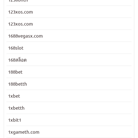
123xos.com
123xos.com
1688vegasx.com
168slot
168สล็อต
188bet
188betth
1xbet
1xbetth
1xbit1
1xgameth.com