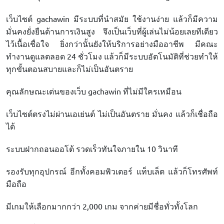
เว็บไซต์ gachawin มีระบบที่นำสมัย ใช้งานง่าย แล้วก็มีความ
มั่นคงยั่งยืนด้านการเงินสูง จึงเป็นเว็บที่ผู้เล่นไม่น้อยเลยทีเดียว
ไว้เนื้อเชื่อใจ ยิ่งกว่านั้นยังให้บริการอย่างมืออาชีพ มีคณะ
ทำงานดูแลตลอด 24 ชั่วโมง แล้วก็มีระบบอัตโนมัติที่ช่วยทำให้
ทุกขั้นตอนสบายและก็ไม่เป็นอันตราย
คุณลักษณะเด่นของเว็บ gachawin ที่ไม่มีใครเหมือน
เว็บไซต์ตรงไม่ผ่านเอเย่นต์ ไม่เป็นอันตราย มั่นคง แล้วก็เชื่อถือ
ได้
ระบบฝากถอนออโต้ รวดเร็วทันใจภายใน 10 วินาที
รองรับทุกอุปกรณ์ อีกทั้งคอมพิวเตอร์ แท็บเล็ต แล้วก็โทรศัพท์
มือถือ
มีเกมให้เลือกมากกว่า 2,000 เกม จากค่ายมีชื่อทั่วทั้งโลก