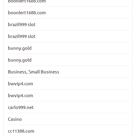
boonlert1688.com
boonlert1688.com
brazil999 slot
brazil999 slot
bunny.gold
bunny.gold
Business, Small Business
bwvip4.com
bwvip4.com
carlo999.net
Casino
cc11388.com