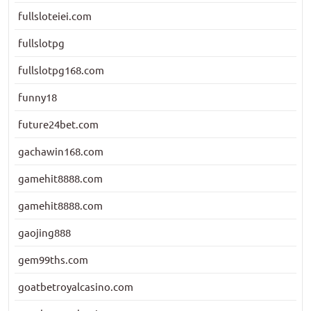
fullsloteiei.com
fullslotpg
fullslotpg168.com
funny18
future24bet.com
gachawin168.com
gamehit8888.com
gamehit8888.com
gaojing888
gem99ths.com
goatbetroyalcasino.com