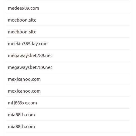
medee989.com
meeboon.site
meeboon.site
meekin365day.com
megawaysbet789.net
megawaysbet789.net
mexicanoo.com
mexicanoo.com
mfj889xx.com
mia88th.com
mia88th.com