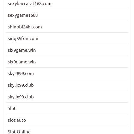
sexybaccarat168.com
sexygame1688
shinobi24hr.com
sing55fun.com
six9game.win
six9game.win
sky2899.com
skylix99.club
skylix99.club
Slot
slot auto
Slot Online