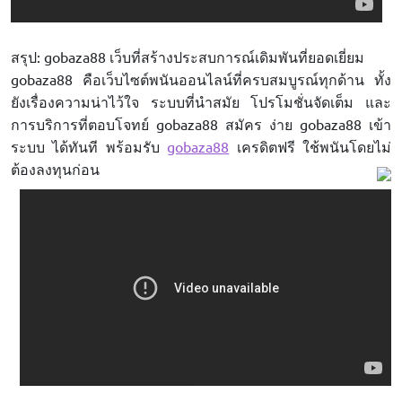
สรุป: gobaza88 เว็บที่สร้างประสบการณ์เดิมพันที่ยอดเยี่ยม
gobaza88 คือเว็บไซต์พนันออนไลน์ที่ครบสมบูรณ์ทุกด้าน ทั้ง
ยังเรื่องความน่าไว้ใจ ระบบที่นำสมัย โปรโมชั่นจัดเต็ม และ
การบริการที่ตอบโจทย์ gobaza88 สมัคร ง่าย gobaza88 เข้า
ระบบ ได้ทันที พร้อมรับ
gobaza88
เครดิตฟรี ใช้พนันโดยไม่
ต้องลงทุนก่อน