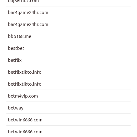
baj88thbz.com
bar4game24hr.com
bar4game24hr.com
bbp168.me
bestbet
betflix
betflixtikto.info
betflixtikto.info
betm4vip.com
betway
betwin6666.com
betwin6666.com