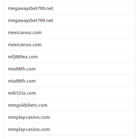
megawaysbet789.net
megawaysbet789.net
mexicanoo.com
mexicanoo.com
mfj889xx.com
mia88th.com
mia88th.com
mib555s.com
mmgoldsbets.com
mmplay-casino.com
mmplay-casino.com