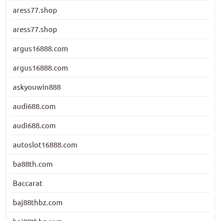
aress77.shop
aress77.shop
argus16888.com
argus16888.com
askyouwin888
audi688.com
audi688.com
autoslot16888.com
ba88th.com
Baccarat
baj88thbz.com