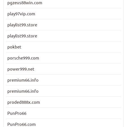
pgzeus88win.com
play97vip.com
playlist99.store
playlist99.store
pokbet
porsche999.com
power999.net
premium66.info
premium66.info
proded888x.com
PunPro66
PunPro66.com