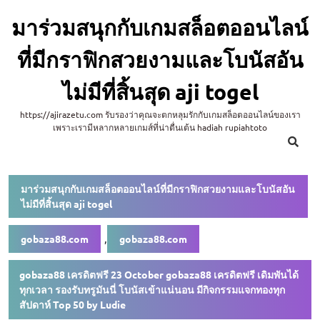
Skip
มาร่วมสนุกกับเกมสล็อตออนไลน์
to
content
ที่มีกราฟิกสวยงามและโบนัสอัน
ไม่มีที่สิ้นสุด aji togel
https://ajirazetu.com รับรองว่าคุณจะตกหลุมรักกับเกมสล็อตออนไลน์ของเรา
เพราะเรามีหลากหลายเกมส์ที่น่าตื่นเต้น hadiah rupiahtoto
มาร่วมสนุกกับเกมสล็อตออนไลน์ที่มีกราฟิกสวยงามและโบนัสอัน
ไม่มีที่สิ้นสุด aji togel
,
gobaza88.com
gobaza88.com
gobaza88 เครดิตฟรี 23 October gobaza88 เครดิตฟรี เดิมพันได้
ทุกเวลา รองรับทรูมันนี่ โบนัสเข้าแน่นอน มีกิจกรรมแจกทองทุก
สัปดาห์ Top 50 by Ludie