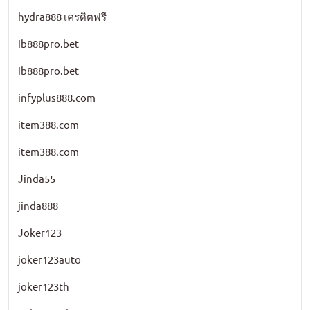
hydra888 เครดิตฟรี
ib888pro.bet
ib888pro.bet
infyplus888.com
item388.com
item388.com
Jinda55
jinda888
Joker123
joker123auto
joker123th