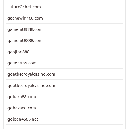
future24bet.com
gachawin168.com
gamehit8888.com
gamehit8888.com
gaojing888
gem99ths.com
goatbetroyalcasino.com
goatbetroyalcasino.com
gobaza88.com
gobaza88.com
golden4566.net