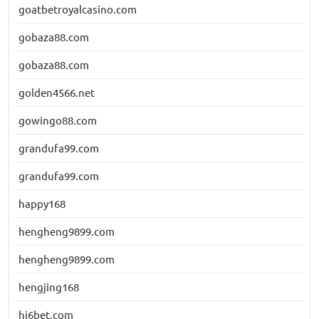
goatbetroyalcasino.com
gobaza88.com
gobaza88.com
golden4566.net
gowingo88.com
grandufa99.com
grandufa99.com
happy168
hengheng9899.com
hengheng9899.com
hengjing168
hi6bet.com