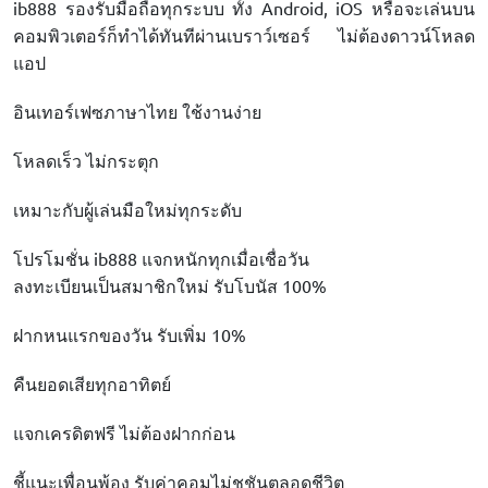
ib888 รองรับมือถือทุกระบบ ทั้ง Android, iOS หรือจะเล่นบน
คอมพิวเตอร์ก็ทำได้ทันทีผ่านเบราว์เซอร์ ไม่ต้องดาวน์โหลด
แอป
อินเทอร์เฟซภาษาไทย ใช้งานง่าย
โหลดเร็ว ไม่กระตุก
เหมาะกับผู้เล่นมือใหม่ทุกระดับ
โปรโมชั่น ib888 แจกหนักทุกเมื่อเชื่อวัน
ลงทะเบียนเป็นสมาชิกใหม่ รับโบนัส 100%
ฝากหนแรกของวัน รับเพิ่ม 10%
คืนยอดเสียทุกอาทิตย์
แจกเครดิตฟรี ไม่ต้องฝากก่อน
ชี้แนะเพื่อนพ้อง รับค่าคอมไม่ชชันตลอดชีวิต