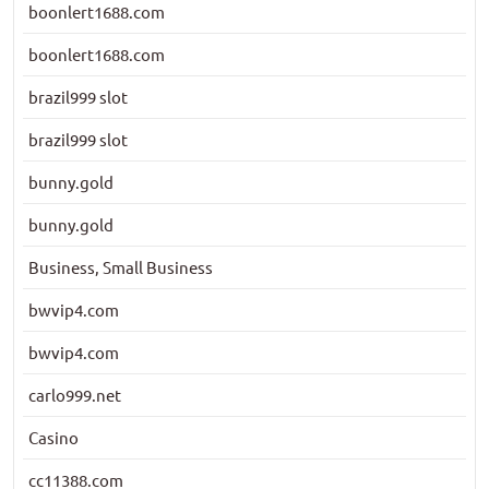
boonlert1688.com
boonlert1688.com
brazil999 slot
brazil999 slot
bunny.gold
bunny.gold
Business, Small Business
bwvip4.com
bwvip4.com
carlo999.net
Casino
cc11388.com