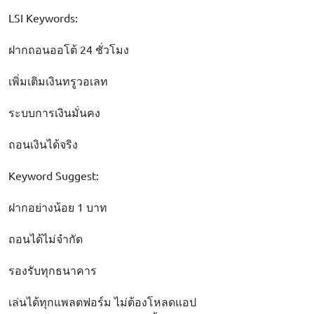
LSI Keywords:
ฝากถอนออโต้ 24 ชั่วโมง
เพิ่มเติมเงินทรูวอเลท
ระบบการเงินมั่นคง
ถอนเงินได้จริง
Keyword Suggest:
ฝากอย่างน้อย 1 บาท
ถอนได้ไม่จำกัด
รองรับทุกธนาคาร
เล่นได้ทุกแพลตฟอร์ม ไม่ต้องโหลดแอป