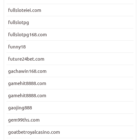
fullsloteiei.com
fullslotpg
fullslotpg168.com
funny18
future24bet.com
gachawin168.com
gamehit8888.com
gamehit8888.com
gaojing888
gem99ths.com
goatbetroyalcasino.com