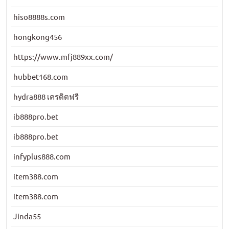
hiso8888s.com
hongkong456
https://www.mfj889xx.com/
hubbet168.com
hydra888 เครดิตฟรี
ib888pro.bet
ib888pro.bet
infyplus888.com
item388.com
item388.com
Jinda55