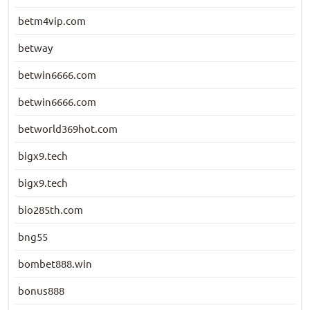
betm4vip.com
betway
betwin6666.com
betwin6666.com
betworld369hot.com
bigx9.tech
bigx9.tech
bio285th.com
bng55
bombet888.win
bonus888