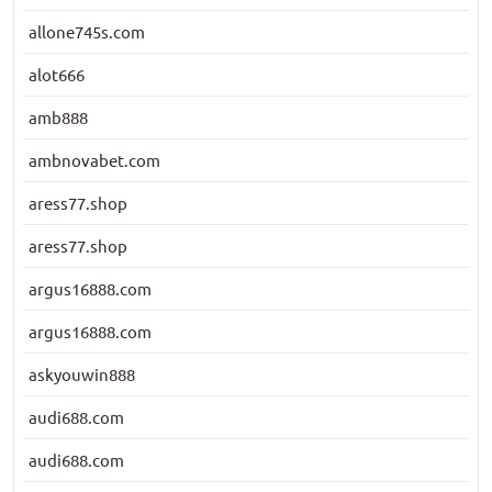
allone745s.com
alot666
amb888
ambnovabet.com
aress77.shop
aress77.shop
argus16888.com
argus16888.com
askyouwin888
audi688.com
audi688.com