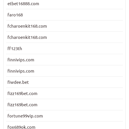
etbet16888.com
faro168
fcharoenkit168.com
fcharoenkit168.com
ff123th
finnivips.com
finnivips.com
fiwdee.bet
fizz169bet.com
fizz169bet.com
fortune99vip.com
fox689ok.com