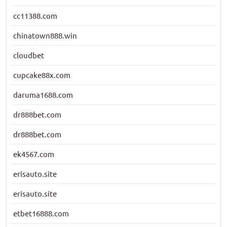
cc11388.com
chinatown888.win
cloudbet
cupcake88x.com
daruma1688.com
dr888bet.com
dr888bet.com
ek4567.com
erisauto.site
erisauto.site
etbet16888.com