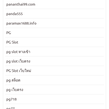
pananthai99.com
panda555
paramax1688.info
PG
PG Slot
pg slot ทางเข้า
pg slot เว็บตรง
PG Slot เว็บใหม่
pg สล็อต
pg เว็บตรง
pg718
pg77