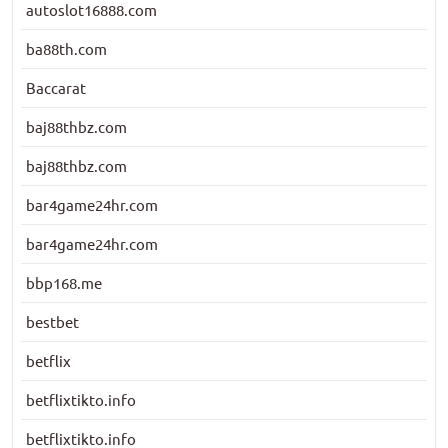
autoslot16888.com
ba88th.com
Baccarat
baj88thbz.com
baj88thbz.com
bar4game24hr.com
bar4game24hr.com
bbp168.me
bestbet
betflix
betflixtikto.info
betflixtikto.info