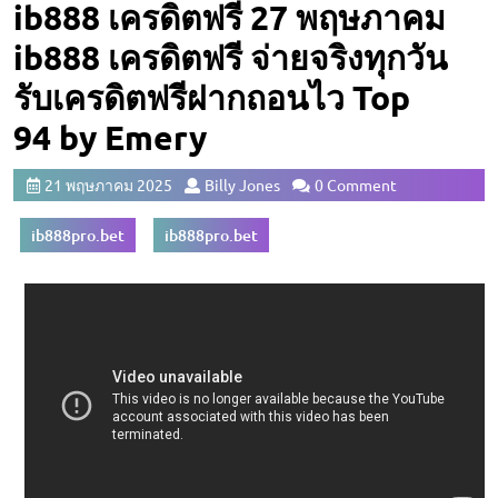
ib888 เครดิตฟรี 27 พฤษภาคม
ib888 เครดิตฟรี จ่ายจริงทุกวัน
รับเครดิตฟรีฝากถอนไว Top
94 by Emery
21
Billy
21 พฤษภาคม 2025
Billy Jones
0 Comment
พฤษภาคม
Jones
2025
ib888pro.bet
ib888pro.bet