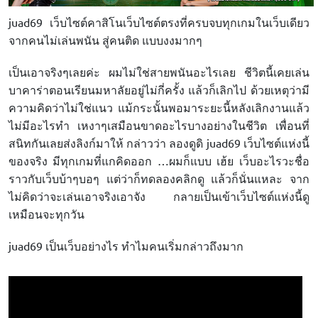
juad69 เว็บไซต์คาสิโนเว็บไซต์ตรงที่ครบจบทุกเกมในเว็บเดียว
จากคนไม่เล่นพนัน สู่คนติด แบบงงมากๆ
เป็นเอาจริงๆเลยค่ะ ผมไม่ใช่สายพนันอะไรเลย ชีวิตนี้เคยเล่น
บาคาร่าตอนเรียนมหาลัยอยู่ไม่กี่ครั้ง แล้วก็เลิกไป ด้วยเหตุว่ามี
ความคิดว่าไม่ใช่แนว แม้กระนั้นพอมาระยะนี้หลังเลิกงานแล้ว
ไม่มีอะไรทำ เหงาๆเสมือนขาดอะไรบางอย่างในชีวิต เพื่อนที่
สนิทกันเลยส่งลิงก์มาให้ กล่าวว่า ลองดูดิ juad69 เว็บไซต์แห่งนี้
ของจริง มีทุกเกมที่แกคิดออก …ผมก็แบบ เฮ้ย เว็บอะไรวะชื่อ
ราวกับเว็บบ้าๆบอๆ แต่ว่าก็ทดลองคลิกดู แล้วก็นั่นแหละ จาก
ไม่คิดว่าจะเล่นเอาจริงเอาจัง กลายเป็นเข้าเว็บไซต์แห่งนี้ดู
เหมือนจะทุกวัน
juad69 เป็นเว็บอย่างไร ทำไมคนเริ่มกล่าวถึงมาก