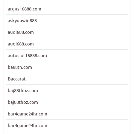
argus16888.com
askyouwin888
audi688.com
audi688.com
autoslot16888.com
ba88th.com
Baccarat
baj88thbz.com
baj88thbz.com
bar4game24hr.com
bar4game24hr.com