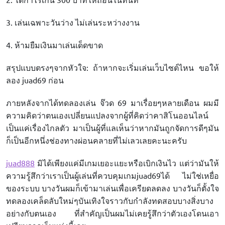
3. เล่นเฉพาะวันว่าง ไม่เล่นระหว่างงาน
4. ห้ามยืมเงินมาเล่นเด็ดขาด
สรุปแบบตรงๆจากหัวใจ: ถ้าหากจะเริ่มเล่นเว็บไซต์ไหน ขอให้
ลอง juad69 ก่อน
ภายหลังจากได้ทดลองเล่น จ๊วด 69 มาเรื่อยๆหลายเดือน ผมมี
ความคิดว่าตนเองเปลี่ยนแปลงจากผู้ที่คิดว่าคาสิโนออนไลน์
เป็นแค่เรื่องไกลตัว มาเป็นผู้ที่แลเห็นว่าหากมันถูกจัดการดีๆมัน
ก็เป็นอีกหนึ่งช่องทางผ่อนคลายที่ไม่เลวเลยคะนะครับ
juad888
มิได้เพียงแค่มีเกมเยอะแยะหรือเบิกเงินไว แต่ว่ามันให้
ความรู้สึกว่าเราเป็นผู้เล่นที่ควบคุมเกมjuad69ได้ ไม่ใช่เหยื่อ
ของระบบ บางวันผมก็เข้ามาเล่นเพื่อเครียดลดลง บางวันก็ตั้งใจ
ทดลองเคล็ดลับใหม่ๆบันเทิงใจราวกับกำลังทดสอบบางสิ่งบาง
อย่างกับตนเอง ที่สำคัญเป็นผมไม่เคยรู้สึกว่าตัวเองโดนเอา