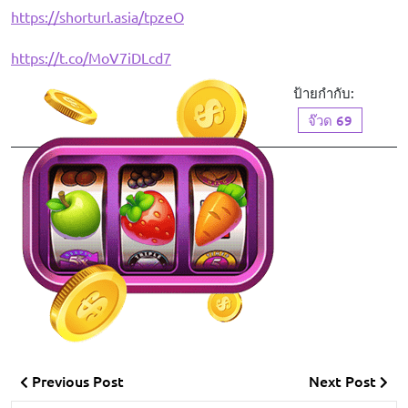
https://shorturl.asia/tpzeO
https://t.co/MoV7iDLcd7
ป้ายกำกับ:
จ๊วด 69
แนะแนว
เรื่อง
Previous
Ne
Previous Post
Next Post
Post
Po