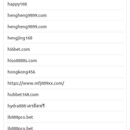
happy168
hengheng9899.com
hengheng9899.com
hengjing168
hi6bet.com
hiso8888s.com
hongkong456
https://www.mfj889xx.com/
hubbet168.com
hydra888 เครดิตฟรี
ib888pro.bet
ib888pro.bet