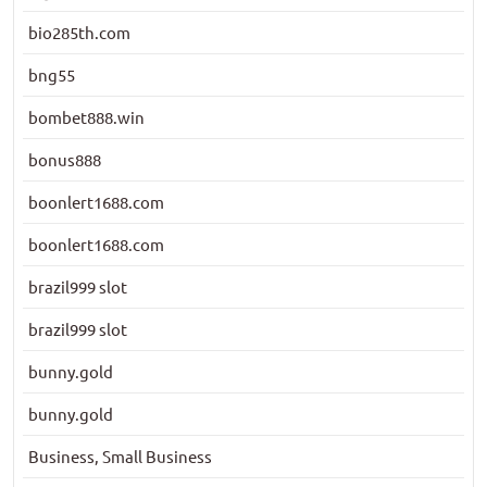
bio285th.com
bng55
bombet888.win
bonus888
boonlert1688.com
boonlert1688.com
brazil999 slot
brazil999 slot
bunny.gold
bunny.gold
Business, Small Business