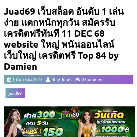
Juad69 เว็บสล็อต อันดับ 1 เล่น
ง่าย แตกหนักทุกวัน สมัครรับ
เครดิตฟรีทันที 11 DEC 68
website ใหญ่ พนันออนไลน์
เว็บใหญ่ เครดิตฟรี Top 84 by
Damien
1
Billy
1 ธันวาคม 2025
Billy Jones
0 Comment
ธันวาคม
Jones
2025
juad69