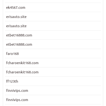
ek4567.com
erisauto.site
erisauto.site
etbet16888.com
etbet16888.com
faro168
fcharoenkit168.com
fcharoenkit168.com
ff123th
finnivips.com
finnivips.com