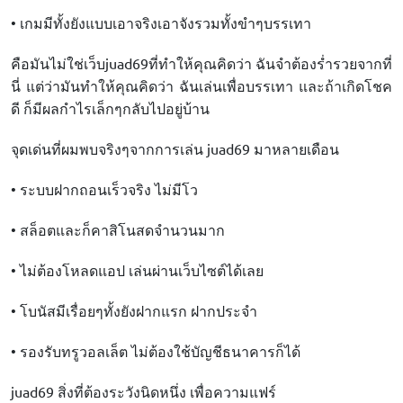
• เกมมีทั้งยังแบบเอาจริงเอาจังรวมทั้งขำๆบรรเทา
คือมันไม่ใช่เว็บjuad69ที่ทำให้คุณคิดว่า ฉันจำต้องร่ำรวยจากที่
นี่ แต่ว่ามันทำให้คุณคิดว่า ฉันเล่นเพื่อบรรเทา และถ้าเกิดโชค
ดี ก็มีผลกำไรเล็กๆกลับไปอยู่บ้าน
จุดเด่นที่ผมพบจริงๆจากการเล่น juad69 มาหลายเดือน
• ระบบฝากถอนเร็วจริง ไม่มีโว
• สล็อตและก็คาสิโนสดจำนวนมาก
• ไม่ต้องโหลดแอป เล่นผ่านเว็บไซต์ได้เลย
• โบนัสมีเรื่อยๆทั้งยังฝากแรก ฝากประจำ
• รองรับทรูวอลเล็ต ไม่ต้องใช้บัญชีธนาคารก็ได้
juad69 สิ่งที่ต้องระวังนิดหนึ่ง เพื่อความแฟร์