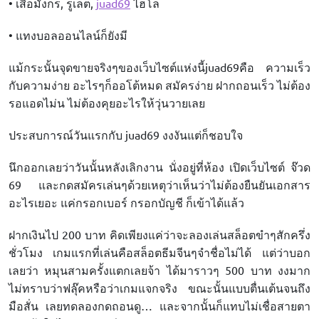
• เสือมังกร, รูเล็ต,
juad69
ไฮโล
• แทงบอลออนไลน์ก็ยังมี
แม้กระนั้นจุดขายจริงๆของเว็บไซต์แห่งนี้juad69คือ ความเร็ว
กับความง่าย อะไรๆก็ออโต้หมด สมัครง่าย ฝากถอนเร็ว ไม่ต้อง
รอแอดไม่น ไม่ต้องคุยอะไรให้วุ่นวายเลย
ประสบการณ์วันแรกกับ juad69 งงงันแต่ก็ชอบใจ
นึกออกเลยว่าวันนั้นหลังเลิกงาน นั่งอยู่ที่ห้อง เปิดเว็บไซต์ จ๊วด
69 และกดสมัครเล่นๆด้วยเหตุว่าเห็นว่าไม่ต้องยืนยันเอกสาร
อะไรเยอะ แค่กรอกเบอร์ กรอกบัญชี ก็เข้าได้แล้ว
ฝากเงินไป 200 บาท คิดเพียงแค่ว่าจะลองเล่นสล็อตขำๆสักครึ่ง
ชั่วโมง เกมแรกที่เล่นคือสล็อตธีมจีนๆจำชื่อไม่ได้ แต่ว่าบอก
เลยว่า หมุนสามครั้งแตกเลยจ้า ได้มาราวๆ 500 บาท งงมาก
ไม่ทราบว่าฟลุ๊คหรือว่าเกมแจกจริง ขณะนั้นแบบตื่นเต้นจนถึง
มือสั่น เลยทดลองกดถอนดู… และจากนั้นก็แทบไม่เชื่อสายตา