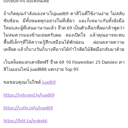
เปรียบจากเว็บแห่งนี้เลย
ถ้าเกิดคุณกำลังมองหาเว็บjuad69 คาสิโนที่ใช้งานง่าย ไม่สลับ
ซับซ้อน มีทั้งหมดทุกอย่างในที่เดียว และก็เหมาะกับทั้งยังมือ
ใหม่และผู้ที่เล่นมานานแล้ว จ๊วด 69 เป็นตัวเลือกที่ผมกล้าพูดว่า
ไม่สมควรมองข้ามเลยครับผม ลองเปิดใจ แล้วคุณอาจจะพบ
พื้นที่เล็กๆที่ให้ความรู้สึกเสมือนได้พักผ่อน ผ่อนคลายความ
เคลียด แล้วก็บางวันก็บางทีอาจได้กำไรติดไม้ติดมือกลับมาด้วย
เว็บสล็อตแจกเครดิตฟรี จ๊วด 69 10 November 25 Damien คา
สิโนออนไลน์ juad888 แตกง่าย Top 95
ขอขอบคุณเว็ปไซต์
juad69
https://rebrand.ly/juad69
https://cutly.info/juad69
https://bitt.to/eukvk6