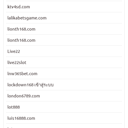
ktv4sd.com
lalikabetsgame.com
lionth168.com
lionth168.com
Live22
live22slot
lnw365bet.com
lockdown168 เข้าสู่ระบบ
london6789.com
lot888
luis16888.com