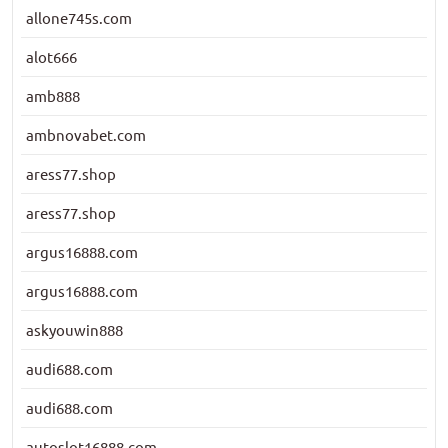
allone745s.com
alot666
amb888
ambnovabet.com
aress77.shop
aress77.shop
argus16888.com
argus16888.com
askyouwin888
audi688.com
audi688.com
autoslot16888.com