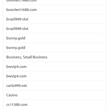
boonlert1688.com
brazil999 slot
brazil999 slot
bunny.gold
bunny.gold
Business, Small Business
bwvip4.com
bwvip4.com
carlo999.net
Casino
cc11388.com