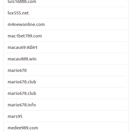
luis16888.com
lux555.net
m4newonline.com
mac1bet789.com
macau69 สมัคร
macau888.win
mario678
mario678.club
mario678.club
mario678.info
mars95
medee989.com