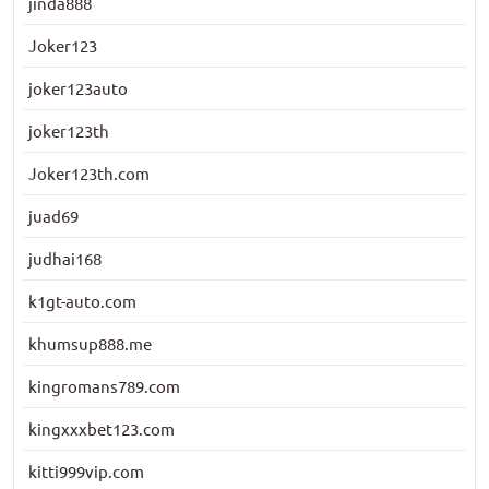
jinda888
Joker123
joker123auto
joker123th
Joker123th.com
juad69
judhai168
k1gt-auto.com
khumsup888.me
kingromans789.com
kingxxxbet123.com
kitti999vip.com