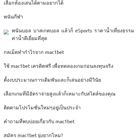
เลือกห้องเล่นได้ตามอยากได้
พนันกีฬา
พนันบอล บาสเกตบอล แล้วก็ eSports ราคาน้ำเที่ยงธรรม
ค่าน้ำดีเยี่ยมที่สุด
กลเม็ดทำกำไรจาก mac1bet
ใช้ mac1bet เครดิตฟรี เพื่อทดลองเกมก่อนลงทุนจริง
ตั้งงบประมาณการเดิมพันและก็เล่นอย่างมีวินัย
เลือกเกมที่มีอัตราจ่ายสูงแล้วก็เหมาะกับสไตล์ของคุณ
ติดตามโปรโมชั่นใหม่ๆอยู่เป็นประจำ
คำถามที่พบบ่อยเกี่ยวกับ mac1bet
สมัคร mac1bet ยุ่งยากไหม?