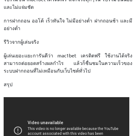
และไม่แจ่มชัด
การฝากถอน ออโต้ เร็วทันใจ ไม่มีอย่างต่ำ ฝากถอนช้า และมี
อย่างต่ำ
รีวิวจากผู้เล่นจริง
ผู้เล่นเยอะแยะการันตีว่า mac1bet เครดิตฟรี ใช้งานได้จริง
สามารถต่อยอดสร้างผลกำไร แล้วก็ชื่นชมในความเร็วของ
ระบบฝากถอนที่ไม่เหมือนกับเว็บไซต์ทั่วไป
สรุป