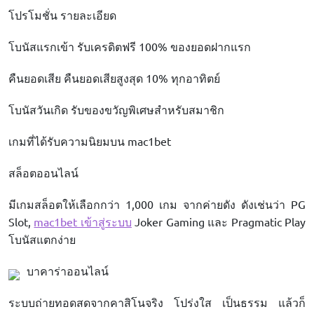
โปรโมชั่น รายละเอียด
โบนัสแรกเข้า รับเครดิตฟรี 100% ของยอดฝากแรก
คืนยอดเสีย คืนยอดเสียสูงสุด 10% ทุกอาทิตย์
โบนัสวันเกิด รับของขวัญพิเศษสำหรับสมาชิก
เกมที่ได้รับความนิยมบน mac1bet
สล็อตออนไลน์
มีเกมสล็อตให้เลือกกว่า 1,000 เกม จากค่ายดัง ดังเช่นว่า PG
Slot,
mac1bet เข้าสู่ระบบ
Joker Gaming และ Pragmatic Play
โบนัสแตกง่าย
บาคาร่าออนไลน์
ระบบถ่ายทอดสดจากคาสิโนจริง โปร่งใส เป็นธรรม แล้วก็