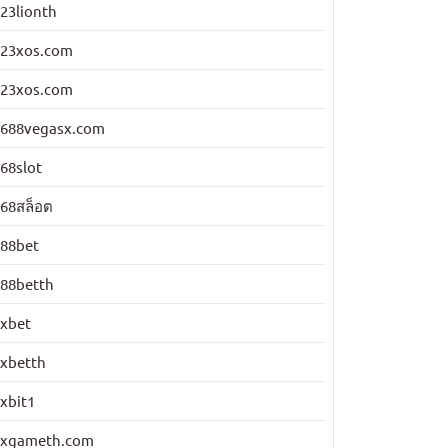
23lionth
123xos.com
123xos.com
1688vegasx.com
68slot
68สล็อต
88bet
88betth
xbet
xbetth
xbit1
1xgameth.com