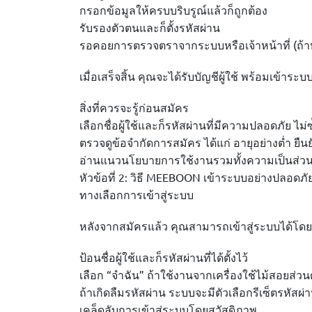
กรอกข้อมูลให้ครบบริบรูณ์แล้วก็ถูกต้อง
รับรองตัวตนและก็ตั้งรหัสผ่าน
รอคอยการตรวจตราจากระบบหรือเจ้าหน้าที่ (ถ้า
เมื่อเสร็จสิ้น คุณจะได้รับบัญชีผู้ใช้ พร้อมเข้าระบ
สิ่งที่ควรจะรู้ก่อนสมัคร
เลือกชื่อผู้ใช้และก็รหัสผ่านที่มีความปลอดภัย ไม่
ตรวจดูข้อจำกัดการสมัคร ได้แก่ อายุอย่างต่ำ ย
อ่านแนวนโยบายการใช้งานรวมทั้งความเป็นส่วน
หัวข้อที่ 2: วิธี MEEBOON เข้าระบบอย่างปลอดภั
ทางเลือกการเข้าสู่ระบบ
หลังจากสมัครแล้ว คุณสามารถเข้าสู่ระบบได้โดย
ป้อนชื่อผู้ใช้และก็รหัสผ่านที่ได้ตั้งไว้
เลือก “จำฉัน” ถ้าใช้งานจากเครื่องใช้ไม้สอยส่วนต
ถ้าเกิดลืมรหัสผ่าน ระบบจะมีตัวเลือกรีเซ็ตรหัสผ
เคล็ดลับการเข้าสู่ระบบโดยสวัสดิภาพ