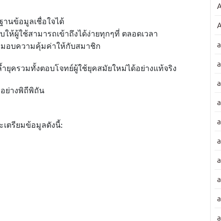
นข้อมูลเชื่อใจได้
ให้ผู้ใช้สามารถเข้าถึงได้ง่ายทุกๆที่ ตลอดเวลา
ี่มอบความคุ้มค่าให้กับสมาชิก
a
้ำยุครวมทั้งตอบโจทย์ผู้ใช้ยุคสมัยใหม่ได้อย่างแท้จริง
a
ย่างพิถีพิถัน
a
a
ตรียมข้อมูลดังนี้:
a
a
a
a
a