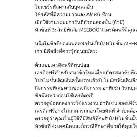
ไม่แชร์รหัสผ่านกับบุคคลอื่น
ใช้รหัสที่มีความยาวและสลับซับซ้อน
เปิดใช้งานระบบการันตีตัวตนสองขั้น (ถ้ามี)
หัวข้อที่ 3: สิทธิพิเศษ MEEBOON เครดิตฟรีที่ค
หนึ่งในข้อดีของแพลตฟอร์มเป็นโปรโมชั่น MEEBO
เก่า นี่คือสิ่งที่ควรรู้ก่อนสมัคร:
ต้นแบบเครดิตฟรีที่พบบ่อย
เครดิตฟรีสำหรับสมาชิกใหม่เมื่อสมัครสมาชิกที
โปรโมชั่นเติมเงินครั้งแรกแล้วรับโบนัสเพิ่มเติมอี
กิจกรรมพิเศษตามขณะกิจกรรม อาทิเช่น วันหยุ
ข้อพึงระวังก่อนใช้เครดิตฟรี
ตรวจดูข้อตกลงการใช้แรงงาน อาทิเช่น ยอดเทิร์
เครดิตฟรีอาจไม่สามารถถอนโดยทันที จำเป็นต้อ
ตรวจดูว่าคุณเป็นผู้ใช้ที่มีสิทธิที่จะรับโปรโมชั่นน
หัวข้อที่ 4: เทคนิคและก็กรณีศึกษาที่ช่วยให้