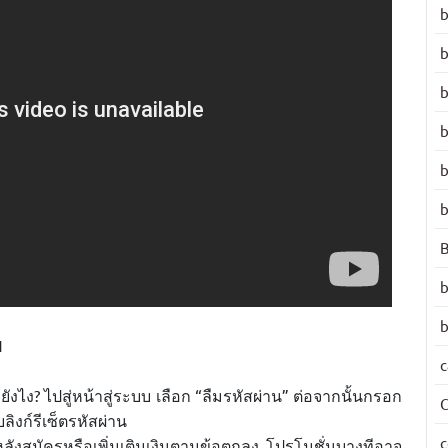
b
b
b
b
b
b
B
N
c
งไง? ไปสู่หน้าสู่ระบบ เลือก “ลืมรหัสผ่าน” ต่อจากนั้นกรอก
C
ลิงก์รีเซ็ตรหัสผ่าน
c
ลังสมัครหรือเพิ่มเติมเงินตามข้อตกลง โปรโมชั่นบางทีอาจ