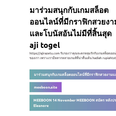
Skip
มาร่วมสนุกกับเกมสล็อต
to
content
ออนไลน์ที่มีกราฟิกสวยงา
และโบนัสอันไม่มีที่สิ้นสุด
aji togel
https://ajirazetu.com รับรองว่าคุณจะตกหลุมรักกับเกมสล็อตออน
ของเรา เพราะเรามีหลากหลายเกมส์ที่น่าตื่นเต้น hadiah rupiahto
มาร่วมสนุกกับเกมสล็อตออนไลน์ที่มีกราฟิกสวยงามและโบ
meeboon.site
MEEBOON 14 November MEEBOON สมัคร หลังประชุมเ
Eleanore