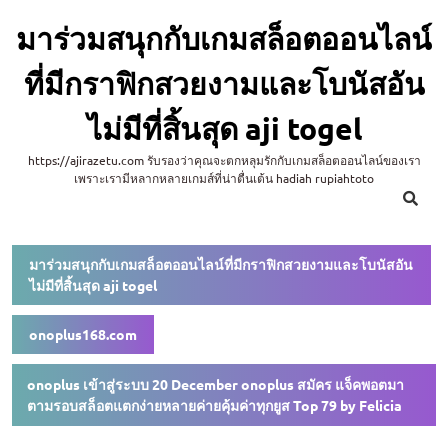
Skip
มาร่วมสนุกกับเกมสล็อตออนไลน์
to
content
ที่มีกราฟิกสวยงามและโบนัสอัน
ไม่มีที่สิ้นสุด aji togel
https://ajirazetu.com รับรองว่าคุณจะตกหลุมรักกับเกมสล็อตออนไลน์ของเรา
เพราะเรามีหลากหลายเกมส์ที่น่าตื่นเต้น hadiah rupiahtoto
มาร่วมสนุกกับเกมสล็อตออนไลน์ที่มีกราฟิกสวยงามและโบนัสอัน
ไม่มีที่สิ้นสุด aji togel
onoplus168.com
onoplus เข้าสู่ระบบ 20 December onoplus สมัคร แจ็คพอตมา
ตามรอบสล็อตแตกง่ายหลายค่ายคุ้มค่าทุกยูส Top 79 by Felicia