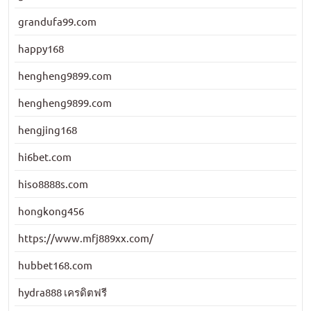
grandufa99.com
happy168
hengheng9899.com
hengheng9899.com
hengjing168
hi6bet.com
hiso8888s.com
hongkong456
https://www.mfj889xx.com/
hubbet168.com
hydra888 เครดิตฟรี