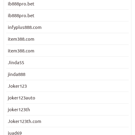
ib888pro.bet
ib888pro.bet
infyplus888.com
item388.com
item388.com
Jinda55
jinda888
Joker123
joker123auto
joker123th
Joker123th.com
juad69