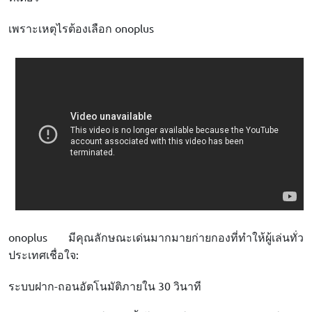
เพราะเหตุไรต้องเลือก onoplus
onoplus มีคุณลักษณะเด่นมากมายก่ายกองที่ทำให้ผู้เล่นทั่ว
ประเทศเชื่อใจ:
ระบบฝาก-ถอนอัตโนมัติภายใน 30 วินาที