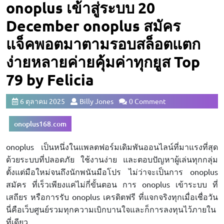
onoplus เข้าสู่ระบบ 20
December onoplus สมัคร
แจ็คพอตมาตามรอบสล็อตแตก
ง่ายหลายค่ายคุ้มค่าทุกยูส Top
79 by Felicia
6
Billy
6 ตุลาคม 2025
Billy Jones
0 Comment
ตุลาคม
Jones
2025
onoplus168.com
onoplus เป็นหนึ่งในแพลตฟอร์มเดิมพันออนไลน์ที่มาแรงที่สุด
ด้วยระบบที่ปลอดภัย ใช้งานง่าย และตอบปัญหาผู้เล่นทุกกลุ่ม
ตั้งแต่มือใหม่จนถึงนักพนันมือโปร ไม่ว่าจะเป็นการ onoplus
สมัคร ที่เร็วเพียงแค่ไม่กี่ขั้นตอน การ onoplus เข้าระบบ ที่
เสถียร หรือการรับ onoplus เครดิตฟรี ที่แจกจริงทุกเมื่อเชื่อวัน
นี่คือเว็บศูนย์รวมทุกความเบิกบานใจและก็การลงทุนไว้ภายใน
ที่เดียว