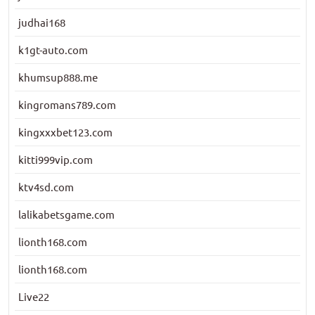
judhai168
k1gt-auto.com
khumsup888.me
kingromans789.com
kingxxxbet123.com
kitti999vip.com
ktv4sd.com
lalikabetsgame.com
lionth168.com
lionth168.com
Live22