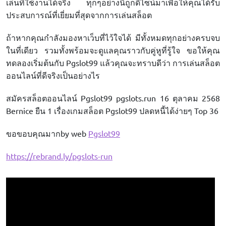
เล่นที่ใช้งานได้จริง ทุกๆอย่างนี้ถูกดีไซน์มาเพื่อให้คุณได้รับ
ประสบการณ์ที่เยี่ยมที่สุดจากการเล่นสล็อต
ถ้าหากคุณกำลังมองหาเว็บที่ไว้ใจได้ มีทั้งหมดทุกอย่างครบจบ
ในที่เดียว รวมทั้งพร้อมจะดูแลคุณราวกับคู่หูที่รู้ใจ ขอให้คุณ
ทดลองเริ่มต้นกับ Pgslot99 แล้วคุณจะทราบดีว่า การเล่นสล็อต
ออนไลน์ที่ดีจริงเป็นอย่างไร
สมัครสล็อตออนไลน์ Pgslot99 pgslots.run 16 ตุลาคม 2568
Bernice ยืน 1 เรื่องเกมสล็อต Pgslot99 ปลดหนี้ได้ง่ายๆ Top 36
ขอขอบคุณมากby web
Pgslot99
https://rebrand.ly/pgslots-run