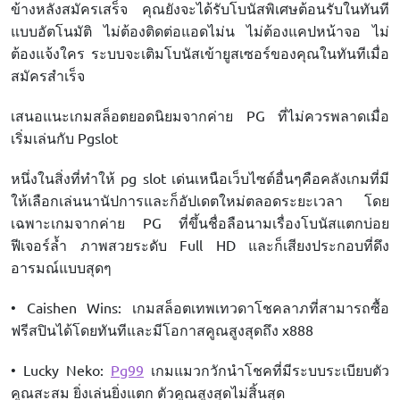
ข้างหลังสมัครเสร็จ คุณยังจะได้รับโบนัสพิเศษต้อนรับในทันที
แบบอัตโนมัติ ไม่ต้องติดต่อแอดไม่น ไม่ต้องแคปหน้าจอ ไม่
ต้องแจ้งใคร ระบบจะเติมโบนัสเข้ายูสเซอร์ของคุณในทันทีเมื่อ
สมัครสำเร็จ
เสนอแนะเกมสล็อตยอดนิยมจากค่าย PG ที่ไม่ควรพลาดเมื่อ
เริ่มเล่นกับ Pgslot
หนึ่งในสิ่งที่ทำให้ pg slot เด่นเหนือเว็บไซต์อื่นๆคือคลังเกมที่มี
ให้เลือกเล่นนานัปการและก็อัปเดตใหม่ตลอดระยะเวลา โดย
เฉพาะเกมจากค่าย PG ที่ขึ้นชื่อลือนามเรื่องโบนัสแตกบ่อย
ฟีเจอร์ล้ำ ภาพสวยระดับ Full HD และก็เสียงประกอบที่ดึง
อารมณ์แบบสุดๆ
• Caishen Wins: เกมสล็อตเทพเทวดาโชคลาภที่สามารถซื้อ
ฟรีสปินได้โดยทันทีและมีโอกาสคูณสูงสุดถึง x888
• Lucky Neko:
Pg99
เกมแมวกวักนำโชคที่มีระบบระเบียบตัว
คูณสะสม ยิ่งเล่นยิ่งแตก ตัวคูณสูงสุดไม่สิ้นสุด