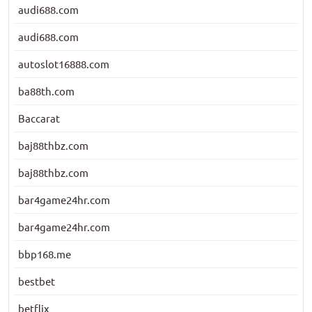
audi688.com
audi688.com
autoslot16888.com
ba88th.com
Baccarat
baj88thbz.com
baj88thbz.com
bar4game24hr.com
bar4game24hr.com
bbp168.me
bestbet
betflix