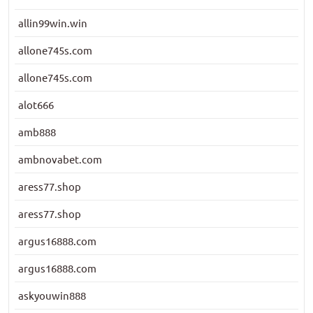
allin99win.win
allone745s.com
allone745s.com
alot666
amb888
ambnovabet.com
aress77.shop
aress77.shop
argus16888.com
argus16888.com
askyouwin888