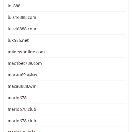
lot888
luis16888.com
luis16888.com
lux555.net
m4newonline.com
mac1bet789.com
macau69 สมัคร
macau888.win
mario678
mario678.club
mario678.club
mario678.info