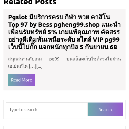
Related Posts
Pgslot มีบริการครบ กีฬา หวย คาสิโน
Top 97 by Bess pgheng99.shop แนะนำ
เพื่อนรับทรัพย์ 5% เกมแท้คุณภาพ คัดสรร
อย่างดีเดิมพันเหนือระดับ สไตล์ VIP pg99
Pgs
เว็บนี้ไม่กั๊ก แจกหนักทุกบิล 5 กันยายน 68
มี
สนุกสนานกับเกม pg99 บนสล็อตเว็บไซต์ตรงไม่ผ่าน
บริก
เอเย่นต์ได […][...]
ครบ
กีฬา
Read
Read More
หวย
More
คา
สิโน
Search
Top
for:
97
by
Bes