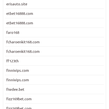
erisauto.site
etbet16888.com
etbet16888.com
faro168
fcharoenkit168.com
fcharoenkit168.com
ff123th
finnivips.com
finnivips.com
fiwdee.bet
fizz169bet.com
fizz169bet.com