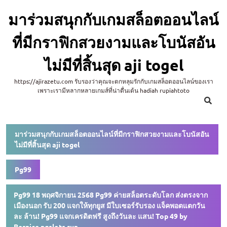
Skip
มาร่วมสนุกกับเกมสล็อตออนไลน์
to
content
ที่มีกราฟิกสวยงามและโบนัสอัน
ไม่มีที่สิ้นสุด aji togel
https://ajirazetu.com รับรองว่าคุณจะตกหลุมรักกับเกมสล็อตออนไลน์ของเรา
เพราะเรามีหลากหลายเกมส์ที่น่าตื่นเต้น hadiah rupiahtoto
มาร่วมสนุกกับเกมสล็อตออนไลน์ที่มีกราฟิกสวยงามและโบนัสอัน
ไม่มีที่สิ้นสุด aji togel
Pg99
Pg99 18 พฤศจิกายน 2568 Pg99 ค่ายสล็อตระดับโลก ส่งตรงจาก
เมืองนอก รับ 200 แจกให้ทุกยูส มีใบเซอร์รับรอง แจ็คพอตแตกวัน
ละ ล้าน! Pg99 แจกเครดิตฟรี สูงถึงวันละ แสน! Top 49 by
Bernice pgslots.run