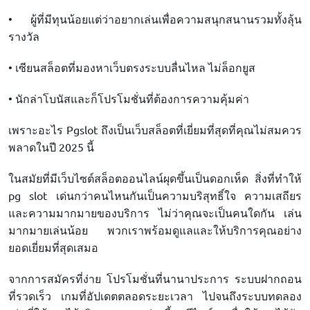
• ผู้ที่มีทุนน้อยแต่ว่าอยากเล่นเพื่อความสนุกสนานรวมทั้งลุ้น
รางวัล
• เซียนสล็อตที่มองหาเว็บตรงระบบลื่นไหล ไม่ล็อกยูส
• นักล่าโบนัสและก็โปรโมชั่นที่ต้องการความคุ้มค่า
เพราะอะไร Pgslot ถึงเป็นเว็บสล็อตที่เยี่ยมที่สุดที่คุณไม่สมควร
พลาดในปี 2025 นี้
ในสมัยที่มีเว็บไซต์สล็อตออนไลน์ผุดขึ้นเป็นดอกเห็ด สิ่งที่ทำให้
pg slot เด่นกว่าคนไหนกันเป็นความบริสุทธิ์ใจ ความเสถียร
และความมากมายของบริการ ไม่ว่าคุณจะเป็นคนใดกัน เล่น
มากมายเล่นน้อย พวกเราพร้อมดูแลและให้บริการคุณอย่าง
ยอดเยี่ยมที่สุดเสมอ
จากการสมัครที่ง่าย โปรโมชั่นที่นานาประการ ระบบฝากถอน
ที่รวดเร็ว เกมที่อัปเดตตลอดระยะเวลา ไปจนถึงระบบทดลอง