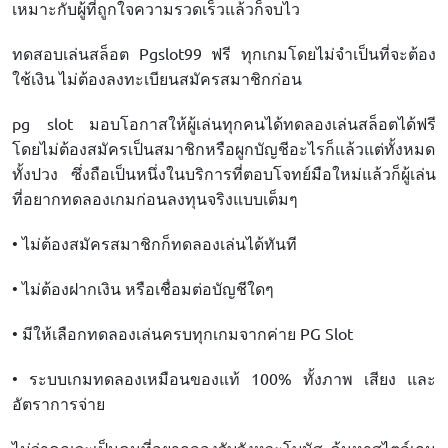
เหมาะกับผู้ที่ถูกใจความรวดเร็วแล้วก็จบไว
ทดสอบเล่นสล็อต Pgslot99 ฟรี ทุกเกมโดยไม่จำเป็นที่จะต้อง
ใช้เงิน ไม่ต้องลงทะเบียนสมัครสมาชิกก่อน
pg slot มอบโอกาสให้ผู้เล่นทุกคนได้ทดลองเล่นสล็อตได้ฟรี
โดยไม่ต้องสมัครเป็นสมาชิกหรือผูกบัญชีอะไรก็แล้วแต่ทั้งหมด
ทั้งปวง ซึ่งถือเป็นหนึ่งในบริการที่ตอบโจทย์มือใหม่แล้วก็ผู้เล่น
ที่อยากทดลองเกมก่อนลงทุนจริงแบบเต็มๆ
• ไม่ต้องสมัครสมาชิกก็ทดลองเล่นได้ทันที
• ไม่ต้องฝากเงิน หรือเชื่อมต่อบัญชีใดๆ
• มีให้เลือกทดลองเล่นครบทุกเกมจากค่าย PG Slot
• ระบบเกมทดลองเหมือนของแท้ 100% ทั้งภาพ เสียง และ
อัตราการจ่าย
ไม่ว่าคุณจะเป็นคนที่อยากลองจับจังหวะโบนัส ค้นหาสไตล์เกม