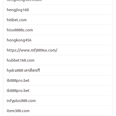
hengjing168
hi6bet.com
hiso8888s.com
hongkong456
https://www.mfj889xx.com/
hubbet168.com
hydra888 เครดิตฟรี
ib888pro.bet
ib888pro.bet
infyplus888.com
item388.com