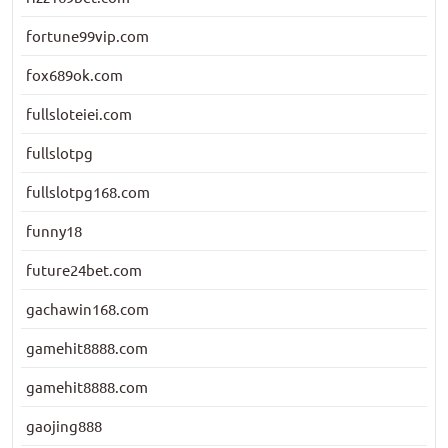
fortune99vip.com
fox689ok.com
fullsloteiei.com
fullslotpg
fullslotpg168.com
funny18
future24bet.com
gachawin168.com
gamehit8888.com
gamehit8888.com
gaojing888