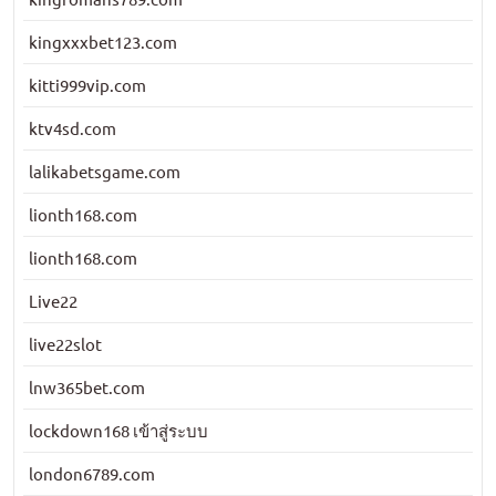
kingxxxbet123.com
kitti999vip.com
ktv4sd.com
lalikabetsgame.com
lionth168.com
lionth168.com
Live22
live22slot
lnw365bet.com
lockdown168 เข้าสู่ระบบ
london6789.com