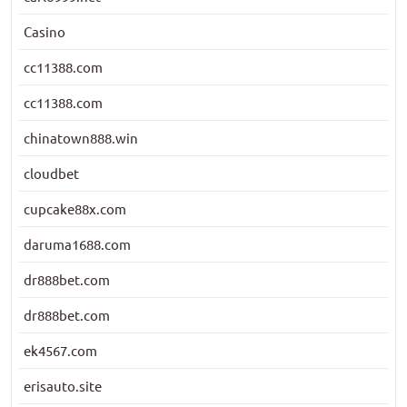
Casino
cc11388.com
cc11388.com
chinatown888.win
cloudbet
cupcake88x.com
daruma1688.com
dr888bet.com
dr888bet.com
ek4567.com
erisauto.site