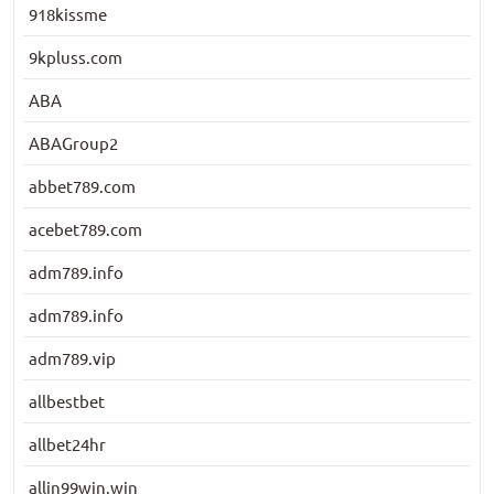
918kissme
9kpluss.com
ABA
ABAGroup2
abbet789.com
acebet789.com
adm789.info
adm789.info
adm789.vip
allbestbet
allbet24hr
allin99win.win