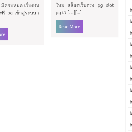
pgslotth.games
pg
ใหม่ สล็อตเว็บตรง pg slot
ต มีครบหมด เว็บตรง
21
webpg
pg เว […][...]
รี pg เข้าสู่ระบบ เ
JUN
slot
24
เครดิต
Read
Read More
pgslot
ฟรี
More
Read
ore
ที่
คา
More
1
สิ
ใน
โน
b
ไทย
ออนไลน์
b
ทดลอง
เว็บ
เล่น
ใหญ่
b
สล็อต
pg
b
pg
สล็อต
ไม่
เครดิต
ต้อง
ฟรี
ทำ
Top
เทิร์น
15
เกม
by