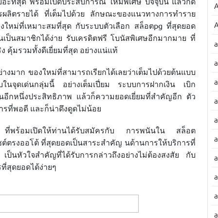
ยอะที่สุด
พร้อม
เปิด
ประสบการณ์
ใหม่
พิเศษ
ปัจจุบัน
แล้วก็
ดี
รผลิต
รายได้
ที่
เต็มไปด้วย
ลักษณะของ
แนวทางการทำ
ราย
งใหม่
ที่
เหมาะสมที่สุด
กับ
ระบบ
ตัวเลือก
ส
ล็อต
pg
ที่สุดยอด
นเป็นสมาชิก
ได้
ง่าย
รับ
เครดิต
ฟรี
โบนัส
พิเศษ
อีก
มากมาย
ที่
ิง
คุ้ม
รวมทั้ง
ดีเยี่ยมที่สุด
อย่างแน่แท้
a
ย่างมาก
ของใหม่
ที่สามารถเรียกได้เลยว่า
เต็มไปด้วย
ต้นแบบ
a
บ
ใน
จุดเด่น
กลุ่มนี้
อย่างเต็มเปี่ยม
ระบบ
การฝาก
เงิน
เบิก
็น
อีก
หนึ่ง
ประสิทธิภาพ
แล้วก็
ความยอดเยี่ยม
ที่
สำคัญ
อีก
ตัว
a
การ
ที่
พอดี
และก็
น่าดึงดูด
ไม่น้อย
a
ที่
พร้อม
เปิด
ให้ท่าน
ได้รับ
สมัคร
กับ
การพนัน
ใน
ส
ล็อต
a
ซต์
ตรง
ออ
โต้
ที่สุดยอด
เป็น
สาระสำคัญ
น
ด้าน
การ
ให้บริการ
ที่
เป็น
หัวใจสำคัญ
ที่
ได้รับ
การกล่าวถึง
อย่างไม่ต้องสงสัย
กับ
a
ร
ที่สุดยอด
ได้ง่ายๆ
a
a
a