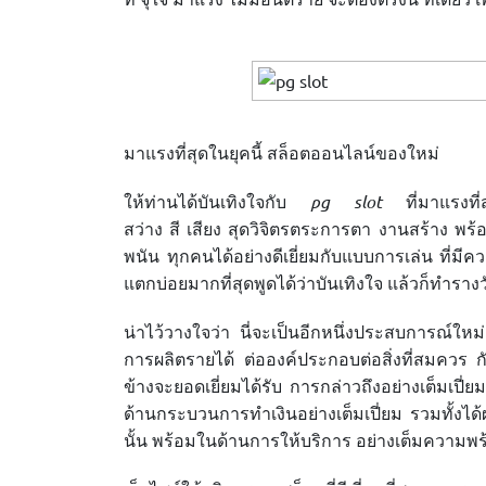
มาแรง
ที่สุด
ใน
ยุคนี้
ส
ล็อต
ออนไลน์
ของใหม่
ให้ท่าน
ได้
บันเทิงใจ
กับ
pg slot
ที่มา
แรง
ที่
สว่าง
สี
เสียง
สุด
วิจิตรตระการตา
งาน
สร้าง
พร้
พนัน
ทุกคน
ได้
อย่างดีเยี่ยม
กับ
แบบ
การ
เล่น
ที่
มี
คว
แตก
บ่อยมาก
ที่สุด
พูดได้ว่า
บันเทิงใจ
แล้วก็
ทำ
รางว
น่าไว้วางใจ
ว่า
นี่
จะ
เป็น
อีก
หนึ่ง
ประสบการณ์
ใหม่
การผลิต
รายได้
ต่อ
องค์ประกอบ
ต่อ
สิ่ง
ที่
สมควร
ก
ข้างจะ
ยอดเยี่ยม
ได้รับ
การกล่าวถึง
อย่างเต็มเปี่ยม
ด้าน
กระบวนการทำ
เงิน
อย่างเต็มเปี่ยม
รวมทั้ง
ได้
นั้น
พร้อม
ในด้าน
การ
ให้บริการ
อย่าง
เต็ม
ความพร้