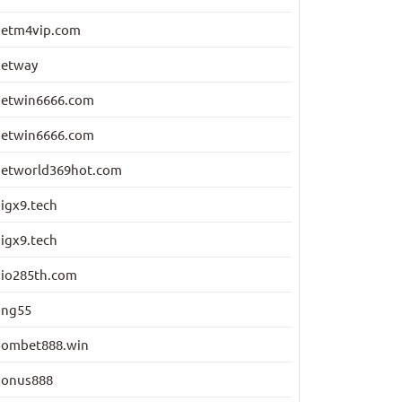
betm4vip.com
betway
betwin6666.com
betwin6666.com
etworld369hot.com
igx9.tech
igx9.tech
io285th.com
bng55
bombet888.win
bonus888