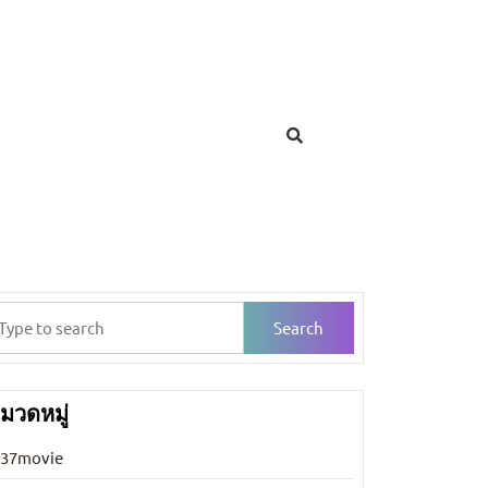
earch
r:
มวดหมู่
037movie