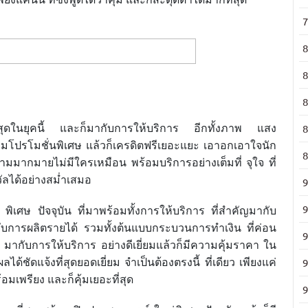
7
8
8
สุด
ใน
ยุคนี้
และก็
มากับ
การ
ให้บริการ
อีกทั้ง
ภาพ
แสง
8
อม
โปรโมชั่น
พิเศษ
แล้วก็
เครดิต
ฟรี
เยอะแยะ
เอาอกเอาใจ
นัก
8
ามมากมาย
ไม่มีใครเหมือน
พร้อม
บริการ
อย่าง
เต็มที่
จุใจ
ที่
ัล
ได้
อย่างสม่ำเสมอ
9
9
พิเศษ
ปัจจุบัน
ที่มา
พร้อมทั้ง
การ
ให้บริการ
ที่
สำคัญ
มากับ
ับ
การผลิต
รายได้
รวมทั้ง
ต้นแบบ
กระบวนการทำ
เงิน
ที่
ค่อน
9
มากับ
การ
ให้บริการ
อย่างดีเยี่ยม
แล้วก็
มี
ความคุ้มราคา
ใน
ผล
ได้
ชัดแจ้ง
ที่สุด
ยอดเยี่ยม
จำเป็นต้อง
ตรงนี้
ที่
เดียว
เพียงแค่
9
อมเพรียง
และก็
คุ้ม
เยอะที่สุด
9