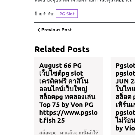
ป้ายกำกับ:
PG Slot
แนะแนว
Previous
Previous Post
Post
เรื่อง
Related Posts
August 66 PG
Pgslo
เว็บไซต์pg slot
pgslo
เครดิตฟรี คาสิโน
JUN 24
ออนไลน์เว็บใหญ่
ในไทย
สล็อตpg ทดลองเล่น
สล็อต 
Top 75 by Von PG
เทิร์น
https://www.pgslo
pgslo
August
t.fish 25
ไม่ร้อ
66
by Vio
สล็อตpg มาแล้วจากนั้นก็ให้