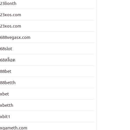
23lionth
123xos.com
123xos.com
1688vegasx.com
68slot
68สล็อต
88bet
88betth
xbet
xbetth
xbit1
1xgameth.com