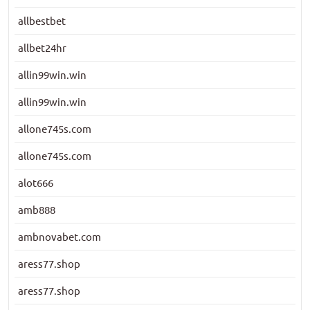
allbestbet
allbet24hr
allin99win.win
allin99win.win
allone745s.com
allone745s.com
alot666
amb888
ambnovabet.com
aress77.shop
aress77.shop