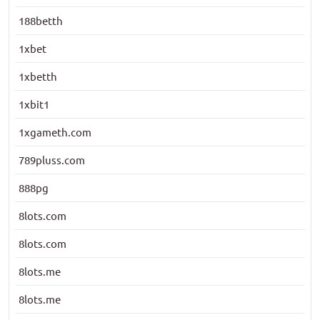
ฟาโรห์
Top
188betth
70
1xbet
by
Penni
1xbetth
faro168.co
1xbit1
1xgameth.com
789pluss.com
888pg
8lots.com
8lots.com
8lots.me
8lots.me