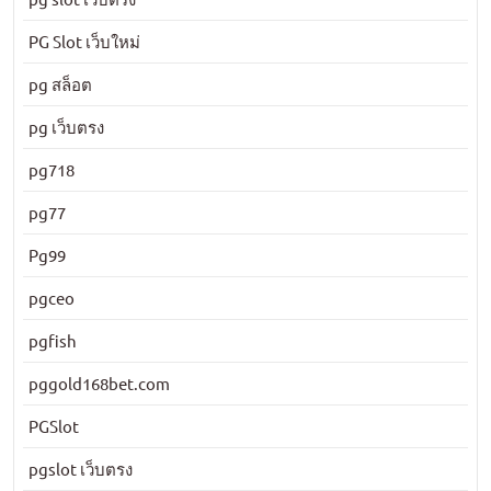
PG Slot เว็บใหม่
pg สล็อต
pg เว็บตรง
pg718
pg77
Pg99
pgceo
pgfish
pggold168bet.com
PGSlot
pgslot เว็บตรง