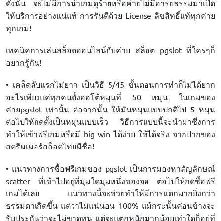
ดังนั้น จะไม่มีการนำเกมดุร้ายหรือค่ายไม่มีอารยธรรมมาเปิด
ให้บริการอย่างแน่แท้ การรันตีด้วย License ลิขสิทธิ์แท้ทุกค่าย
ทุกเกม!
เทคนิคการเล่นสล็อตออนไลน์กับค่าย สล็อต pgslot ที่ใครๆก็
อยากรู้กัน!
• เคล็ดลับแรกไม่ยาก เป็นวิธี 5/45 ขั้นตอนการทำก็ไม่ได้ยาก
อะไรเพียงแค่ทุกคนตั้งออโต้หมุนที่ 50 หมุน ในเกมของ
ค่ายpgslot เท่านั้น ต่อจากนั้น ให้มันหมุนแบบปกติไป 5 หมุน
ต่อไปให้กดตั้งเป็นหมุนแบบเร็ว วิธีการแบบนี้จะนำมาซึ่งการ
ทำให้เข้าฟรีเกมหรือมี big win ได้ง่าย ใช้ได้จริง จากปากของ
สตรีมเมอร์สล็อตไทยมีชื่อ!
• แนวทางการซื้อฟรีเกมของ pgslot เป็นการมองหาสัญลักษณ์
scatter ที่เข้าไปอยู่ที่มุมใดมุมหนึ่งของจอ ต่อไปให้กดซื้อฟรี
เกมได้เลย แนวทางนี้จะช่วยทำให้มีการแตกมากยิ่งกว่า
ธรรมดาเกิดขึ้น แต่ว่าไม่แน่นอน 100% แม้กระนั้นค่อนข้างจะ
รับประกันว่าจะไม่ขาดทุน แต่จะแตกหนักมากน้อยเท่าใดก็อยู่ที่