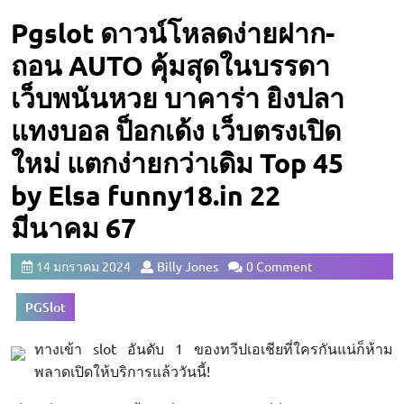
Pgslot ดาวน์โหลดง่ายฝาก-
ถอน AUTO คุ้มสุดในบรรดา
เว็บพนันหวย บาคาร่า ยิงปลา
แทงบอล ป็อกเด้ง เว็บตรงเปิด
ใหม่ แตกง่ายกว่าเดิม Top 45
by Elsa funny18.in 22
มีนาคม 67
14
Billy
14 มกราคม 2024
Billy Jones
0 Comment
มกราคม
Jones
2024
PGSlot
ทางเข้า slot อันดับ 1 ของทวีปเอเชียที่ใครกันแน่ก็ห้าม
พลาดเปิดให้บริการแล้ววันนี้!