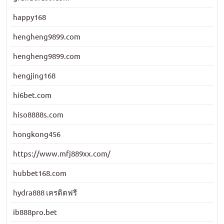
happy168
hengheng9899.com
hengheng9899.com
hengjing168
hi6bet.com
hiso8888s.com
hongkong456
https://www.mfj889xx.com/
hubbet168.com
hydra888 เครดิตฟรี
ib888pro.bet