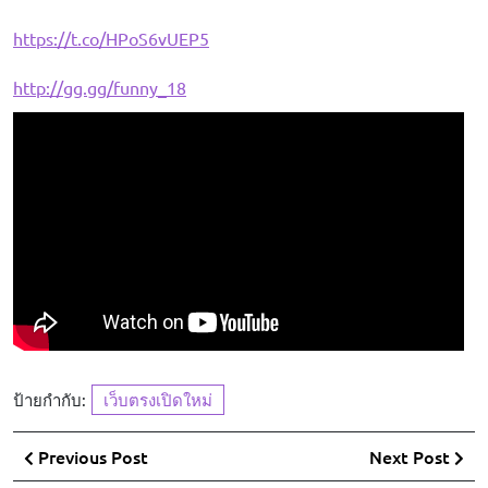
https://t.co/HPoS6vUEP5
http://gg.gg/funny_18
ป้ายกำกับ:
เว็บตรงเปิดใหม่
แนะแนว
Previous
Ne
Previous Post
Next Post
เรื่อง
Post
Po