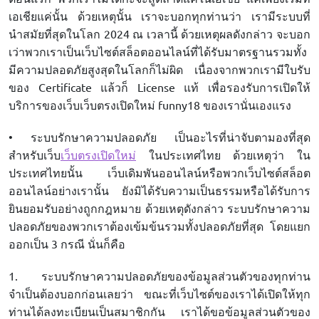
เอเชียแค่นั้น ด้วยเหตุนั้น เราจะบอกทุกท่านว่า เรามีระบบที่
นำสมัยที่สุดในโลก 2024 ณ เวลานี้ ด้วยเหตุผลดังกล่าว จะบอก
เว่าพวกเราเป็นเว็บไซต์สล็อตออนไลน์ที่ได้รับมาตรฐานรวมทั้ง
มีความปลอดภัยสูงสุดในโลกก็ไม่ผิด เนื่องจากพวกเรามีใบรับ
ของ Certificate แล้วก็ License แท้ เพื่อรองรับการเปิดให้
บริการของเว็บเว็บตรงเปิดใหม่ funny18 ของเรานั่นเองแรง
• ระบบรักษาความปลอดภัย เป็นอะไรที่น่าจับตามองที่สุด
สำหรับเว็บ
เว็บตรงเปิดใหม่
ในประเทศไทย ด้วยเหตุว่า ใน
ประเทศไทยนั้น เว็บเดิมพันออนไลน์หรือพวกเว็บไซต์สล็อต
ออนไลน์อย่างเรานั้น ยังมิได้รับความเป็นธรรมหรือได้รับการ
ยินยอมรับอย่างถูกกฎหมาย ด้วยเหตุดังกล่าว ระบบรักษาความ
ปลอดภัยของพวกเราต้องเข้มข้นรวมทั้งปลอดภัยที่สุด โดยแยก
ออกเป็น 3 กรณี นั่นก็คือ
1. ระบบรักษาความปลอดภัยของข้อมูลส่วนตัวของทุกท่าน
จำเป็นต้องบอกก่อนเลยว่า ขณะที่เว็บไซต์ของเราได้เปิดให้ทุก
ท่านได้ลงทะเบียนเป็นสมาชิกกัน เราได้ขอข้อมูลส่วนตัวของ