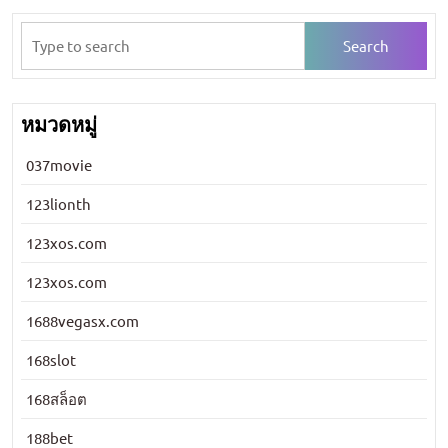
สล็อต
ออนไลน์
Search
เครดิต
เว็บ
for:
ฟรี
เปิด
ระบบ
ใหม่
ออ
ใหม่
หมวดหมู่
โต้
ล่าสุด
100%
037movie
Top
เงิน
78
123lionth
ชัวร์
by
โอน
123xos.com
Grant
ไว
pgslot77.wo
123xos.com
ทาง
16
เข้า
1688vegasx.com
FEB
slot168
2569
168slot
faro168
พิชิต
168สล็อต
แดน
188bet