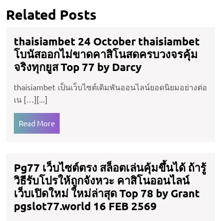
Related Posts
thaisiambet 24 October thaisiambet
โบนัสออกไม่ขาดคาสิโนสดครบวงจรคุ้ม
thaisiambet
จริงทุกยูส Top 77 by Darcy
24
thaisiambet เป็นเว็บไซต์เดิมพันออนไลน์ยอดนิยมอย่างต่อ
October
เน […][...]
thaisiambet
โบนัส
Read
Read More
ออก
More
ไม่
ขาด
Pg77 เว็บไซต์ตรง สล็อตเล่นคุ้มขึ้นได้ ถ้ารู้
คา
วิธีรับโปรให้ถูกจังหวะ คาสิโนออนไลน์
สิ
เว็บเปิดใหม่ ใหม่ล่าสุด Top 78 by Grant
โน
Pg77
pgslot77.world 16 FEB 2569
สด
เว็บไซต์
ครบ