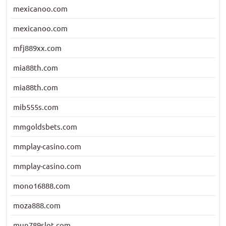
mexicanoo.com
mexicanoo.com
mfj889xx.com
mia88th.com
mia88th.com
mib555s.com
mmgoldsbets.com
mmplay-casino.com
mmplay-casino.com
mono16888.com
moza888.com
mun789slot.com