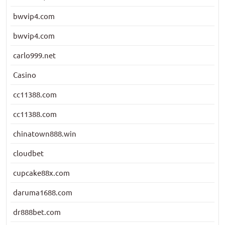
bwvip4.com
bwvip4.com
carlo999.net
Casino
cc11388.com
cc11388.com
chinatown888.win
cloudbet
cupcake88x.com
daruma1688.com
dr888bet.com