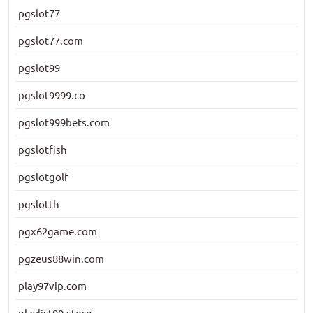
pgslot77
pgslot77.com
pgslot99
pgslot9999.co
pgslot999bets.com
pgslotfish
pgslotgolf
pgslotth
pgx62game.com
pgzeus88win.com
play97vip.com
playlist99.store