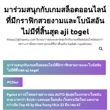
Skip
มาร่วมสนุกกับเกมสล็อตออนไลน์
to
content
ที่มีกราฟิกสวยงามและโบนัสอัน
ไม่มีที่สิ้นสุด aji togel
https://ajirazetu.com รับรองว่าคุณจะตกหลุมรักกับเกมสล็อตออนไลน์ของเรา
เพราะเรามีหลากหลายเกมส์ที่น่าตื่นเต้น hadiah rupiahtoto
มาร่วมสนุกกับเกมสล็อตออนไลน์ที่มีกราฟิกสวยงามและโบนัสอัน
ไม่มีที่สิ้นสุด aji togel
PGSlot
Pgslot ดาวน์โหลดง่ายฝาก-ถอน AUTO คุ้มสุดในบรรดาเว็บพนัน
หวย บาคาร่า ยิงปลา แทงบอล ป็อกเด้ง เว็บตรงเปิดใหม่ แตกง่าย
กว่าเดิม Top 45 by Elsa funny18.in 22 มีนาคม 67