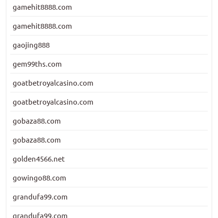
gamehit8888.com
gamehit8888.com
gaojing888
gem99ths.com
goatbetroyalcasino.com
goatbetroyalcasino.com
gobaza88.com
gobaza88.com
golden4566.net
gowingo88.com
grandufa99.com
grandufa99.com