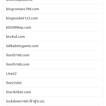
kingromans789.com
kingxxxbet123.com
kitti999vip.com
ktv4sd.com
lalikabetsgame.com
lionth168.com
lionth168.com
Live22
live22slot
lnw365bet.com
lockdown168 เข้าสู่ระบบ