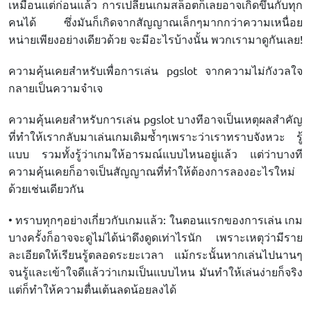
เหมือนแต่ก่อนแล้ว การเปลี่ยนเกมสล็อตก็เลยอาจเกิดขึ้นกับทุก
คนได้ ซึ่งมันก็เกิดจากสัญญาณเล็กๆมากกว่าความเหนื่อย
หน่ายเพียงอย่างเดียวด้วย จะมีอะไรบ้างนั้น พวกเรามาดูกันเลย!
ความคุ้นเคยสำหรับเพื่อการเล่น pgslot จากความไม่กังวลใจ
กลายเป็นความจำเจ
ความคุ้นเคยสำหรับการเล่น pgslot บางทีอาจเป็นเหตุผลสำคัญ
ที่ทำให้เรากลับมาเล่นเกมเดิมซ้ำๆเพราะว่าเราทราบจังหวะ รู้
แบบ รวมทั้งรู้ว่าเกมให้อารมณ์แบบไหนอยู่แล้ว แต่ว่าบางที
ความคุ้นเคยก็อาจเป็นสัญญาณที่ทำให้ต้องการลองอะไรใหม่
ด้วยเช่นเดียวกัน
• ทราบทุกๆอย่างเกี่ยวกับเกมแล้ว: ในตอนแรกของการเล่น เกม
บางครั้งก็อาจจะดูไม่ได้น่าดึงดูดเท่าไรนัก เพราะเหตุว่ามีราย
ละเอียดให้เรียนรู้ตลอดระยะเวลา แม้กระนั้นหากเล่นไปนานๆ
จนรู้และเข้าใจดีแล้วว่าเกมเป็นแบบไหน มันทำให้เล่นง่ายก็จริง
แต่ก็ทำให้ความตื่นเต้นลดน้อยลงได้