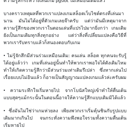
บางคราวเหตุผลที่พวกเราแปลงเกมสล็อตเว็บไซต์ตรงที่เล่นมา
นาน มันไม่ได้อยู่ที่ตัวเกมเลยจ๊าครับ แต่ว่ามันมีเหตุมาจาก
ความรู้สึกของพวกเราในตอนเล่นที่แปรไปมากยิ่งกว่า เกมเดิม
ยังเป็นเกมเดิมทุกสิ่งทุกอย่าง แต่ว่าสิ่งที่เปลี่ยนแปลงคือวิธีที่
พวกเรารับทราบแล้วก็สนองตอบกับเกม
• ไม่รู้จักสึกมีส่วนร่วมเหมือนเดิม: คนเล่น สล็อต ทุกคนจะรับรู้
ได้อยู่แล้วว่า เกมที่เล่นอยู่นั้นทำให้พวกเราพอใจได้ดังเดิมไหม
ทำให้เกิดความรู้สึกว่ามีส่วนร่วมเท่าเดิมรึเปล่า ซึ่งหากเล่นไป
เรื่อยแบบไม่อินแล้ว ก็อาจเป็นสัญญาณแปลงเกมแล้วล่ะครับผม
• ความระทึกใจเริ่มหายไป: จากโบนัสใหญ่เข้าทำให้ตื่นเต้น
แบบสุดๆแม้กระนั้นในตอนนี้อาจให้ความรู้สึกแบบเดิมมิได้แล้ว
• ซึ่งมันไม่ใช่ว่าเกมห่วยลง เพียงพวกเราเริ่มคุ้นชินกับรูปแบบ
เดิมมากเกินไป จนกระทั่งความพึงพอใจรวมทั้งความตื่นเต้น
เริ่มหายไป