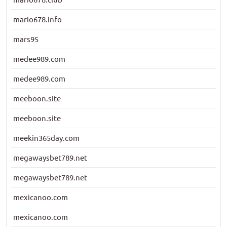
mario678.info
mars95
medee989.com
medee989.com
meeboon.site
meeboon.site
meekin365day.com
megawaysbet789.net
megawaysbet789.net
mexicanoo.com
mexicanoo.com