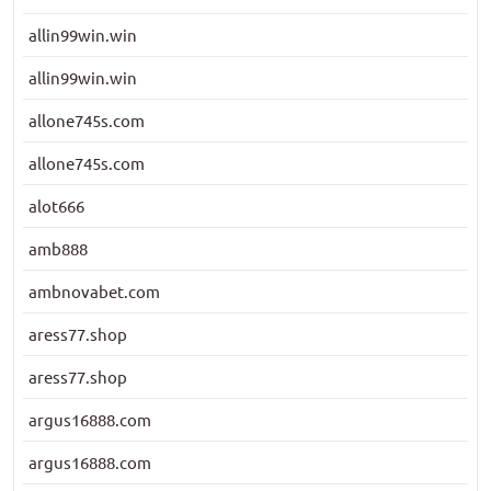
allin99win.win
allin99win.win
allone745s.com
allone745s.com
alot666
amb888
ambnovabet.com
aress77.shop
aress77.shop
argus16888.com
argus16888.com