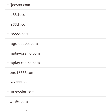
mfj889xx.com
mia88th.com
mia88th.com
mib555s.com
mmgoldsbets.com
mmplay-casino.com
mmplay-casino.com
mono16888.com
moza888.com
mun789slot.com
mwin9s.com
nagawaybet.com