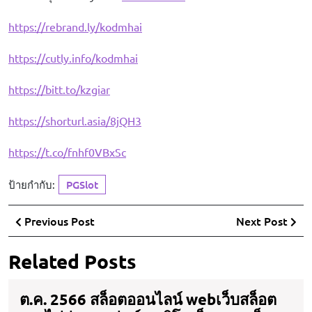
https://rebrand.ly/kodmhai
https://cutly.info/kodmhai
https://bitt.to/kzgiar
https://shorturl.asia/8jQH3
https://t.co/fnhf0VBxSc
ป้ายกำกับ:
PGSlot
แนะแนว
Previous
Ne
Previous Post
Next Post
เรื่อง
Post
Po
Related Posts
ต.ค. 2566 สล็อตออนไลน์ webเว็บสล็อต