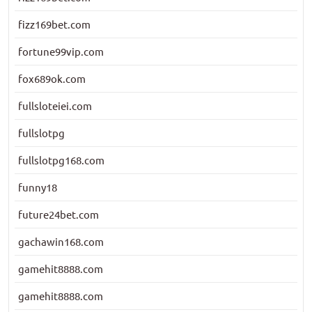
fizz169bet.com
fortune99vip.com
fox689ok.com
fullsloteiei.com
fullslotpg
fullslotpg168.com
funny18
future24bet.com
gachawin168.com
gamehit8888.com
gamehit8888.com