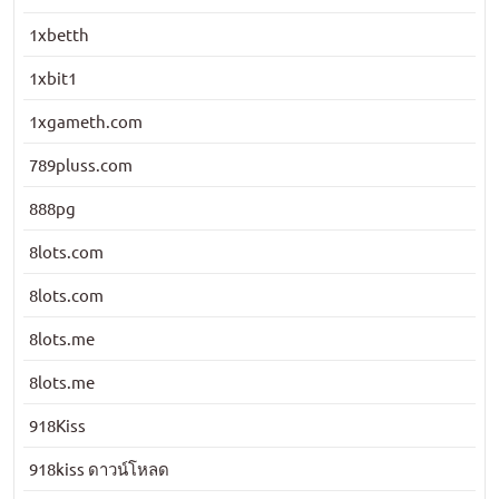
สล็อต
เครดิต
1xbetth
ฟรี
1xbit1
Jin55.shop
13
1xgameth.com
พฤศจิก
789pluss.com
า
2025
888pg
8lots.com
8lots.com
8lots.me
8lots.me
918Kiss
918kiss ดาวน์โหลด