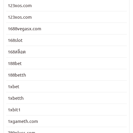
123xos.com
123xos.com
1688vegasx.com
168slot
168สล็อต
188bet
188betth
1xbet
1xbetth
1xbit1
1xgameth.com
789pluss.com