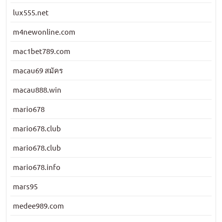
lux555.net
m4newonline.com
mac1bet789.com
macau69 สมัคร
macau888.win
mario678
mario678.club
mario678.club
mario678.info
mars95
medee989.com