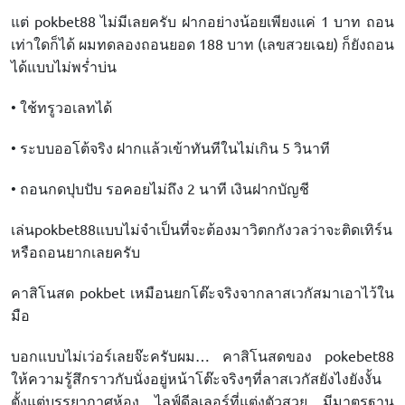
แต่ pokbet88 ไม่มีเลยครับ ฝากอย่างน้อยเพียงแค่ 1 บาท ถอน
เท่าใดก็ได้ ผมทดลองถอนยอด 188 บาท (เลขสวยเฉย) ก็ยังถอน
ได้แบบไม่พร่ำบ่น
• ใช้ทรูวอเลทได้
• ระบบออโต้จริง ฝากแล้วเข้าทันทีในไม่เกิน 5 วินาที
• ถอนกดปุบปับ รอคอยไม่ถึง 2 นาที เงินฝากบัญชี
เล่นpokbet88แบบไม่จำเป็นที่จะต้องมาวิตกกังวลว่าจะติดเทิร์น
หรือถอนยากเลยครับ
คาสิโนสด pokbet เหมือนยกโต๊ะจริงจากลาสเวกัสมาเอาไว้ใน
มือ
บอกแบบไม่เว่อร์เลยจ๊ะครับผม… คาสิโนสดของ pokebet88
ให้ความรู้สึกราวกับนั่งอยู่หน้าโต๊ะจริงๆที่ลาสเวกัสยังไงยังงั้น
ตั้งแต่บรรยากาศห้อง ไลฟ์ดีลเลอร์ที่แต่งตัวสวย มีมาตรฐาน