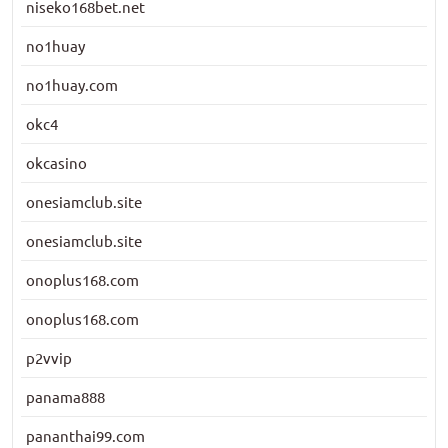
niseko168bet.net
no1huay
no1huay.com
okc4
okcasino
onesiamclub.site
onesiamclub.site
onoplus168.com
onoplus168.com
p2vvip
panama888
pananthai99.com