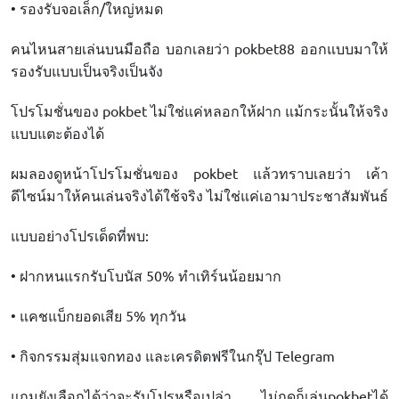
• รองรับจอเล็ก/ใหญ่หมด
คนไหนสายเล่นบนมือถือ บอกเลยว่า pokbet88 ออกแบบมาให้
รองรับแบบเป็นจริงเป็นจัง
โปรโมชั่นของ pokbet ไม่ใช่แค่หลอกให้ฝาก แม้กระนั้นให้จริง
แบบแตะต้องได้
ผมลองดูหน้าโปรโมชั่นของ pokbet แล้วทราบเลยว่า เค้า
ดีไซน์มาให้คนเล่นจริงได้ใช้จริง ไม่ใช่แค่เอามาประชาสัมพันธ์
แบบอย่างโปรเด็ดที่พบ:
• ฝากหนแรกรับโบนัส 50% ทำเทิร์นน้อยมาก
• แคชแบ็กยอดเสีย 5% ทุกวัน
• กิจกรรมสุ่มแจกทอง และเครดิตฟรีในกรุ๊ป Telegram
แถมยังเลือกได้ว่าจะรับโปรหรือเปล่า ไม่กดก็เล่นpokbetได้