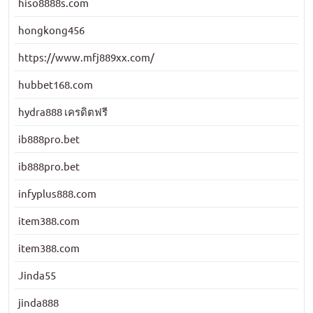
hiso8888s.com
hongkong456
https://www.mfj889xx.com/
hubbet168.com
hydra888 เครดิตฟรี
ib888pro.bet
ib888pro.bet
infyplus888.com
item388.com
item388.com
Jinda55
jinda888