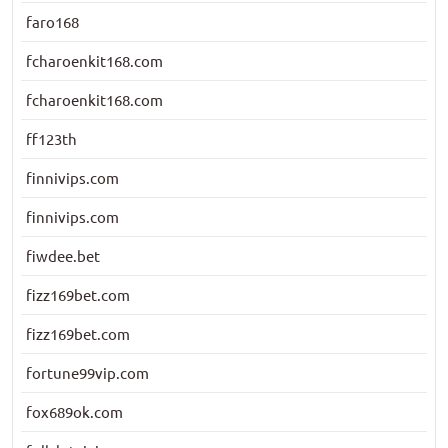
faro168
fcharoenkit168.com
fcharoenkit168.com
ff123th
finnivips.com
finnivips.com
fiwdee.bet
fizz169bet.com
fizz169bet.com
fortune99vip.com
fox689ok.com