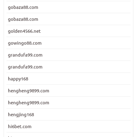
gobaza88.com
gobaza88.com
golden4566.net
gowingo88.com
grandufa99.com
grandufa99.com
happy168
hengheng9899.com
hengheng9899.com
hengjing168
hi6bet.com