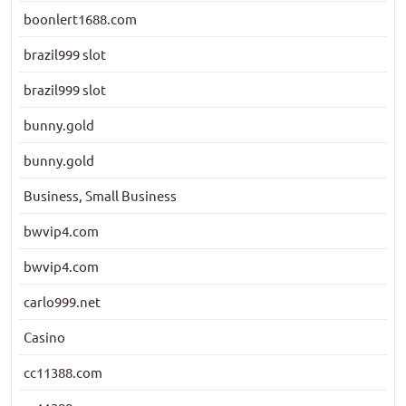
boonlert1688.com
brazil999 slot
brazil999 slot
bunny.gold
bunny.gold
Business, Small Business
bwvip4.com
bwvip4.com
carlo999.net
Casino
cc11388.com