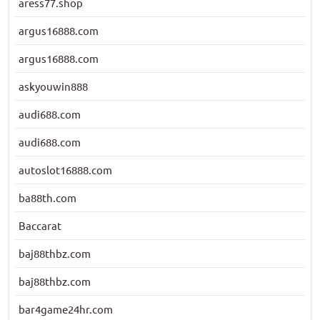
aress77.shop
argus16888.com
argus16888.com
askyouwin888
audi688.com
audi688.com
autoslot16888.com
ba88th.com
Baccarat
baj88thbz.com
baj88thbz.com
bar4game24hr.com