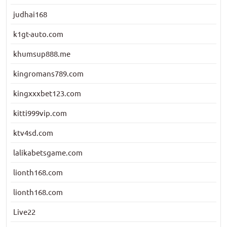
judhai168
k1gt-auto.com
khumsup888.me
kingromans789.com
kingxxxbet123.com
kitti999vip.com
ktv4sd.com
lalikabetsgame.com
lionth168.com
lionth168.com
Live22