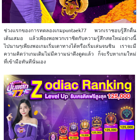
ช่วงแรกของการทดลองเกมpuntaek77 พวกเราชอบรู้สึกตื่น
เต้นเสมอ แล้วเพียงพอพวกเราชิดกับความรู้สึกสดใหม่อย่างนี้
ไปนานๆเพียงพอเกมเริ่มเดาทางได้หรือเริ่มเล่นจนชิน เราจะมี
ความคิดว่าเกมเดิมไม่มีความน่าดึงดูดแล้ว ก็จะรีบหาเกมใหม่
ที่เข้ามือทันทีนั่นเอง