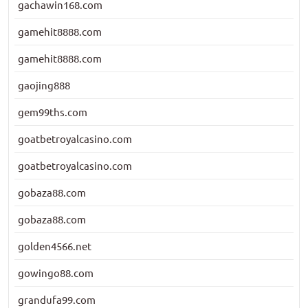
gachawin168.com
gamehit8888.com
gamehit8888.com
gaojing888
gem99ths.com
goatbetroyalcasino.com
goatbetroyalcasino.com
gobaza88.com
gobaza88.com
golden4566.net
gowingo88.com
grandufa99.com