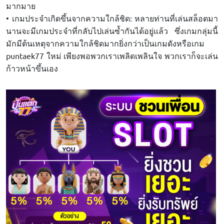
มากมาย
• เกมประจำเกิดขึ้นจากความใกล้ชิด: หลายท่านที่เล่นสล็อตมา
นานจะมีเกมประจำที่กลับไปเล่นซ้ำกันได้อยู่แล้ว ซึ่งเกมกลุ่มนี้
มักมีต้นเหตุจากความใกล้ชิดมากยิ่งกว่าเป็นเกมดังหรือเกม
puntaek77 ใหม่ เพียงพอพวกเราเพลิดเพลินใจ พวกเราก็จะเล่น
ก้าวหน้าขึ้นเอง