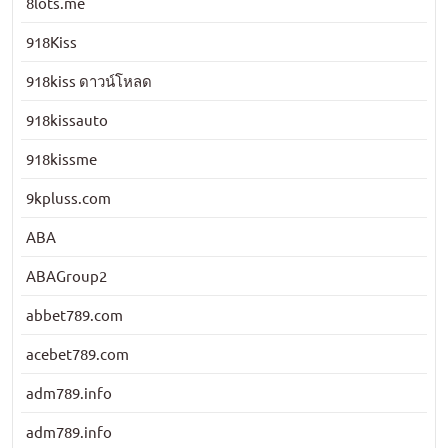
8lots.me
918Kiss
918kiss ดาวน์โหลด
918kissauto
918kissme
9kpluss.com
ABA
ABAGroup2
abbet789.com
acebet789.com
adm789.info
adm789.info