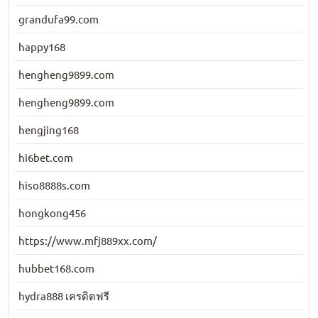
grandufa99.com
happy168
hengheng9899.com
hengheng9899.com
hengjing168
hi6bet.com
hiso8888s.com
hongkong456
https://www.mfj889xx.com/
hubbet168.com
hydra888 เครดิตฟรี