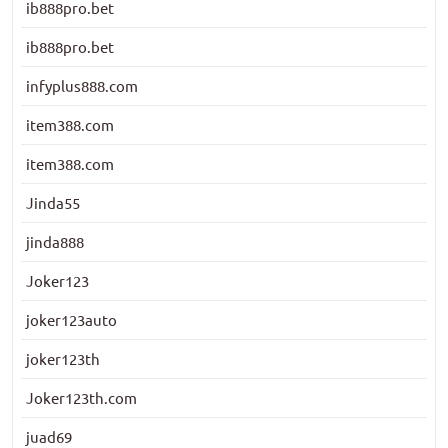
ib888pro.bet
ib888pro.bet
infyplus888.com
item388.com
item388.com
Jinda55
jinda888
Joker123
joker123auto
joker123th
Joker123th.com
juad69