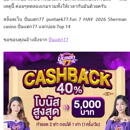
เหตุนี้ ค่อยๆทดลองเกมรวมทั้งให้เวลากับมันด้วยครับ
สล็อตเว็บ ปั่นแตก77 puntaek77.fun 7 MAY 2026 Sherman
casino ปั่นแตก77 แจกบ่อย Top 14
ขอขอบคุณอ้างอิงจาก
ปั่นแตก77