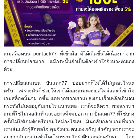
เกมสล็อตบน puntaek77 ที่เข้ามือ มิได้เกิดขึ้นได้เนื่องมาจาก
การเปลี่ยนบ่อยมาก แม้กระนั้นจำเป็นต้องเข้าใจจังหวะตนเอง
ด้วย!
การเปลี่ยนเกมบน ปั่นแตก77 บ่อยมากก็ไม่ได้ไม่ถูกอะไรนะ
ครับ เพราะมันก็ช่วยให้เราได้ลองเกมหลายสไตล์และก็เข้าใจ
เกมสล็อตนั้นๆม กขึ้น แต่หากพวกเราแปลงเกมเร็วเหลือเกินจน
กระทั่งไม่เคยอยู่กับเกมไหนนานพอ เราก็จะคิดว่า พวกเราหา
เกมที่ใช่ไม่เจอสักที และอย่างที่ผมบอก เกม ปั่นแตก77 ที่ใช่บาง
ครั้งไม่ใช่เกมดังหรือเกมใหม่อะไรเลย มันกลับกลายเกมที่พวก
เราเล่นแล้วรู้สึกพอใจ คุมจังหวะตนเองเจริญ สำคัญ พวกเราจะ
อยากกลับมาเล่นซ้ำโดยไม่ทราบสึกฝ่าฝืนเลยล่ะครับผม โดย