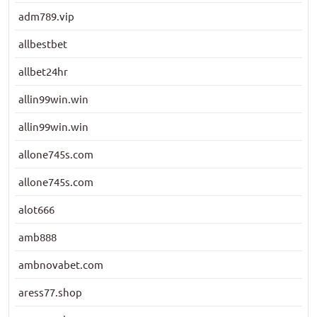
adm789.vip
allbestbet
allbet24hr
allin99win.win
allin99win.win
allone745s.com
allone745s.com
alot666
amb888
ambnovabet.com
aress77.shop