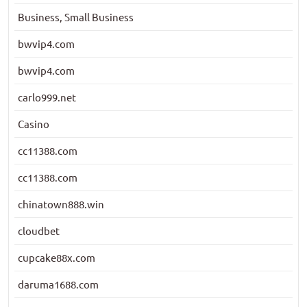
Business, Small Business
bwvip4.com
bwvip4.com
carlo999.net
Casino
cc11388.com
cc11388.com
chinatown888.win
cloudbet
cupcake88x.com
daruma1688.com