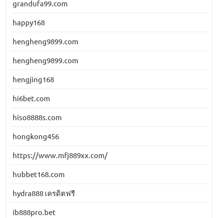
grandufa99.com
happy168
hengheng9899.com
hengheng9899.com
hengjing168
hi6bet.com
hiso8888s.com
hongkong456
https://www.mfj889xx.com/
hubbet168.com
hydra888 เครดิตฟรี
ib888pro.bet