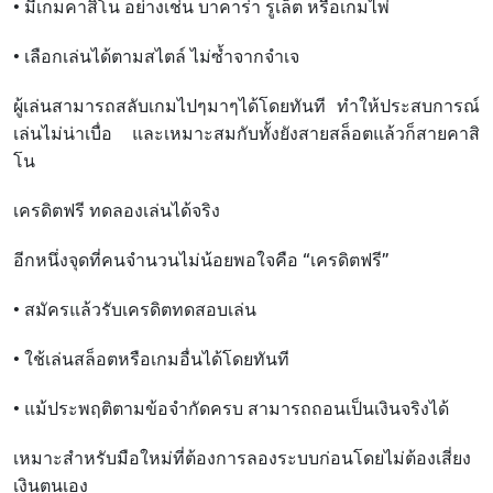
• มีเกมคาสิโน อย่างเช่น บาคาร่า รูเล็ต หรือเกมไพ่
• เลือกเล่นได้ตามสไตล์ ไม่ซ้ำจากจำเจ
ผู้เล่นสามารถสลับเกมไปๆมาๆได้โดยทันที ทำให้ประสบการณ์
เล่นไม่น่าเบื่อ และเหมาะสมกับทั้งยังสายสล็อตแล้วก็สายคาสิ
โน
เครดิตฟรี ทดลองเล่นได้จริง
อีกหนึ่งจุดที่คนจำนวนไม่น้อยพอใจคือ “เครดิตฟรี”
• สมัครแล้วรับเครดิตทดสอบเล่น
• ใช้เล่นสล็อตหรือเกมอื่นได้โดยทันที
• แม้ประพฤติตามข้อจำกัดครบ สามารถถอนเป็นเงินจริงได้
เหมาะสำหรับมือใหม่ที่ต้องการลองระบบก่อนโดยไม่ต้องเสี่ยง
เงินตนเอง