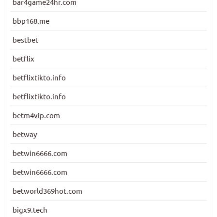
bar4game24hr.com
bbp168.me
bestbet
betflix
betflixtikto.info
betflixtikto.info
betm4vip.com
betway
betwin6666.com
betwin6666.com
betworld369hot.com
bigx9.tech