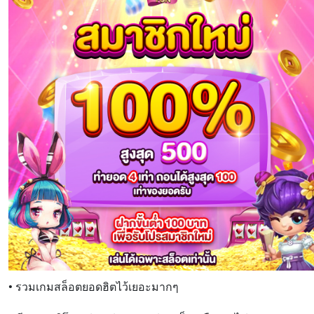
• รวมเกมสล็อตยอดฮิตไว้เยอะมากๆ