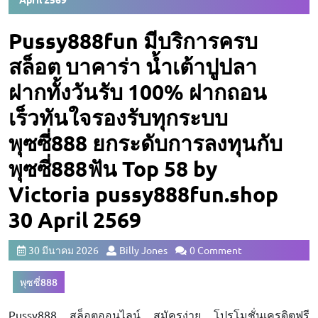
Pussy888fun มีบริการครบ
สล็อต บาคาร่า น้ำเต้าปูปลา
ฝากทั้งวันรับ 100% ฝากถอน
เร็วทันใจรองรับทุกระบบ
พุซซี่888 ยกระดับการลงทุนกับ
พุซซี่888ฟัน Top 58 by
Victoria pussy888fun.shop
30 April 2569
30
Billy
30 มีนาคม 2026
Billy Jones
0 Comment
มีนาคม
Jones
2026
พุซซี่888
Pussy888 สล็อตออนไลน์ สมัครง่าย โปรโมชั่นเครดิตฟรี