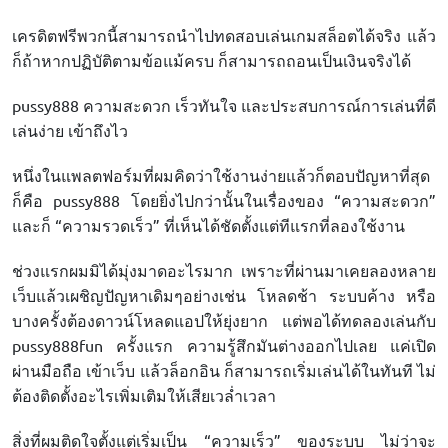
เครดิตฟรีพวกนี้สามารถนำไปทดสอบเล่นเกมสล็อตได้จริง แล้ว
ก็ถ้าหากปฏิบัติตามข้อแม้ครบ ก็สามารถถอนเป็นเงินจริงได้
pussy888 ความสะดวก เร็วทันใจ และประสบการณ์การเล่นที่ดี
เล่นง่าย เข้าถึงไว
หนึ่งในแพลตฟอร์มที่ผมคิดว่าใช้งานง่ายแล้วก็ตอบปัญหาที่สุด
ก็คือ pussy888 โดยยิ่งไปกว่านั้นในเรื่องของ “ความสะดวก”
และก็ “ความรวดเร็ว” ที่เห็นได้ชัดตั้งแต่ทีแรกที่ลองใช้งาน
ช่วงแรกผมมิได้มุ่งมาดอะไรมาก เพราะที่ผ่านมาเคยลองหลาย
เว็บแล้วเผชิญปัญหาเดิมๆอย่างเช่น โหลดช้า ระบบค้าง หรือ
บางครั้งต้องดาวน์โหลดแอปให้ยุ่งยาก แต่พอได้ทดลองเล่นกับ
pussy888fun ครั้งแรก ความรู้สึกมันต่างออกไปเลย แค่เปิด
ผ่านมือถือ เข้าเว็บ แล้วล็อกอิน ก็สามารถเริ่มเล่นได้ในทันที ไม่
ต้องติดตั้งอะไรเพิ่มเติมให้เสียเวล่ำเวลา
สิ่งที่ผมติดใจตั้งแต่เริ่มเป็น “ความเร็ว” ของระบบ ไม่ว่าจะ