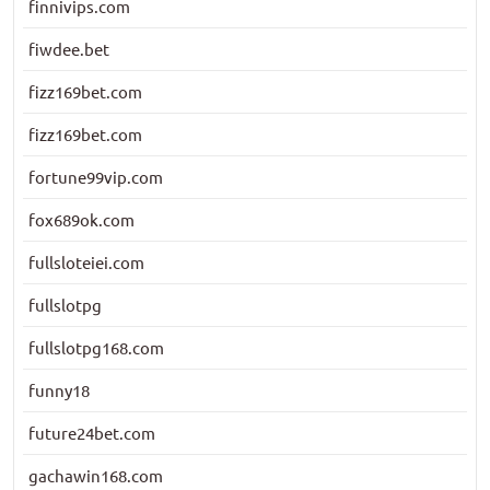
finnivips.com
fiwdee.bet
fizz169bet.com
fizz169bet.com
fortune99vip.com
fox689ok.com
fullsloteiei.com
fullslotpg
fullslotpg168.com
funny18
future24bet.com
gachawin168.com