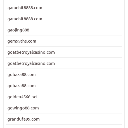
gamehit8888.com
gamehit8888.com
gaojing888
gem99ths.com
goatbetroyalcasino.com
goatbetroyalcasino.com
gobaza88.com
gobaza88.com
golden4566.net
gowingo88.com
grandufa99.com