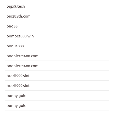
bigx9.tech
bio285th.com
bng55
bombet888.win
bonus888
boonlert1688.com
boonlert1688.com
brazil999 slot
brazil999 slot
bunny.gold
bunny.gold