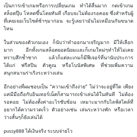
เป็นการเข้าเกมหรือการเปลี่ยนเกม ทำได้ลื่นมาก กดเข้าเกม
สล็อตปุ๊บ โหลดขึ้นโดยทันที เกือบจะไม่ต้องรอคอย ซึ่งสำหรับผู้
ที่เคยเจอเว็บไซต์ช้าๆมาก่อน จะรู้เลยว่ามันไม่เหมือนกันขนาด
ไหน
ในส่วนของตัวเกมเอง ก็นับว่าทำออกมาเจริญมาก มีให้เลือก
มาก อีกทั้งเกมสล็อตยอดนิยมและก็เกมใหม่ๆทำให้ไม่เคย
ทราบสึกซ้ำซาก แล้วก็แต่ละเกมก็มีฟีเจอร์ที่นานับประการ
ได้แก่ ฟรีสปิน ตัวคูณ หรือโบนัสพิเศษ ที่ช่วยเพิ่มความ
สนุกสนานร่าเริงระหว่างเล่น
อีกอย่างที่ผมชอบเป็น “ความเข้าถึงง่าย” ไม่ว่าจะอยู่ที่ใด เพียง
แค่มีมือถือกับอินเทอร์เน็ตก็สามารถเข้าเล่นได้ในทันที ไม่ต้อง
รอคอย ไม่ต้องตั้งค่าอะไรซับซ้อน เหมาะมากกับไลฟ์สไตล์ที่
อยากได้ความรวดเร็ว ตัวอย่างเช่น เล่นระหว่างพัก หรือเวลา
ว่างสั้นๆก็ยังเล่นได้
pussy888 ได้เงินจริง ระบบจ่ายไว