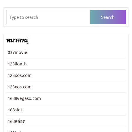
สร้าง
คา
กำไร
Search
สิ
ได้
for:
โน
ดี
ออนไลน์
pussy888
มา
อัตรา
หมวดหมู่
แรง
การ
ทำ
037movie
จ่าย
กำ
สูง
123lionth
ได้
ที่สุด
จริง
123xos.com
Top
สมาชิก
45
123xos.com
ใหม่
by
รับ
1688vegasx.com
Cassie
50%
pussy888win.v
168slot
เล่น
ขำ
168สล็อต
ๆ