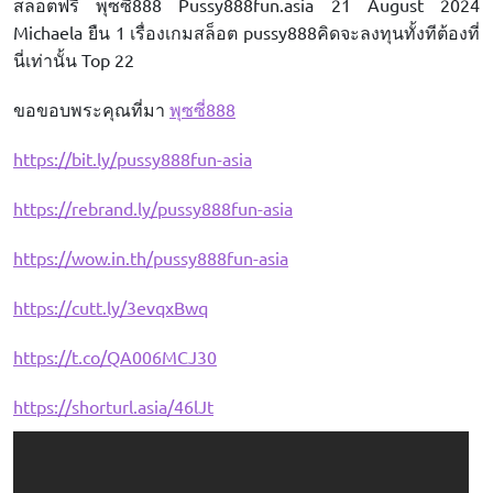
สล็อตฟรี พุซซี่888 Pussy888fun.asia 21 August 2024
Michaela ยืน 1 เรื่องเกมสล็อต pussy888คิดจะลงทุนทั้งทีต้องที่
นี่เท่านั้น Top 22
ขอขอบพระคุณที่มา
พุซซี่888
https://bit.ly/pussy888fun-asia
https://rebrand.ly/pussy888fun-asia
https://wow.in.th/pussy888fun-asia
https://cutt.ly/3evqxBwq
https://t.co/QA006MCJ30
https://shorturl.asia/46lJt