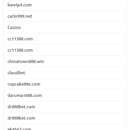
bwvip4.com
carlo999.net
Casino
cc11388.com
cc11388.com
chinatown888.win
cloudbet
cupcake88x.com
daruma1688.com
dr888bet.com
dr888bet.com
ek4567.com