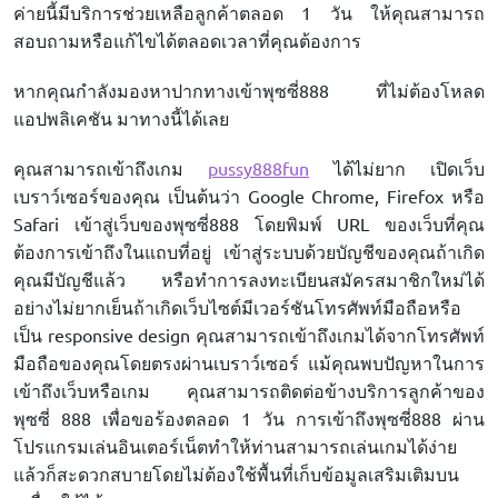
ค่ายนี้มีบริการช่วยเหลือลูกค้าตลอด 1 วัน ให้คุณสามารถ
สอบถามหรือแก้ไขได้ตลอดเวลาที่คุณต้องการ
หากคุณกำลังมองหาปากทางเข้าพุซซี่888 ที่ไม่ต้องโหลด
แอปพลิเคชัน มาทางนี้ได้เลย
คุณสามารถเข้าถึงเกม
pussy888fun
ได้ไม่ยาก เปิดเว็บ
เบราว์เซอร์ของคุณ เป็นต้นว่า Google Chrome, Firefox หรือ
Safari เข้าสู่เว็บของพุซซี่888 โดยพิมพ์ URL ของเว็บที่คุณ
ต้องการเข้าถึงในแถบที่อยู่ เข้าสู่ระบบด้วยบัญชีของคุณถ้าเกิด
คุณมีบัญชีแล้ว หรือทำการลงทะเบียนสมัครสมาชิกใหม่ได้
อย่างไม่ยากเย็นถ้าเกิดเว็บไซต์มีเวอร์ชันโทรศัพท์มือถือหรือ
เป็น responsive design คุณสามารถเข้าถึงเกมได้จากโทรศัพท์
มือถือของคุณโดยตรงผ่านเบราว์เซอร์ แม้คุณพบปัญหาในการ
เข้าถึงเว็บหรือเกม คุณสามารถติดต่อข้างบริการลูกค้าของ
พุซซี่ 888 เพื่อขอร้องตลอด 1 วัน การเข้าถึงพุซซี่888 ผ่าน
โปรแกรมเล่นอินเตอร์เน็ตทำให้ท่านสามารถเล่นเกมได้ง่าย
แล้วก็สะดวกสบายโดยไม่ต้องใช้พื้นที่เก็บข้อมูลเสริมเติมบน