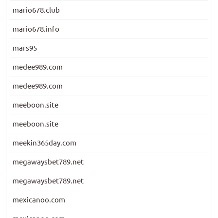
mario678.club
mario678.info
mars95
medee989.com
medee989.com
meeboon.site
meeboon.site
meekin365day.com
megawaysbet789.net
megawaysbet789.net
mexicanoo.com