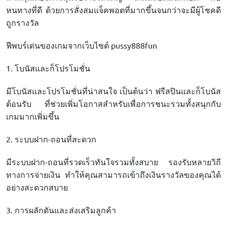
หนทางที่ดี ด้วยการสั่งสมแจ็คพอตที่มากขึ้นจนกว่าจะมีผู้โชคดี
ถูกรางวัล
ฟีพบร์เด่นของเกมจากเว็บไซต์ pussy888fun
1. โบนัสและก็โปรโมชั่น
มีโบนัสและโปรโมชั่นที่น่าสนใจ เป็นต้นว่า ฟรีสปินและก็โบนัส
ต้อนรับ ที่ช่วยเพิ่มโอกาสสำหรับเพื่อการชนะรวมทั้งสนุกกับ
เกมมากเพิ่มขึ้น
2. ระบบฝาก-ถอนที่สะดวก
มีระบบฝาก-ถอนที่รวดเร็วทันใจรวมทั้งสบาย รองรับหลายวิถี
ทางการจ่ายเงิน ทำให้คุณสามารถเข้าถึงเงินรางวัลของคุณได้
อย่างสะดวกสบาย
3. การผลักดันและส่งเสริมลูกค้า