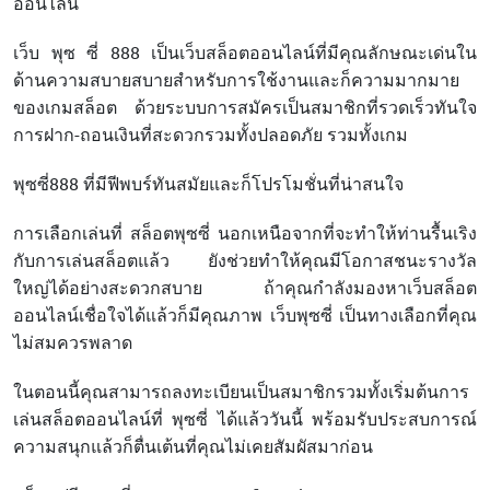
ออนไลน์
เว็บ พุซ ซี่ 888 เป็นเว็บสล็อตออนไลน์ที่มีคุณลักษณะเด่นใน
ด้านความสบายสบายสำหรับการใช้งานและก็ความมากมาย
ของเกมสล็อต ด้วยระบบการสมัครเป็นสมาชิกที่รวดเร็วทันใจ
การฝาก-ถอนเงินที่สะดวกรวมทั้งปลอดภัย รวมทั้งเกม
พุซซี่888 ที่มีฟีพบร์ทันสมัยและก็โปรโมชั่นที่น่าสนใจ
การเลือกเล่นที่ สล็อตพุซซี่ นอกเหนือจากที่จะทำให้ท่านรื้นเริง
กับการเล่นสล็อตแล้ว ยังช่วยทำให้คุณมีโอกาสชนะรางวัล
ใหญ่ได้อย่างสะดวกสบาย ถ้าคุณกำลังมองหาเว็บสล็อต
ออนไลน์เชื่อใจได้แล้วก็มีคุณภาพ เว็บพุซซี่ เป็นทางเลือกที่คุณ
ไม่สมควรพลาด
ในตอนนี้คุณสามารถลงทะเบียนเป็นสมาชิกรวมทั้งเริ่มต้นการ
เล่นสล็อตออนไลน์ที่ พุซซี่ ได้แล้ววันนี้ พร้อมรับประสบการณ์
ความสนุกแล้วก็ตื่นเต้นที่คุณไม่เคยสัมผัสมาก่อน