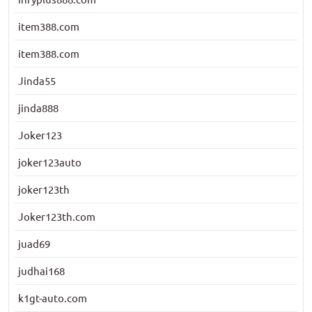
item388.com
item388.com
Jinda55
jinda888
Joker123
joker123auto
joker123th
Joker123th.com
juad69
judhai168
k1gt-auto.com