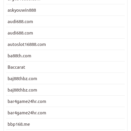
askyouwin888
audi688.com
audi688.com
autoslot16888.com
ba88th.com
Baccarat
baj88thbz.com
baj88thbz.com
bar4game24hr.com
bar4game24hr.com
bbp168.me