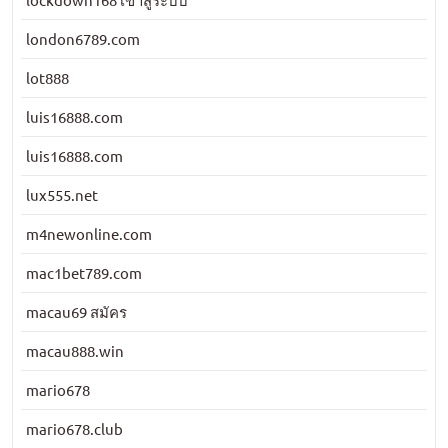
london6789.com
lot888
luis16888.com
luis16888.com
lux555.net
m4newonline.com
mac1bet789.com
macau69 สมัคร
macau888.win
mario678
mario678.club