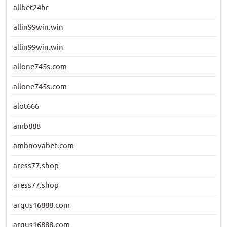
allbet24hr
allin99win.win
allin99win.win
allone745s.com
allone745s.com
alot666
amb888
ambnovabet.com
aress77.shop
aress77.shop
argus16888.com
argus16888.com