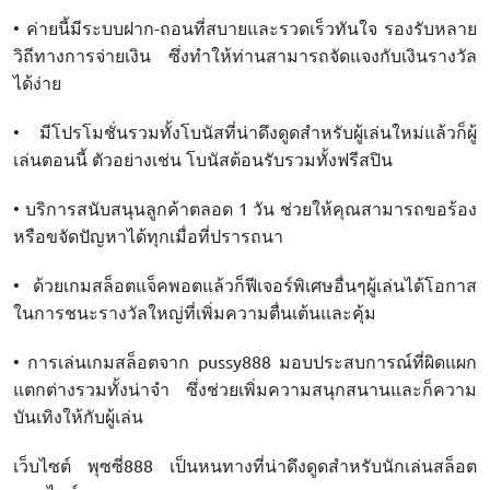
• ค่ายนี้มีระบบฝาก-ถอนที่สบายและรวดเร็วทันใจ รองรับหลาย
วิถีทางการจ่ายเงิน ซึ่งทำให้ท่านสามารถจัดแจงกับเงินรางวัล
ได้ง่าย
• มีโปรโมชั่นรวมทั้งโบนัสที่น่าดึงดูดสำหรับผู้เล่นใหม่แล้วก็ผู้
เล่นตอนนี้ ตัวอย่างเช่น โบนัสต้อนรับรวมทั้งฟรีสปิน
• บริการสนับสนุนลูกค้าตลอด 1 วัน ช่วยให้คุณสามารถขอร้อง
หรือขจัดปัญหาได้ทุกเมื่อที่ปรารถนา
• ด้วยเกมสล็อตแจ็คพอตแล้วก็ฟีเจอร์พิเศษอื่นๆผู้เล่นได้โอกาส
ในการชนะรางวัลใหญ่ที่เพิ่มความตื่นเต้นและคุ้ม
• การเล่นเกมสล็อตจาก pussy888 มอบประสบการณ์ที่ผิดแผก
แตกต่างรวมทั้งน่าจำ ซึ่งช่วยเพิ่มความสนุกสนานและก็ความ
บันเทิงให้กับผู้เล่น
เว็บไซต์ พุซซี่888 เป็นหนทางที่น่าดึงดูดสำหรับนักเล่นสล็อต