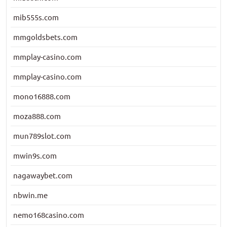
mib555s.com
mmgoldsbets.com
mmplay-casino.com
mmplay-casino.com
mono16888.com
moza888.com
mun789slot.com
mwin9s.com
nagawaybet.com
nbwin.me
nemo168casino.com