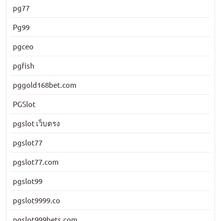
pg77
Pg99
pgceo
pgfish
pggold168bet.com
PGSlot
pgslot เว็บตรง
pgslot77
pgslot77.com
pgslot99
pgslot9999.co
pgslot999bets.com