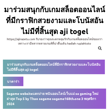
Skip
มาร่วมสนุกกับเกมสล็อตออนไลน์
to
content
ที่มีกราฟิกสวยงามและโบนัสอัน
ไม่มีที่สิ้นสุด aji togel
https://ajirazetu.com รับรองว่าคุณจะตกหลุมรักกับเกมสล็อตออนไลน์ของเรา
เพราะเรามีหลากหลายเกมส์ที่น่าตื่นเต้น hadiah rupiahtoto
มาร่วมสนุกกับเกมสล็อตออนไลน์ที่มีกราฟิกสวยงามและโบนัสอัน
ไม่มีที่สิ้นสุด aji togel
บาคาร่า
Sagame websiteแตกง่าย พนันออนไลน์เว็บแม่ sa gaming ใหม่
ล่าสุด Top 5 by Thao sagame sagame168th.one 3 พฤศจิกา
2024