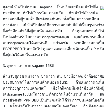
สูตรเค้าไพ่ปิงปองบน sagame เป็นเปรียบเสมือนเค้าไพ่ฝั่ง
ตรงข้ามกับเค้าไพ่มังกรนั่นแหละครับ ถ้าเค้าไพ่มังกรคือ
การออกฝั่งผู้ชนะฝั่งเดียวติดต่อกันกระทั่งเป็นแนวยาวเสมือน
หางมังกร เค้าไพ่ปิงปองก็คือการออกสลับฝั่งไปเรื่อยๆระหว่าง
ฝั่งเจ้ามือแล้วก็ฝั่งผู้เล่นนั่นเองนะครับ ถ้าคุณพบเจอเค้าไพ่
ปิงปองสำหรับในการเล่นsagameของคุณ คุณก็สามารถเสี่ยง
เล่นsagameตามได้เลยทันที อย่างเช่น หากมีการออกเป็น
PBPBPBPB ในตาถัดไป คุณอาจจะลองเสี่ยงเดิมพันเป็น P หรือ
ฝั่งผู้เล่นได้เลยนั่นเองนะครับ
3. สูตรขาเท่าจาก sagame168th
สำหรับสูตรขาเท่าจาก บาคาร่า นั้น บางทีอาจจะจำต้องอาศัย
ประสบการณ์ในการเล่นสักหน่อยครับผม ด้วยเหตุว่าคุณนั้น
ควรต้องดูตารางแสดงผลมี เมื่อใดก็ตามที่ฝั่งเจ้ามือแล้วก็ฝั่งผู้
เล่นsagame168thมีการชนะติดต่อกันในจำนวนที่เท่ากัน ยก
ตัวอย่างเช่น PPP BBB เป็นต้น จะเห็นได้ว่า การชนะต่อเนื่องกัน
3 ครั้งเท่ากันในตารางแสดงผลนั่นเองครับผม ถ้าเกิดคุณจะ