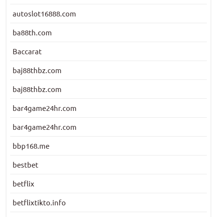
autoslot16888.com
ba88th.com
Baccarat
baj88thbz.com
baj88thbz.com
bar4game24hr.com
bar4game24hr.com
bbp168.me
bestbet
betflix
betflixtikto.info