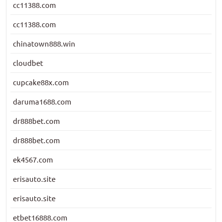
cc11388.com
cc11388.com
chinatown888.win
cloudbet
cupcake88x.com
daruma1688.com
dr888bet.com
dr888bet.com
ek4567.com
erisauto.site
erisauto.site
etbet16888.com