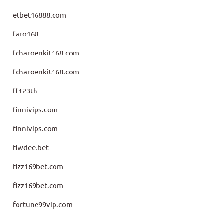
etbet16888.com
faro168
fcharoenkit168.com
fcharoenkit168.com
ff123th
finnivips.com
finnivips.com
fiwdee.bet
fizz169bet.com
fizz169bet.com
fortune99vip.com