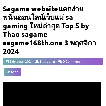
Sagame websiteแตกง่าย
พนันออนไลน์เว็บแม่ sa
gaming ใหม่ล่าสุด Top 5 by
Thao sagame
sagame168th.one 3 พฤศจิกา
2024
8
Billy
8 กันยายน 2024
Billy Jones
0 Comment
กันยายน
Jones
2024
บาคาร่า