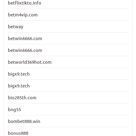
betflixtikto.info
betm4vip.com
betway
betwin6666.com
betwin6666.com
betworld369hot.com
bigx9.tech
bigx9.tech
bio285th.com
bng55
bombet888.win
bonus888