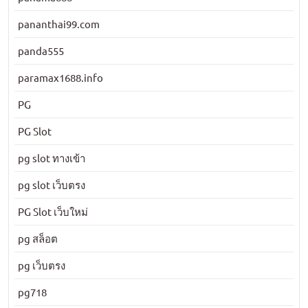
pananthai99.com
panda555
paramax1688.info
PG
PG Slot
pg slot ทางเข้า
pg slot เว็บตรง
PG Slot เว็บใหม่
pg สล็อต
pg เว็บตรง
pg718