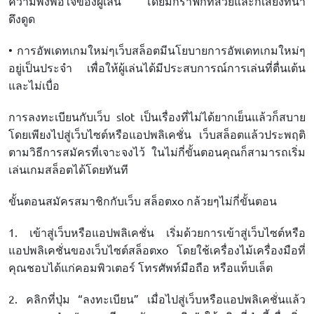
ความพึงพอใจของผู้เล่น โดยมีกราฟิกที่สวยและก็เสียงที่น่า
ดึงดูด
• การอัพเดทเกมใหม่ๆเว็บสล็อตมีนโยบายการอัพเดทเกมใหม่ๆ
อยู่เป็นประจำ เพื่อให้ผู้เล่นได้มีประสบการณ์การเล่นที่ตื่นเต้น
และไม่เบื่อ
การลงทะเบียนกับเว็บ slot เป็นเรื่องที่ไม่ได้ยากเย็นแล้วก็สบาย
โดยเพียงไปสู่เว็บไซต์หรือแอปพลิเคชั่น เว็บสล็อตแล้วประพฤติ
ตามวิธีการสมัครที่เจาะจงไว้ ในไม่กี่ขั้นตอนคุณก็สามารถเริ่ม
เล่นเกมสล็อตได้โดยทันที
ขั้นตอนสมัครสมาชิกกับเว็บ สล็อตxo กล้วยๆไม่กี่ขั้นตอน
1. เข้าสู่เว็บหรือแอปพลิเคชั่น เริ่มด้วยการเข้าสู่เว็บไซต์หรือ
แอปพลิเคชั่นของเว็บไซต์สล็อตxo โดยใช้เครื่องไม้เครื่องมือที่
คุณชอบได้แก่คอมพิวเตอร์ โทรศัพท์มือถือ หรือแท็บเล็ต
2. คลิกที่ปุ่ม “ลงทะเบียน” เมื่อไปสู่เว็บหรือแอปพลิเคชั่นแล้ว