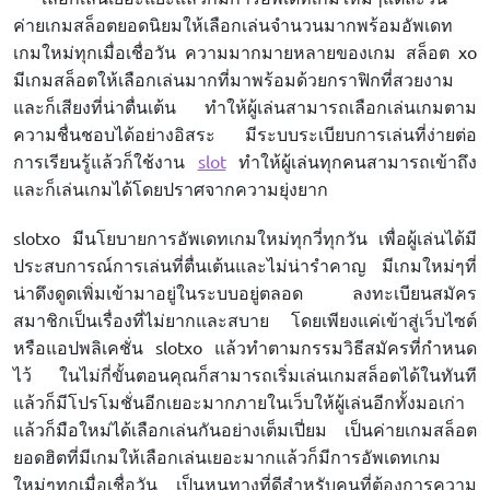
ค่ายเกมสล็อตยอดนิยมให้เลือกเล่นจำนวนมากพร้อมอัพเดท
เกมใหม่ทุกเมื่อเชื่อวัน ความมากมายหลายของเกม สล็อต xo
มีเกมสล็อตให้เลือกเล่นมากที่มาพร้อมด้วยกราฟิกที่สวยงาม
และก็เสียงที่น่าตื่นเต้น ทำให้ผู้เล่นสามารถเลือกเล่นเกมตาม
ความชื่นชอบได้อย่างอิสระ มีระบบระเบียบการเล่นที่ง่ายต่อ
การเรียนรู้แล้วก็ใช้งาน
slot
ทำให้ผู้เล่นทุกคนสามารถเข้าถึง
และก็เล่นเกมได้โดยปราศจากความยุ่งยาก
slotxo มีนโยบายการอัพเดทเกมใหม่ทุกวี่ทุกวัน เพื่อผู้เล่นได้มี
ประสบการณ์การเล่นที่ตื่นเต้นและไม่น่ารำคาญ มีเกมใหม่ๆที่
น่าดึงดูดเพิ่มเข้ามาอยู่ในระบบอยู่ตลอด ลงทะเบียนสมัคร
สมาชิกเป็นเรื่องที่ไม่ยากและสบาย โดยเพียงแค่เข้าสู่เว็บไซต์
หรือแอปพลิเคชั่น slotxo แล้วทำตามกรรมวิธีสมัครที่กำหนด
ไว้ ในไม่กี่ขั้นตอนคุณก็สามารถเริ่มเล่นเกมสล็อตได้ในทันที
แล้วก็มีโปรโมชั่นอีกเยอะมากภายในเว็บให้ผู้เล่นอีกทั้งมอเก่า
แล้วก็มือใหม่ได้เลือกเล่นกันอย่างเต็มเปี่ยม เป็นค่ายเกมสล็อต
ยอดฮิตที่มีเกมให้เลือกเล่นเยอะมากแล้วก็มีการอัพเดทเกม
ใหม่ๆทุกเมื่อเชื่อวัน เป็นหนทางที่ดีสำหรับคนที่ต้องการความ