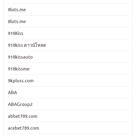
8lots.me
8lots.me
918Kiss
918kiss ดาวน์โหลด
918kissauto
918kissme
9kpluss.com
ABA
ABAGroup2
abbet789.com
acebet789.com