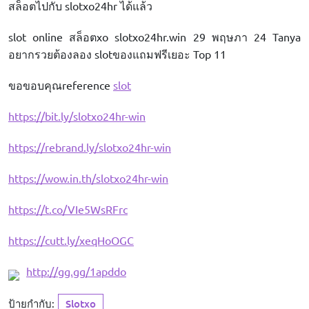
สล็อตไปกับ slotxo24hr ได้แล้ว
slot online สล็อตxo slotxo24hr.win 29 พฤษภา 24 Tanya
อยากรวยต้องลอง slotของแถมฟรีเยอะ Top 11
ขอขอบคุณreference
slot
https://bit.ly/slotxo24hr-win
https://rebrand.ly/slotxo24hr-win
https://wow.in.th/slotxo24hr-win
https://t.co/VIe5WsRFrc
https://cutt.ly/xeqHoOGC
http://gg.gg/1apddo
ป้ายกำกับ:
Slotxo