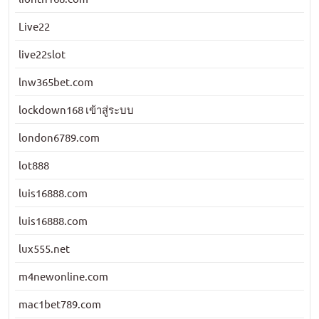
Live22
live22slot
lnw365bet.com
lockdown168 เข้าสู่ระบบ
london6789.com
lot888
luis16888.com
luis16888.com
lux555.net
m4newonline.com
mac1bet789.com