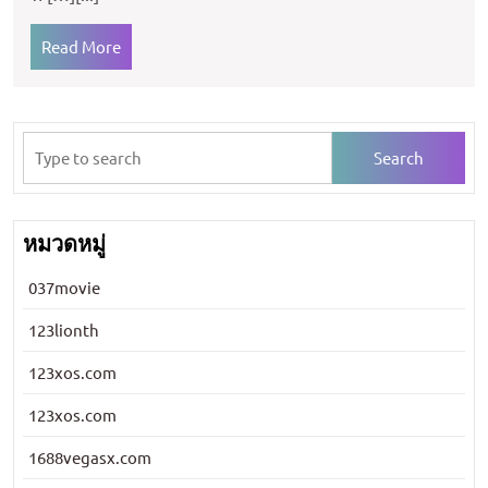
มีนา
สิ
ใหม่
24
โน
ล่าสุด
Read
Read More
slotxo
ออนไลน์
Top
More
เว็บ
Top
84
ดาวน์โหลดslotxo
78
by
Search
auto
by
Tara
for:
เวอร์ชั่น
Mei
ล่าสุด
พนัน
หมวดหมู่
เว็บ
แม่
037movie
slotxo
123lionth
เครดิต
ฟรี
123xos.com
Top
123xos.com
8
by
1688vegasx.com
Frieda