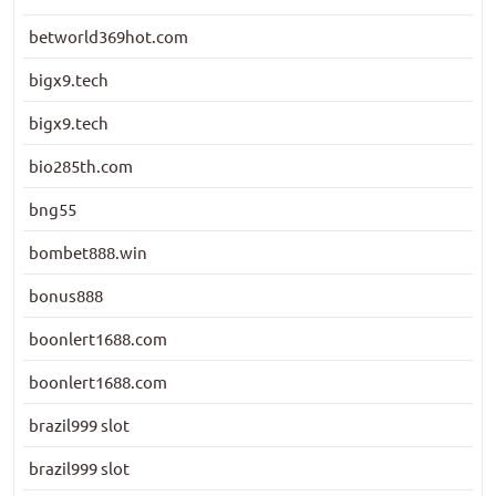
betworld369hot.com
bigx9.tech
bigx9.tech
bio285th.com
bng55
bombet888.win
bonus888
boonlert1688.com
boonlert1688.com
brazil999 slot
brazil999 slot