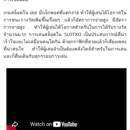
เกมสล็อตใน slot มีแจ็กพอตที่แตกง่าย ทำให้ผู้เล่นได้โอกาสใน
การชนะรางวัลเพิ่มขึ้นเรื่อยๆ แล้วก็อัตราการจ่ายสูง มีอัตรา
การจ่ายสูง ทำให้ผู้เล่นได้โอกาสสำหรับในการได้รับรางวัล
จำนวนมาก การเล่นสล็อตใน SLOTXO เป็นประสบการณ์ที่น่า
เร้าใจและไม่เสมือนคนใดกัน ด้วยกราฟิกที่สวยแล้วก็เสียงเพลง
ที่น่าสนใจ ทำให้ผู้เล่นจำเป็นต้องคลั่งไคล้สำหรับในการเล่น
และก็ตื่นเต้นกับทุกๆรอบการเล่น