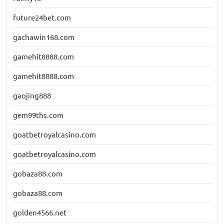
future24bet.com
gachawin168.com
gamehit8888.com
gamehit8888.com
gaojing888
gem99ths.com
goatbetroyalcasino.com
goatbetroyalcasino.com
gobaza88.com
gobaza88.com
golden4566.net