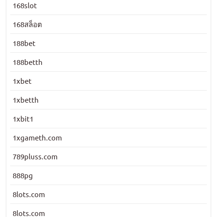
168slot
168สล็อต
188bet
188betth
1xbet
1xbetth
1xbit1
1xgameth.com
789pluss.com
888pg
8lots.com
8lots.com