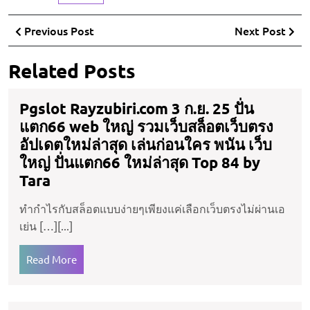
แนะแนว
Previous
Ne
Previous Post
Next Post
เรื่อง
Post
Po
Related Posts
Pgslot Rayzubiri.com 3 ก.ย. 25 ปั่น
แตก66 web ใหญ่ รวมเว็บสล็อตเว็บตรง
อัปเดตใหม่ล่าสุด เล่นก่อนใคร พนัน เว็บ
ใหญ่ ปั่นแตก66 ใหม่ล่าสุด Top 84 by
Pgslot
Tara
Rayzubiri.com
ทำกำไรกับสล็อตแบบง่ายๆเพียงแค่เลือกเว็บตรงไม่ผ่านเอ
3
เย่น […][...]
ก.ย.
25
Read
Read More
ปั่น
More
แตก66
web