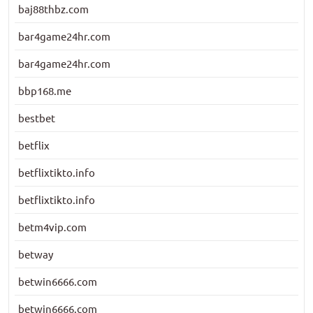
baj88thbz.com
bar4game24hr.com
bar4game24hr.com
bbp168.me
bestbet
betflix
betflixtikto.info
betflixtikto.info
betm4vip.com
betway
betwin6666.com
betwin6666.com