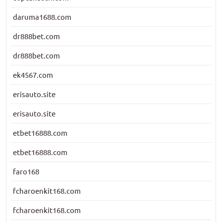
daruma1688.com
dr888bet.com
dr888bet.com
ek4567.com
erisauto.site
erisauto.site
etbet16888.com
etbet16888.com
faro168
fcharoenkit168.com
fcharoenkit168.com