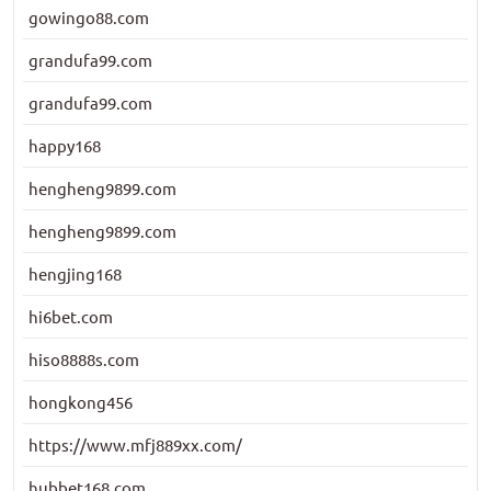
gowingo88.com
grandufa99.com
grandufa99.com
happy168
hengheng9899.com
hengheng9899.com
hengjing168
hi6bet.com
hiso8888s.com
hongkong456
https://www.mfj889xx.com/
hubbet168.com