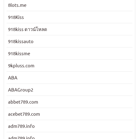
8lots.me
918Kiss
918kiss ดาวน์โหลด
918kissauto
918kissme
9kpluss.com
ABA
ABAGroup2
abbet789.com
acebet789.com
adm789.info
adm789.info