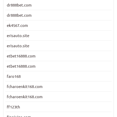
dr888bet.com
dr888bet.com
ek4567.com
erisauto.site
erisauto.site
etbet16888.com
etbet16888.com
faro168
fcharoenkit168.com
fcharoenkit168.com
ff123th
finnivips.com