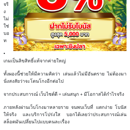
จริ
ง
ไม่
ใช่
บอ
ท
•
เกมเป็นลิขสิทธิ์แท้จากค่ายใหญ่
ทั้งผองนี้ช่วยให้มีความคิดว่า เล่นแล้วไม่มีอันตราย ไม่ต้องมา
นั่งสงสัยว่าจะโดนโกงอีกต่อไป
จากประสบการณ์ เว็บไซต์ดี = เล่นสนุก + มีโอกาสได้กำไรจริง
ภายหลังผ่านเว็บโกงมาหลายราย จนพบเว็บที่ แตกง่าย โบนัส
ให้จริง และบริการโปร่งใส บอกได้เลยว่าประสบการณ์เล่น
สล็อตมันเปลี่ยนไปแบบคนละเรื่อง