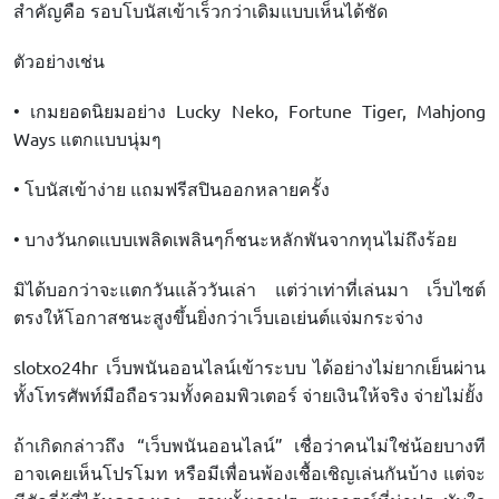
สำคัญคือ รอบโบนัสเข้าเร็วกว่าเดิมแบบเห็นได้ชัด
ตัวอย่างเช่น
• เกมยอดนิยมอย่าง Lucky Neko, Fortune Tiger, Mahjong
Ways แตกแบบนุ่มๆ
• โบนัสเข้าง่าย แถมฟรีสปินออกหลายครั้ง
• บางวันกดแบบเพลิดเพลินๆก็ชนะหลักพันจากทุนไม่ถึงร้อย
มิได้บอกว่าจะแตกวันแล้ววันเล่า แต่ว่าเท่าที่เล่นมา เว็บไซต์
ตรงให้โอกาสชนะสูงขึ้นยิ่งกว่าเว็บเอเย่นต์แจ่มกระจ่าง
slotxo24hr เว็บพนันออนไลน์เข้าระบบ ได้อย่างไม่ยากเย็นผ่าน
ทั้งโทรศัพท์มือถือรวมทั้งคอมพิวเตอร์ จ่ายเงินให้จริง จ่ายไม่ยั้ง
ถ้าเกิดกล่าวถึง “เว็บพนันออนไลน์” เชื่อว่าคนไม่ใช่น้อยบางที
อาจเคยเห็นโปรโมท หรือมีเพื่อนพ้องเชื้อเชิญเล่นกันบ้าง แต่จะ