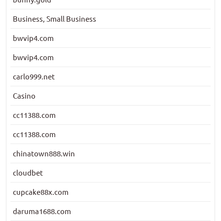
Business, Small Business
bwvip4.com
bwvip4.com
carlo999.net
Casino
cc11388.com
cc11388.com
chinatown888.win
cloudbet
cupcake88x.com
daruma1688.com