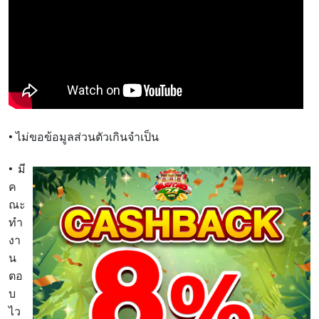
• ไม่ขอข้อมูลส่วนตัวเกินจำเป็น
• มี
ค
ณะ
ทำ
งา
น
ตอ
บ
ไว