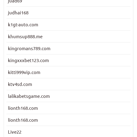
juad69
judhai168
k1gt-auto.com
khumsup888.me
kingromans789.com
kingxxxbet123.com
kitti999vip.com
ktv4sd.com
lalikabetsgame.com
lionth168.com
lionth168.com
Live22