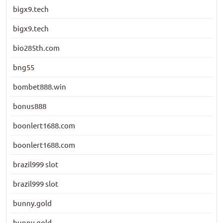
bigx9.tech
bigx9.tech
bio285th.com
bng55
bombet888.win
bonus888
boonlert1688.com
boonlert1688.com
brazil999 slot
brazil999 slot
bunny.gold
bunny.gold