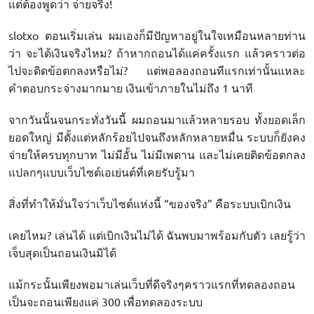
แต่ต้องพูดว่า จ่ายจริง!
slotxo ตอนเริ่มเล่น ผมเองก็มีปัญหาอยู่ในใจเหมือนหลายท่าน
ว่า จะได้เงินจริงไหม? ถ้าหากถอนได้แค่ครั้งแรก แล้วคราวต่อ
ไปจะติดข้อตกลงหรือไม่? แต่พอลองถอนทีแรกเท่านั้นแหละ
คำตอบกระจ่างมากมาย เงินเข้าภายในไม่ถึง 1 นาที
จากวันนั้นจนกระทั่งวันนี้ ผมถอนมาแล้วหลายรอบ ทั้งยอดเล็ก
ยอดใหญ่ มีตั้งแต่หลักร้อยไปจนถึงหลักหลายหมื่น ระบบก็ยังคง
จ่ายให้ครบทุกบาท ไม่มีอั้น ไม่มีเพดาน และไม่เคยติดข้อตกลง
แปลกๆแบบเว็บไซต์เอเย่นต์ที่เคยรับรู้มา
สิ่งที่ทำให้มั่นใจว่าเว็บไซต์แห่งนี้ “ของจริง” คือระบบเบิกเงิน
เคยไหม? เล่นได้ แต่เบิกเงินไม่ได้ ฉันพบมาพร้อมกับตัว เลยรู้ว่า
เจ็บสุดเป็นถอนเงินมิได้
แม้กระนั้นเพียงพอมาเล่นเว็บที่ดีจริงๆคราวแรกที่ทดลองถอน
เป็นจะถอนเพียงแค่ 300 เพื่อทดลองระบบ