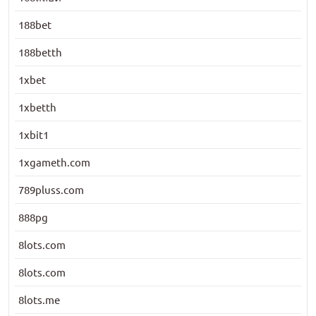
นิยม
สิ
7
188bet
โน
JUN
ครบ
188betth
2568
ทุก
1xbet
เกม
slotxo
1xbetth
สมัคร
1xbit1
ฟรี
Top
1xgameth.com
99
789pluss.com
by
Ashleigh
888pg
slotxo24hr.lif
8lots.com
8lots.com
8lots.me