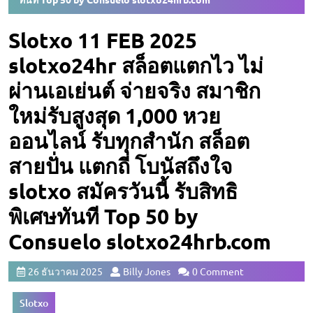
Slotxo 11 FEB 2025
slotxo24hr สล็อตแตกไว ไม่
ผ่านเอเย่นต์ จ่ายจริง สมาชิก
ใหม่รับสูงสุด 1,000 หวย
ออนไลน์ รับทุกสำนัก สล็อต
สายปั่น แตกถี่ โบนัสถึงใจ
slotxo สมัครวันนี้ รับสิทธิ
พิเศษทันที Top 50 by
Consuelo slotxo24hrb.com
26
Billy
26 ธันวาคม 2025
Billy Jones
0 Comment
ธันวาคม
Jones
2025
Slotxo