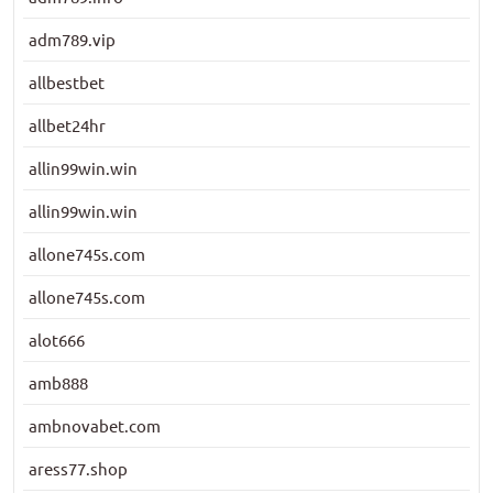
adm789.vip
allbestbet
allbet24hr
allin99win.win
allin99win.win
allone745s.com
allone745s.com
alot666
amb888
ambnovabet.com
aress77.shop