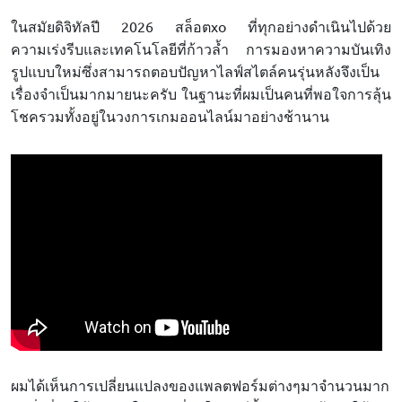
ในสมัยดิจิทัลปี 2026 สล็อตxo ที่ทุกอย่างดำเนินไปด้วย
ความเร่งรีบและเทคโนโลยีที่ก้าวล้ำ การมองหาความบันเทิง
รูปแบบใหม่ซึ่งสามารถตอบปัญหาไลฟ์สไตล์คนรุ่นหลังจึงเป็น
เรื่องจำเป็นมากมายนะครับ ในฐานะที่ผมเป็นคนที่พอใจการลุ้น
โชครวมทั้งอยู่ในวงการเกมออนไลน์มาอย่างช้านาน
ผมได้เห็นการเปลี่ยนแปลงของแพลตฟอร์มต่างๆมาจำนวนมาก