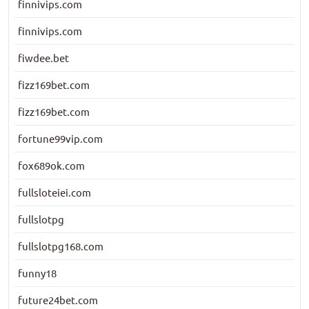
finnivips.com
finnivips.com
fiwdee.bet
fizz169bet.com
fizz169bet.com
fortune99vip.com
fox689ok.com
fullsloteiei.com
fullslotpg
fullslotpg168.com
funny18
future24bet.com