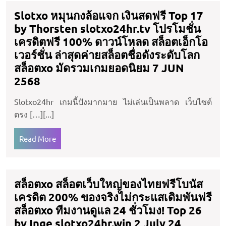
Slotxo หมุนกงล้อแจก เงินสดฟรี Top 17
by Thorsten slotxo24hr.tv โปรโมชั่น
เครดิตฟรี 100% ดาวน์โหลด สล็อตเอ็กโอ
เวอร์ชั่น ล่าสุดค่ายสล็อตชื่อดังระดับโลก
สล็อตxo มัดรวมเกมยอดนิยม 7 JUN
Slotxo
2568
หมุน
Slotxo24hr เกมนี้ปังมากมาย ไม่เล่นเป็นพลาด เว็บไซต์
กงล้อ
ตรง […][...]
แจก
เงินสด
Read
Read More
ฟรี
More
Top
17
สล็อตxo สล็อตเว็บใหญ่ของไทยฟรีโบนัส
by
เครดิต 200% ของจริงไม่กระแสเดิมพันฟรี
Thorsten
สล็อตxo ทีมงานดูแล 24 ชั่วโมง! Top 26
slotxo24hr.tv
สล็อตxo
by Inge slotxo24hr.win 2 July 24
โปร