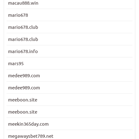
macau888.win
mario678
mario678.club
mario678.club
mario678.info
mars95
medee989.com
medee989.com
meeboon.site
meeboon.site
meekin365day.com
megawaysbet789.net