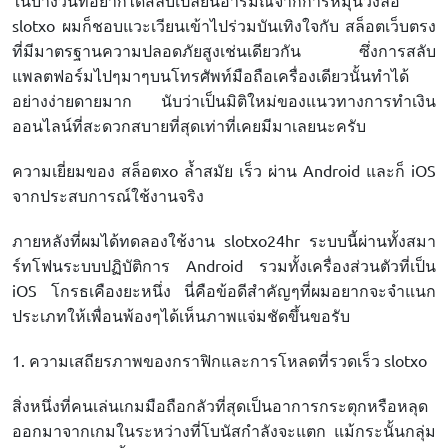
slotxo ผมก็ชอบแวะเวียนเข้าไปร่วมบันเทิงใจกับ สล็อตเว็บตรง
ที่มีมาตรฐานความปลอดภัยสูงเช่นเดียวกัน ซึ่งการสลับ
แพลตฟอร์มไปๆมาๆบนโทรศัพท์มือถือเครื่องเดียวนั้นทำได้
อย่างง่ายดายมาก นับว่าเป็นมิติใหม่ของแนวทางการทำเงิน
ออนไลน์ที่สะดวกสบายที่สุดเท่าที่เคยมีมาเลยนะครับ
ความเยี่ยมของ สล็อตxo ล้ำสมัย เร็ว ผ่าน Android และก็ iOS
จากประสบการณ์ใช้งานจริง
ภายหลังที่ผมได้ทดลองใช้งาน slotxo24hr ระบบนี้ผ่านทั้งสมา
ร์ทโฟนระบบปฏิบัติการ Android รวมทั้งเครื่องส่วนตัวที่เป็น
iOS โกรธเคืองยะหนึ่ง นี่คือข้อดีสำคัญๆที่ผมอยากจะจำแนก
ประเภทให้เพื่อนพ้องๆได้เห็นภาพแจ่มชัดขึ้นขอรับ
1. ความเสถียรภาพของกราฟิกและการโหลดที่รวดเร็ว slotxo
สิ่งหนึ่งที่คนเล่นเกมมือถือกลัวที่สุดเป็นอาการกระตุกหรือหลุด
ออกมาจากเกมในระหว่างที่โบนัสกำลังจะแตก แม้กระนั้นกลุ่ม