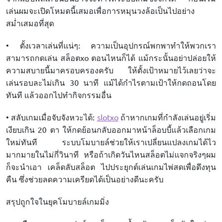
เล่นผมจะเปิดโหมดนี้เสมอเพื่อการหมุนวงล้อเป็นไปอย่าง
สม่ำเสมอที่สุด
• ตั้งเวลาเล่นที่แน่ๆ: ความเป็นอุปกรณ์พกพาทำให้พวกเรา
สามารถกดเล่น สล็อตxo ตอนไหนก็ได้ แม้กระนั้นอย่าปล่อยให้
ความสบายนี้มาครอบครองครับ ให้ตั้งเป้าหมายไว้เลยว่าจะ
เล่นรอบละไม่เกิน 30 นาที แม้ได้กำไรตามเป้าให้กดถอนโดย
ทันที แล้วออกไปทำกิจกรรมอื่น
• สลับเกมเมื่อจับจังหวะได้:
slotxo
ถ้าหากเกมที่กำลังเล่นอยู่เริ่ม
เงียบเกิน 20 ตา ให้กดย้อนกลับออกมาหน้าล็อบบี้แล้วเลือกเกม
ใหม่ทันที ระบบโมบายล์ช่วยให้เราเปลี่ยนแปลงเกมได้ไว
มากมายในไม่กี่วินาที หรือถ้าเกิดวันไหนสล็อตไม่แจกจริงๆผม
ก็จะนำเอา เคล็ดลับสล็อต ไปประยุกต์เล่นเกมไพ่สดเพื่อดึงทุน
คืน ซึ่งช่วยลดความเครียดได้เป็นอย่างดีนะครับ
สรุปถูกใจในยุคโมบายล์เกมมิ่ง