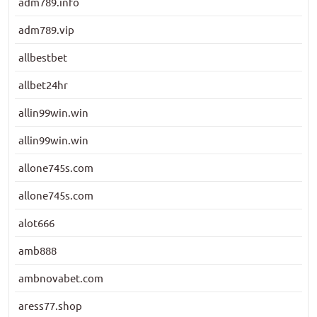
adm789.info
adm789.vip
allbestbet
allbet24hr
allin99win.win
allin99win.win
allone745s.com
allone745s.com
alot666
amb888
ambnovabet.com
aress77.shop