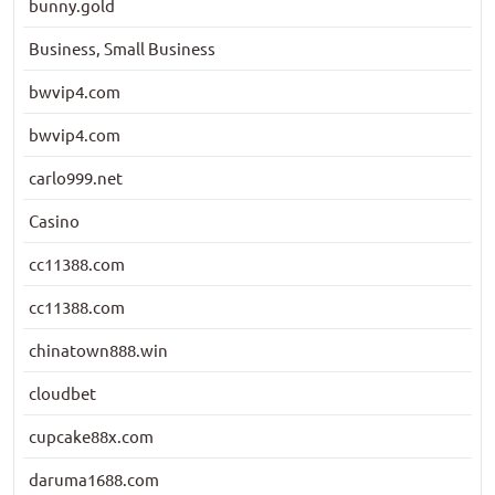
bunny.gold
Business, Small Business
bwvip4.com
bwvip4.com
carlo999.net
Casino
cc11388.com
cc11388.com
chinatown888.win
cloudbet
cupcake88x.com
daruma1688.com