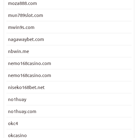
moza888.com
mun789slot.com
mwin9s.com
nagawaybet.com
nbwin.me
nemo168casino.com
nemo168casino.com
niseko168bet.net
no1huay
no1huay.com
okc4
okcasino