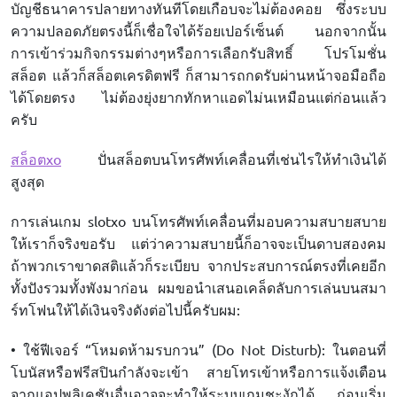
บัญชีธนาคารปลายทางทันทีโดยเกือบจะไม่ต้องคอย ซึ่งระบบ
ความปลอดภัยตรงนี้ก็เชื่อใจได้ร้อยเปอร์เซ็นต์ นอกจากนั้น
การเข้าร่วมกิจกรรมต่างๆหรือการเลือกรับสิทธิ์ โปรโมชั่น
สล็อต แล้วก็สล็อตเครดิตฟรี ก็สามารถกดรับผ่านหน้าจอมือถือ
ได้โดยตรง ไม่ต้องยุ่งยากทักหาแอดไม่นเหมือนแต่ก่อนแล้ว
ครับ
สล็อตxo
ปั่นสล็อตบนโทรศัพท์เคลื่อนที่เช่นไรให้ทำเงินได้
สูงสุด
การเล่นเกม slotxo บนโทรศัพท์เคลื่อนที่มอบความสบายสบาย
ให้เราก็จริงขอรับ แต่ว่าความสบายนี้ก็อาจจะเป็นดาบสองคม
ถ้าพวกเราขาดสติแล้วก็ระเบียบ จากประสบการณ์ตรงที่เคยอีก
ทั้งปังรวมทั้งพังมาก่อน ผมขอนำเสนอเคล็ดลับการเล่นบนสมา
ร์ทโฟนให้ได้เงินจริงดังต่อไปนี้ครับผม:
• ใช้ฟีเจอร์ “โหมดห้ามรบกวน” (Do Not Disturb): ในตอนที่
โบนัสหรือฟรีสปินกำลังจะเข้า สายโทรเข้าหรือการแจ้งเตือน
จากแอปพลิเคชันอื่นอาจจะทำให้ระบบเกมชะงักได้ ก่อนเริ่ม