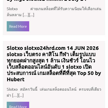
สล็อต
โม
Slotxo ค่ายเกมสล็อตที่ได้รับความนิยมให้เลือกเล่น
เว็บ
ชั่น
ล้นหลาม […][...]
ใหญ่
เครดิต
ของ
ฟรี
Read
Read More
ไทย
100%
More
ฟรี
ดาวน์โหลด
โบนัส
สล็อต
Slotxo slotxo24hrd.com 14 JUN 2026
เครดิต
เอ็ก
slotxo เว็บตรง คาสิโน กีฬา เต็มรูปแบบ
200%
โอ
ทุกยอดฝากสูงสุด 1 ล้าน เงินชัวร์ โอนไว
ของ
เวอร์ชั่น
เว็บสล็อตออนไลน์อันดับ 1 slotxo เปิด
จริง
ล่าสุด
ประสบการณ์ เกมสล็อตที่ดีที่สุด Top 50 by
ไม่
ค่าย
Slotxo
Hubert
กระแส
สล็อต
slotxo24hrd.com
เดิม
ชื่อ
Slotxo สมัครวันนี้ เล่นเกมสล็อตออนไลน์ ครบจบที่เดียว
14
พัน
ดัง
ฝา […][...]
JUN
ฟรี
ระดับ
2026
สล็อตxo
โลก
Read
Read More