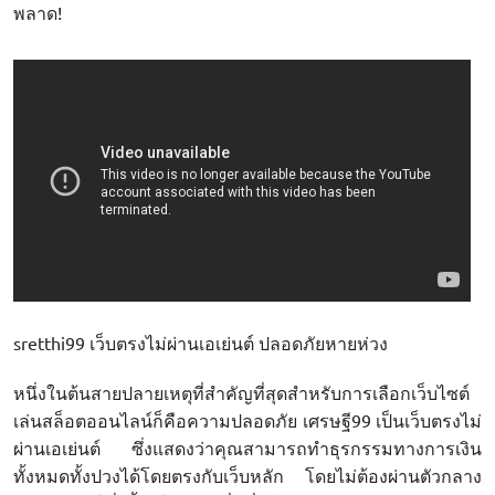
พลาด!
sretthi99 เว็บตรงไม่ผ่านเอเย่นต์ ปลอดภัยหายห่วง
หนึ่งในต้นสายปลายเหตุที่สำคัญที่สุดสำหรับการเลือกเว็บไซต์
เล่นสล็อตออนไลน์ก็คือความปลอดภัย เศรษฐี99 เป็นเว็บตรงไม่
ผ่านเอเย่นต์ ซึ่งแสดงว่าคุณสามารถทำธุรกรรมทางการเงิน
ทั้งหมดทั้งปวงได้โดยตรงกับเว็บหลัก โดยไม่ต้องผ่านตัวกลาง