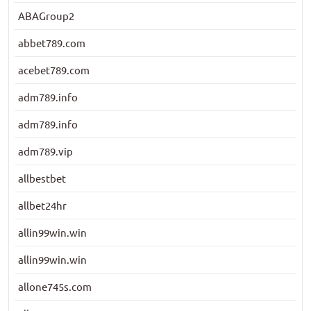
ABAGroup2
abbet789.com
acebet789.com
adm789.info
adm789.info
adm789.vip
allbestbet
allbet24hr
allin99win.win
allin99win.win
allone745s.com