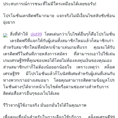
ประสบการณ์การชนะที่ไม่มีใครเหมือนได้เลยขอรับ!
โปรโมชั่นเครดิตฟรีมากมาย แจกจริงไม่มีเงื่อนไขสลับซับซ้อน
ยุ่งยาก
สิ่งที่ทำให้
slot99
โดดเด่นกว่าเว็บไซต์อื่นๆก็คือโปรโมชั่น
เครดิตฟรีที่แจกให้กับผู้เล่นทั้งสมาชิกใหม่แล้วก็สมาชิกเก่า
สำหรับสมาชิกใหม่ที่สมัครเข้ามาเล่นเกมทีแรก คุณจะได้รับ
เครดิตฟรีในทันทีภายหลังการสมัคร ที่สามารถเอาไปใช้เล่น
เกมเศรษฐี99ที่คุณชอบพอได้โดยไม่ต้องลงทุนเงินของคุณเอง
ส่วนสมาชิกเก่าก็ไม่ต้องน้อยอกน้อยใจ เพราะเหตุว่า สล็อต
เศรษฐี99 มีโปรโมชั่นแล้วก็โบนัสพิเศษสำหรับผู้เล่นที่เล่นกับ
ทางพวกเราอย่างเสมอมา โดยคุณสามารถติดตามข้อมูลโปร
โมชั่นต่างๆได้จากหน้าเว็บไซต์หรือผ่านช่องทางสำหรับการ
ติดต่อสื่อสารอื่นๆของเว็บได้เลย
รีวิวจากผู้ใช้งานจริง มั่นอกมั่นใจได้ในคุณภาพ
เพื่อคุณเชื่อมั่นสำหรับในการเลือกใช้บริการ สล็อตเศรษฐี99