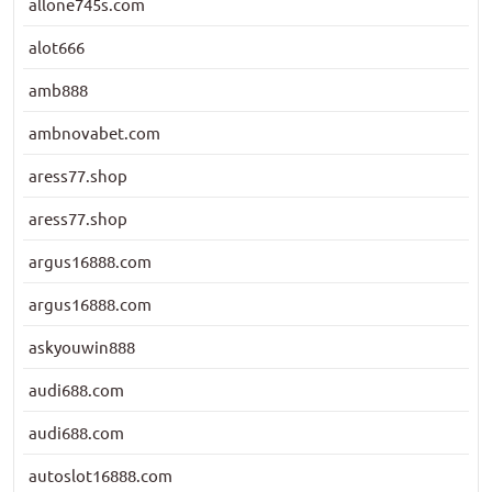
allone745s.com
alot666
amb888
ambnovabet.com
aress77.shop
aress77.shop
argus16888.com
argus16888.com
askyouwin888
audi688.com
audi688.com
autoslot16888.com