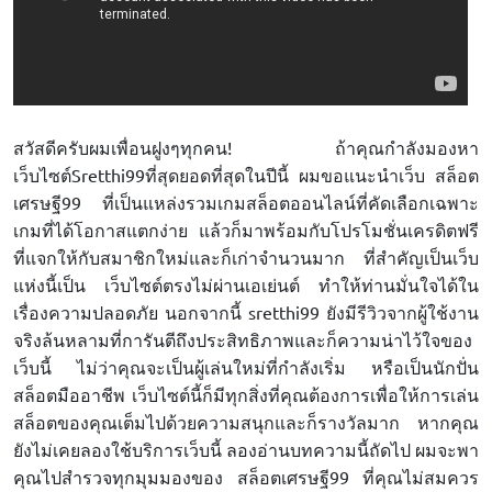
สวัสดีครับผมเพื่อนฝูงๆทุกคน! ถ้าคุณกำลังมองหา
เว็บไซต์Sretthi99ที่สุดยอดที่สุดในปีนี้ ผมขอแนะนำเว็บ สล็อต
เศรษฐี99 ที่เป็นแหล่งรวมเกมสล็อตออนไลน์ที่คัดเลือกเฉพาะ
เกมที่ได้โอกาสแตกง่าย แล้วก็มาพร้อมกับโปรโมชั่นเครดิตฟรี
ที่แจกให้กับสมาชิกใหม่และก็เก่าจำนวนมาก ที่สำคัญเป็นเว็บ
แห่งนี้เป็น เว็บไซต์ตรงไม่ผ่านเอเย่นต์ ทำให้ท่านมั่นใจได้ใน
เรื่องความปลอดภัย นอกจากนี้ sretthi99 ยังมีรีวิวจากผู้ใช้งาน
จริงล้นหลามที่การันตีถึงประสิทธิภาพและก็ความน่าไว้ใจของ
เว็บนี้ ไม่ว่าคุณจะเป็นผู้เล่นใหม่ที่กำลังเริ่ม หรือเป็นนักปั่น
สล็อตมืออาชีพ เว็บไซต์นี้ก็มีทุกสิ่งที่คุณต้องการเพื่อให้การเล่น
สล็อตของคุณเต็มไปด้วยความสนุกและก็รางวัลมาก หากคุณ
ยังไม่เคยลองใช้บริการเว็บนี้ ลองอ่านบทความนี้ถัดไป ผมจะพา
คุณไปสำรวจทุกมุมมองของ สล็อตเศรษฐี99 ที่คุณไม่สมควร