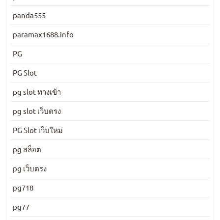
panda555
paramax1688.info
PG
PG Slot
pg slot ทางเข้า
pg slot เว็บตรง
PG Slot เว็บใหม่
pg สล็อต
pg เว็บตรง
pg718
pg77