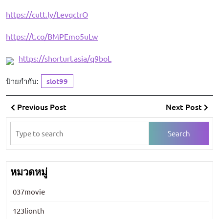
https://cutt.ly/LevqctrO
https://t.co/BMPEmo5uLw
https://shorturl.asia/q9boL
ป้ายกำกับ:
slot99
แนะแนว
Previous
Ne
Previous Post
Next Post
เรื่อง
Post
Po
Search
for:
หมวดหมู่
037movie
123lionth