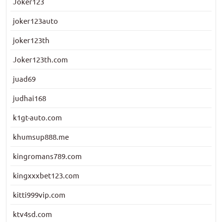
Joker123
joker123auto
joker123th
Joker123th.com
juad69
judhai168
k1gt-auto.com
khumsup888.me
kingromans789.com
kingxxxbet123.com
kitti999vip.com
ktv4sd.com