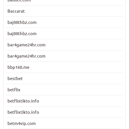
Baccarat
baj88thbz.com
baj88thbz.com
bar4game24hr.com
bar4game24hr.com
bbp168.me
bestbet
betflix
betflixtikto.info
betflixtikto.info
betm4vip.com