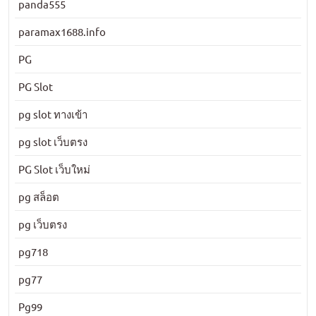
panda555
paramax1688.info
PG
PG Slot
pg slot ทางเข้า
pg slot เว็บตรง
PG Slot เว็บใหม่
pg สล็อต
pg เว็บตรง
pg718
pg77
Pg99