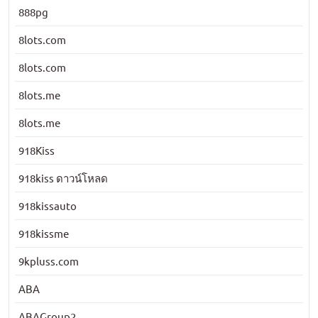
888pg
8lots.com
8lots.com
8lots.me
8lots.me
918Kiss
918kiss ดาวน์โหลด
918kissauto
918kissme
9kpluss.com
ABA
ABAGroup2