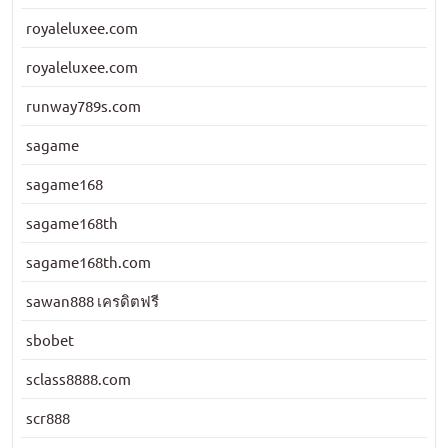
royaleluxee.com
royaleluxee.com
runway789s.com
sagame
sagame168
sagame168th
sagame168th.com
sawan888 เครดิตฟรี
sbobet
sclass8888.com
scr888