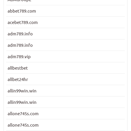
abbet789.com
acebet789.com
adm789.info
adm789.info
adm789.vip
allbestbet
allbet24hr
allin99win.win
allin99win.win
allone745s.com
allone745s.com