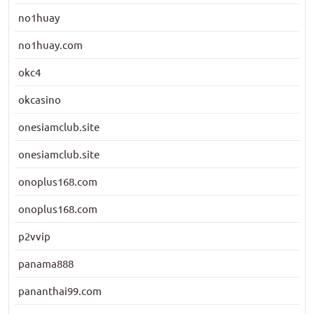
no1huay
no1huay.com
okc4
okcasino
onesiamclub.site
onesiamclub.site
onoplus168.com
onoplus168.com
p2vvip
panama888
pananthai99.com