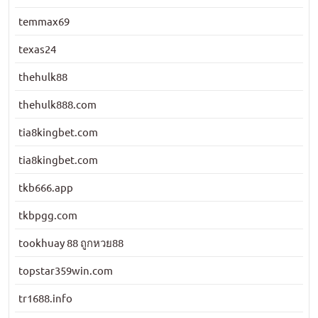
temmax69
texas24
thehulk88
thehulk888.com
tia8kingbet.com
tia8kingbet.com
tkb666.app
tkbpgg.com
tookhuay 88 ถูกหวย88
topstar359win.com
tr1688.info