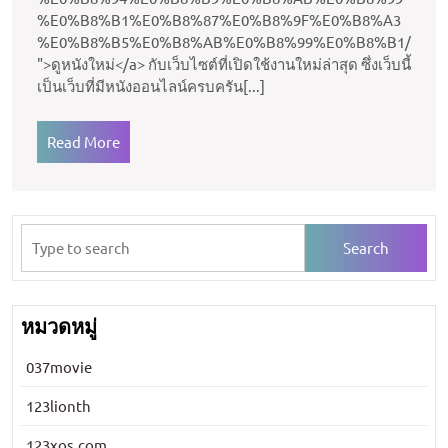
%E0%B8%B1%E0%B8%87%E0%B8%9F%E0%B8%A3
ฟรี
%E0%B8%B5%E0%B8%AB%E0%B8%99%E0%B8%B1/
ไม่
">ดูหนังใหม่</a> กับเว็บไซต์ที่เปิดใช้งานใหม่ล่าสุด ซึ่งเว็บนี้
กระตุก
เป็นเว็บที่มีหนังออนไลน์ครบครัน[...]
ไม่มี
Read
Read More
โฆษณ
More
แอ
พดู
หนัง
Search
for:
ฟรี
ฟรี
หมวดหมู่
ดู
หนัง
037movie
ใหม่
123lionth
หนัง
123xos.com