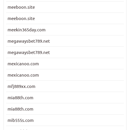
meeboon.site
meeboon.site
meekin365day.com
megawaysbet789.net
megawaysbet789.net
mexicanoo.com
mexicanoo.com
mfj889xx.com
mia88th.com
mia88th.com
mib555s.com