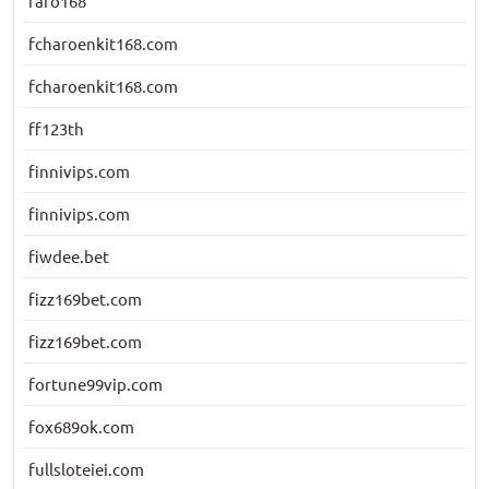
faro168
fcharoenkit168.com
fcharoenkit168.com
ff123th
finnivips.com
finnivips.com
fiwdee.bet
fizz169bet.com
fizz169bet.com
fortune99vip.com
fox689ok.com
fullsloteiei.com