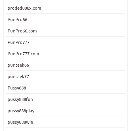
proded888x.com
PunPro66
PunPro66.com
PunPro777
PunPro777.com
puntaek66
puntaek77
Pussy888
pussy888fun
pussy888play
pussy888win