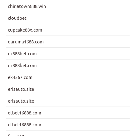
chinatown888.win
cloudbet
cupcake88x.com
daruma1688.com
dr888bet.com
dr888bet.com
ek4567.com
erisauto.site
erisauto.site
etbet16888.com
etbet16888.com