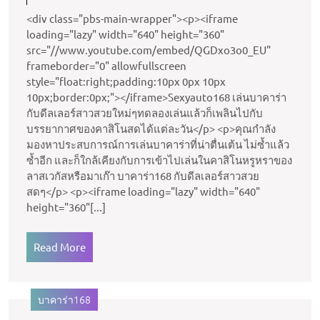
2025
เล่น
1
<div class="pbs-main-wrapper"><p><iframe
บา
ที่
loading="lazy" width="640" height="360"
src="//www.youtube.com/embed/QGDxo3o0_EU"
คา
ทุก
frameborder="0" allowfullscreen
ร่า
คน
style="float:right;padding:10px 0px 10px
เว็บ
ไว้ใจ
10px;border:0px;"></iframe>Sexyauto168 เล่นบาคาร่า
กับดีลเลอร์สาวสวยใหม่ๆทดลองเล่นแล้วก็เพลินไปกับ
ตรง
Top
บรรยากาศของคาสิโนสดได้แต่ละวัน</p> <p>คุณกำลัง
มั่นคง
100
มองหาประสบการณ์การเล่นบาคาร่าที่น่าตื่นเต้น ไม่ซ้ำแล้ว
ซ้ำอีก และก็ใกล้เคียงกับการเข้าไปเล่นในคาสิโนหรูหราของ
ปลอดภัย
by
ลาสเวกัสหรือมาเก๊า บาคาร่า168 กับดีลเลอร์สาวสวย
อันดับ
Catherine
สดๆ</p> <p><iframe loading="lazy" width="640"
1
sexyauto168.bi
height="360"[...]
October
วัน
Read
68
เกิด
Read More
More
รับ
ของ
บาคาร่า168
ขวัญ