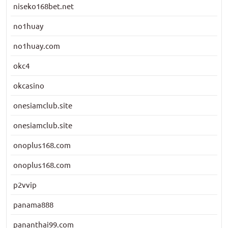
niseko168bet.net
no1huay
no1huay.com
okc4
okcasino
onesiamclub.site
onesiamclub.site
onoplus168.com
onoplus168.com
p2vvip
panama888
pananthai99.com