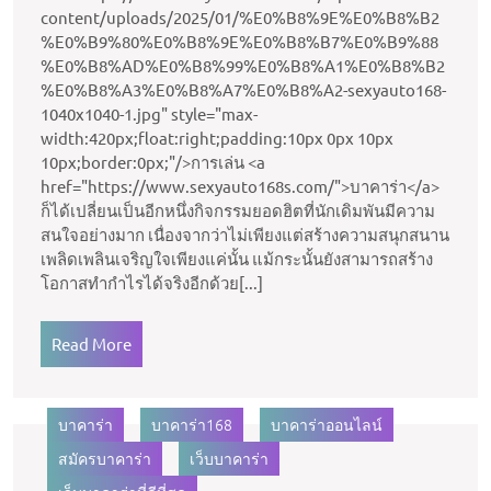
เล่น
content/uploads/2025/01/%E0%B8%9E%E0%B8%B2
แจก
ยิ่ง
%E0%B9%80%E0%B8%9E%E0%B8%B7%E0%B9%88
สุด
ได้
%E0%B8%AD%E0%B8%99%E0%B8%A1%E0%B8%B2
คุ้ม
%E0%B8%A3%E0%B8%A7%E0%B8%A2-sexyauto168-
Top
1040x1040-1.jpg" style="max-
1,000
25
width:420px;float:right;padding:10px 0px 10px
ฝาก-
by
10px;border:0px;"/>การเล่น <a
ถอน
href="https://www.sexyauto168s.com/">บาคาร่า</a>
Odessa
ก็ได้เปลี่ยนเป็นอีกหนึ่งกิจกรรมยอดฮิตที่นักเดิมพันมีความ
Autoรู
Sexyauto168a.
สนใจอย่างมาก เนื่องจากว่าไม่เพียงแต่สร้างความสนุกสนาน
เล็ต
เพลิดเพลินเจริญใจเพียงแค่นั้น แม้กระนั้นยังสามารถสร้าง
โอกาสทำกำไรได้จริงอีกด้วย[...]
ไฮโล
สล็อต
Read
Read More
บา
More
คา
ร่า
บาคาร่า
บาคาร่า168
บาคาร่าออนไลน์
ขั้น
สมัครบาคาร่า
เว็บบาคาร่า
ต่ำ