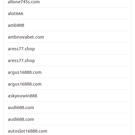
allone745s.com
alot666
amb888
ambnovabet.com
aress77.shop
aress77.shop
argus16888.com
argus16888.com
askyouwin888
audi688.com
audi688.com
autoslot16888.com