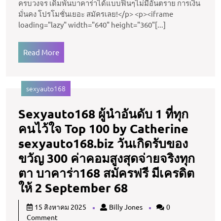
ครบวงจร เดิมพันบาคาร่าได้แบบฟินๆไม่มีอันตราย การเงิน
เล่น
มั่นคง โปรโมชั่นเยอะ สมัครเลย!</p> <p><iframe
Top
loading="lazy" width="640" height="360"[...]
3
by
Read
Read More
More
Abigail
sexy168vip
sexyauto168
sexy168vip.win
6
Sexyauto168 ผู้นำอันดับ 1 ที่ทุก
บา
คนไว้ใจ Top 100 by Catherine
คา
sexyauto168.biz วันเกิดรับของ
ร่า
ขวัญ 300 ค่าคอมสูงสุดจ่ายจริงทุก
เว็บไซต์
ตา บาคาร่า168 สมัครฟรี มีเครดิต
ตรง
Sexyauto168
ให้ 2 September 68
ทาง
ผู้นำ
15
Billy
15 สิงหาคม 2025
Billy Jones
0
เข้า
อันดับ
สิงหาคม
Jones
Comment