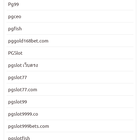
Pg99
pgceo
pgfish
pggold168bet.com
PGSlot
pgslot เว็บตรง
pgslot77
pgslot77.com
pgslot99
pgslot9999.co
pgslot999bets.com
pgslotfish