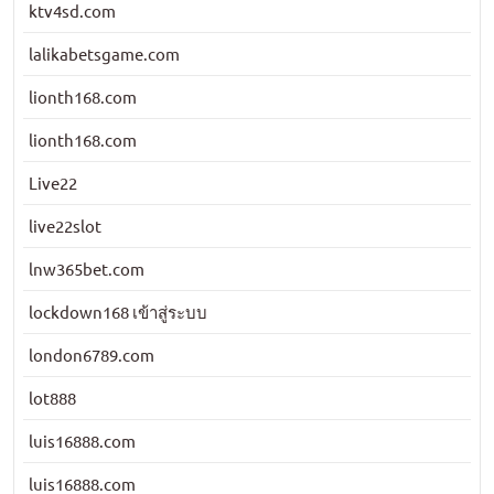
ktv4sd.com
lalikabetsgame.com
lionth168.com
lionth168.com
Live22
live22slot
lnw365bet.com
lockdown168 เข้าสู่ระบบ
london6789.com
lot888
luis16888.com
luis16888.com