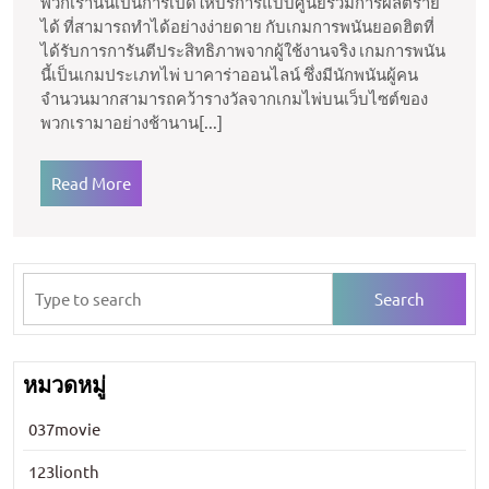
พวกเรานั้นเป็นการเปิดให้บริการแบบศูนย์รวมการผลิตราย
ร่า
ให้
ได้ ที่สามารถทำได้อย่างง่ายดาย กับเกมการพนันยอดฮิตที่
ได้รับการการันตีประสิทธิภาพจากผู้ใช้งานจริง เกมการพนัน
บา
2
นี้เป็นเกมประเภทไพ่ บาคาร่าออนไลน์ ซึ่งมีนักพนันผู้คน
คา
September
จำนวนมากสามารถคว้ารางวัลจากเกมไพ่บนเว็บไซต์ของ
ร่า
68
พวกเรามาอย่างช้านาน[...]
เว็บ
ตรง
Read
Read More
More
บา
คา
ร่า
Search
for:
เว็บ
ตรง777
เปิด
หมวดหมู่
ใหม่
037movie
แจก
123lionth
สูตร