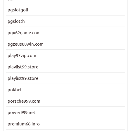
pgslotgolf
pgslotth
pgx62game.com
pgzeus88win.com
play97vip.com
playlist99.store
playlist99.store
pokbet
porsche999.com
power999.net
premium66.info