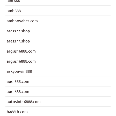
alot666
amb888
ambnovabet.com
aress77.shop
aress77.shop
argus16888.com
argus16888.com
askyouwin888
audi688.com
audi688.com
autoslot16888.com
ba88th.com