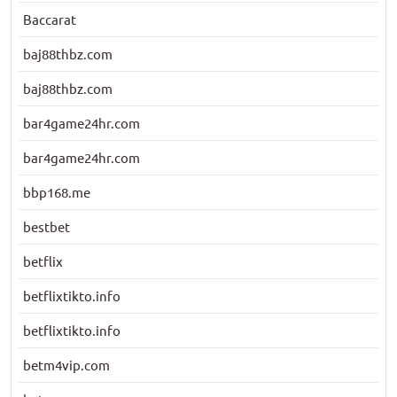
Baccarat
baj88thbz.com
baj88thbz.com
bar4game24hr.com
bar4game24hr.com
bbp168.me
bestbet
betflix
betflixtikto.info
betflixtikto.info
betm4vip.com