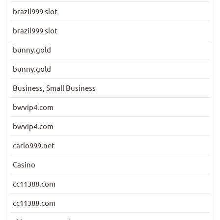
brazil999 slot
brazil999 slot
bunny.gold
bunny.gold
Business, Small Business
bwvip4.com
bwvip4.com
carlo999.net
Casino
cc11388.com
cc11388.com