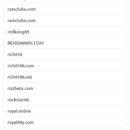
ramclubx.com
ramclubx.com
redkong89
RENO88WIN.COM
rich818
rich8188.com
rich8188.net
rizzbetx.com
rockstar66
royal online
royal99y.com