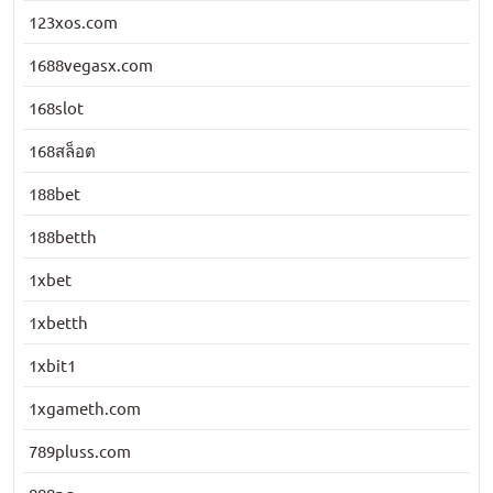
123xos.com
1688vegasx.com
168slot
168สล็อต
188bet
188betth
1xbet
1xbetth
1xbit1
1xgameth.com
789pluss.com