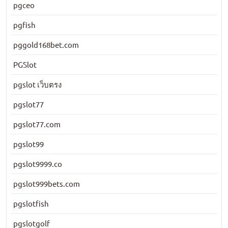
pgceo
pgfish
pggold168bet.com
PGSlot
pgslot เว็บตรง
pgslot77
pgslot77.com
pgslot99
pgslot9999.co
pgslot999bets.com
pgslotfish
pgslotgolf