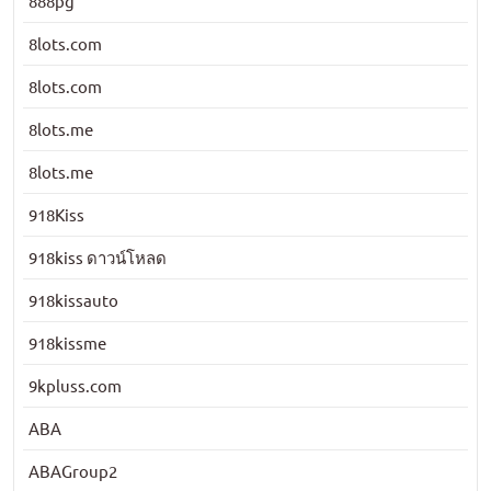
888pg
8lots.com
8lots.com
8lots.me
8lots.me
918Kiss
918kiss ดาวน์โหลด
918kissauto
918kissme
9kpluss.com
ABA
ABAGroup2