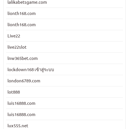
lalikabetsgame.com
lionth168.com
lionth168.com
Live22
live22slot
lnw365bet.com
lockdown168 เข้าสู่ระบบ
london6789.com
lot888
luis16888.com
luis16888.com
lux555.net