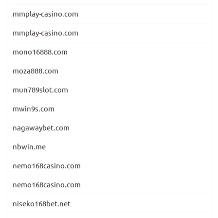
mmplay-casino.com
mmplay-casino.com
mono16888.com
moza888.com
mun789slot.com
mwin9s.com
nagawaybet.com
nbwin.me
nemo168casino.com
nemo168casino.com
niseko168bet.net