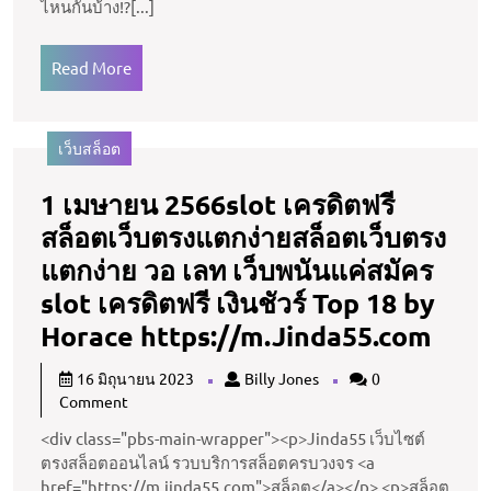
โน
ไหนกันบ้าง!?[...]
เว็บ
ตรง
Read
Read More
More
สล็อต
เครดิต
เว็บสล็อต
ฟรี
1 เมษายน 2566slot เครดิตฟรี
Top
สล็อตเว็บตรงแตกง่ายสล็อตเว็บตรง
39
แตกง่าย วอ เลท เว็บพนันแค่สมัคร
by
slot เครดิตฟรี เงินชัวร์ Top 18 by
Ethel
1
Horace https://m.Jinda55.com
สล็อต
เมษ
happyangpao.com
16
Billy
16 มิถุนายน 2023
Billy Jones
0
2566
29
มิถุนายน
Jones
Comment
2023
เครด
<div class="pbs-main-wrapper"><p>Jinda55 เว็บไซต์
ฟรี
ตรงสล็อตออนไลน์ รวบบริการสล็อตครบวงจร <a
href="https://m.jinda55.com">สล็อต</a></p> <p>สล็อต