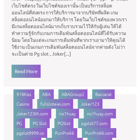
สล็อ
เว็บไซต์ตรง ในเว็บไซต์ของเรานั้น เป็นบริการสล็อต
เว็บ
ออนไลน์ที่ส่งตรง การให้บริการมาจากบริษัทที่ผลิต เกม
ตรง
สล็อตออนไลน์ออกมาให้บริการ โดยในเว็บไซต์ของพวกเรา
มีเกมสล็อตออนไลน์มากเก็บรวบรวมไว้ให้กับผู้เล่น ให้ได้
แตก
ทำความรู้จักกับเกมการเดิมพันสล็อตออนไลน์ที่ได้รับความ
ง่าย
นิยม โดยในแต่ละเกมการเดิมพันที่พวกเราเอามาให้คุณได้
ใช้งาน เป็นเกมการเดิมพันสล็อตออนไลน์จากค่ายดัง ไม่ว่า
สล็อ
จะเป็นค่าย Pg slot , Joker[...]
เว็บ
ตรง
Read
Read More
แตก
More
ง่าย
918Kiss
ABA
ABAGroup2
Baccarat
วอ
เลท
Casino
fullsloteiei.com
Joker123
เว็บ
Joker123th.com
no1huay
no1huay.com
พนัน
PG
PG Slot
PGSlot
pgslot77.com
แค่
pgslot9999.co
PunPro66
PunPro66.com