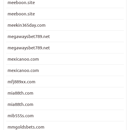
meeboon.site
meeboon.site
meekin365day.com
megawaysbet789.net
megawaysbet789.net
mexicanoo.com
mexicanoo.com
mfj889xx.com
mia88th.com
mia88th.com
mib555s.com
mmgoldsbets.com