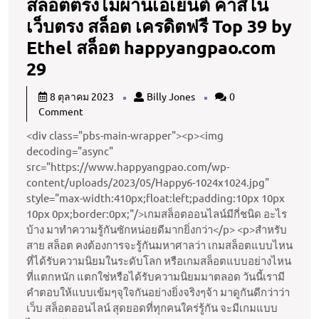
สล็อตตรงไม่ผ่านเอเย่นต์ คาสิโน
เว็บตรง สล็อต เครดิตฟรี Top 39 by
Ethel สล็อต happyangpao.com
ต.ค.
29
2566
8
Billy
8 ตุลาคม 2023
Billy Jones
0
สล็อต
ตุลาคม
Jones
Comment
2023
ออนไลน์
<div class="pbs-main-wrapper"><p><img
webเว็บ
decoding="async"
src="https://www.happyangpao.com/wp-
สล็อต
content/uploads/2023/05/Happy6-1024x1024.jpg"
ตรง
style="max-width:410px;float:left;padding:10px 10px
ไม่
10px 0px;border:0px;"/>เกมสล็อตออนไลน์มีกี่ชนิด อะไร
บ้าง มาทำความรู้กันซักหน่อยดีมากยิ่งกว่า</p> <p>สำหรับ
ผ่าน
สาย สล็อต คงต้องการจะรู้กันมหาศาลว่า เกมสล็อตแบบไหน
เอเย่นต์
ที่ได้รับความนิยมในระดับโลก หรือเกมสล็อตแบบอย่างไหน
ที่แตกหนัก แตกใช่หรือได้รับความนิยมมาตลอด วันนี้เรามี
คา
คำตอบให้แบบเข้มๆจุใจกันอย่างยิ่งจริงๆจ้า มาดูกันดีกว่าว่า
สิ
เว็บ สล็อตออนไลน์ สุดยอดที่ทุกคนใคร่รู้กัน จะมีเกมแบบ