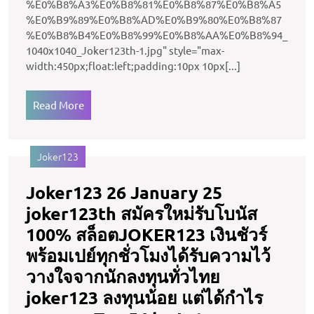
สล็อต
%E0%B8%A3%E0%B8%81%E0%B8%87%E0%B8%A5
%E0%B9%89%E0%B8%AD%E0%B9%80%E0%B8%87
โจ๊ก
%E0%B8%B4%E0%B8%99%E0%B8%AA%E0%B8%94_
เกอร์
1040x1040_Joker123th-1.jpg" style="max-
Joker123ths.shop
width:450px;float:left;padding:10px 10px[...]
20
Read
Read More
joker123
More
เวป
ไซต์
Joker123
แจก
Joker123 26 January 25
หนัก
joker123th สมัครใหม่รับโบนัส
โบนัส
100% สล็อตJOKER123 เงินชัวร์
จัด
พร้อมเปย์ทุกชั่วโมงได้รับความไว้
เต็ม
วางใจจากนักลงทุนทั่วไทย
ทุก
joker123 ลงทุนน้อย แต่ได้กำไร
ยอด