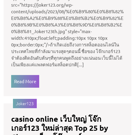
เกม
src="https://joker123.org/wp-
สล็อต
content/uploads/2023/08/%E0%B9%80%E0%B8%82%
ออนไลน์
E0%B8%A2%E0%B9%88%E0%B8%B2%E0%B9%82%E
0%B8%9B%E0%B8%A3%E0%B8%9D%E0%B8%B2%E
ที่
0%B8%81_Joker123th.jpg" style="max-
คน
width:410px;float:left;padding:10px 10px 10px
ไทย
0px;border:0px;"/>ถ้าเกิดเอ่ยถึงวงการสล็อตออนไลน์ใน
ประเทศไทยที่กำลังมาแรงสุดๆตอนนี้ ชื่อของ โจ๊กเกอร์123
เล่น
จำต้องติดอันดับต้นๆที่ทุกคนพูดถึงอย่างแน่นอน เว็บนี้ไม่ได้
เยอะ
เป็นเพียงแค่แพลตฟอร์มสล็อตปกติ[...]
ที่สุด
คา
Read
Read More
More
สิ
โน
Joker123
ออนไลน์
เว็บ
casino online เว็บใหญ่ โจ๊ก
เปิด
เกอร์123 ใหม่ล่าสุด Top 25 by