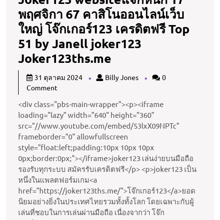
ใหญ่
พฤศจิกา 67 คาสิโนออนไลน์เว็บ
ทุก
ใหญ่ โจ๊กเกอร์123 เครดิตฟรี Top
วัน
51 by Janell joker123
28
Joker123
Joker123ths.me
FEB
websiteแจก
25
31
Billy
31 ตุลาคม 2024
Billy Jones
0
หนัก
คา
ตุลาคม
Jones
Comment
2024
17
สิโน
<div class="pbs-main-wrapper"><p><iframe
พฤศจิก
loading="lazy" width="640" height="360"
src="//www.youtube.com/embed/53lxX09NPTc"
า
frameborder="0" allowfullscreen
67
style="float:left;padding:10px 10px 10px
คา
0px;border:0px;"></iframe>joker123 เล่นง่ายบนมือถือ
รองรับทุกระบบ สมัครรับเครดิตฟรี</p> <p>joker123 เป็น
สิ
หนึ่งในแพลตฟอร์มเกม<a
โน
href="https://joker123ths.me/">โจ๊กเกอร์123</a>ยอด
นิยมอย่างยิ่งในประเทศไทยรวมทั้งทั้งโลก โดยเฉพาะกับผู้
ออนไลน์
เล่นที่ชอบในการเล่นผ่านมือถือ เนื่องจากว่า โจ๊ก
เว็บ