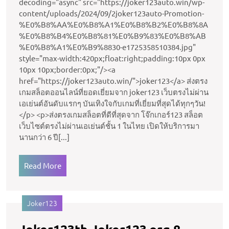
26
68
decoding="async" src="https://joker123auto.win/wp-
กุมภาพันธ์
content/uploads/2024/09/2joker123auto-Promotion-
joker123auto
%E0%B8%AA%E0%B8%A1%E0%B8%B2%E0%B8%8A
26
สล็อต
%E0%B8%B4%E0%B8%81%E0%B9%83%E0%B8%AB
ออนไลน์
%E0%B8%A1%E0%B9%8830-e1725358510384.jpg"
style="max-width:420px;float:right;padding:10px 0px
หน้า
10px 10px;border:0px;"/><a
1
href="https://joker123auto.win/">joker123</a> ส่งตรง
เกมสล็อตออนไลน์ที่ยอดเยี่ยมจาก joker123 เว็บตรงไม่ผ่าน
google
เอเย่นต์อันดับแรกๆ บันเทิงใจกับเกมที่เยี่ยมที่สุดได้ทุกๆวัน!
ดาวน์โหลด
</p> <p>ส่งตรงเกมสล็อตที่ดีที่สุดจาก โจ๊กเกอร์123 สล็อต
JOKER123
เว็บไซต์ตรงไม่ผ่านเอเย่นต์ชั้น 1 ในไทย เปิดให้บริการมา
นานกว่า 6 ปี[...]
แตก
หนัก
Read
Read More
กา
More
รัน
ตี
Joker123
สมาชิก