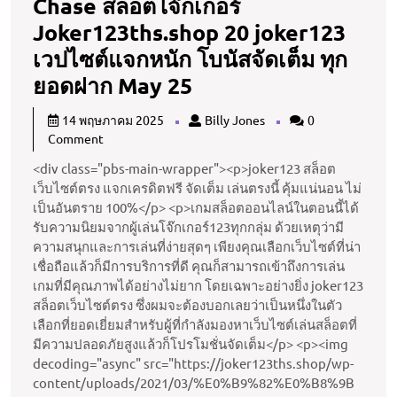
ใหม่
Chase สล็อตโจ๊กเกอร์
joker123
Joker123ths.shop 20 joker123
เครดิต
เวปไซต์แจกหนัก โบนัสจัดเต็ม ทุก
ฟรี
casino
ยอดฝาก May 25
Top
online
14
Billy
14 พฤษภาคม 2025
Billy Jones
0
54
เว็บ
พฤษภาคม
Jones
Comment
2025
by
ใหญ่
<div class="pbs-main-wrapper"><p>joker123 สล็อต
Dwayne
โจ๊ก
เว็บไซต์ตรง แจกเครดิตฟรี จัดเต็ม เล่นตรงนี้ คุ้มแน่นอน ไม่
เป็นอันตราย 100%</p> <p>เกมสล็อตออนไลน์ในตอนนี้ได้
เกอร์123
รับความนิยมจากผู้เล่นโจ๊กเกอร์123ทุกกลุ่ม ด้วยเหตุว่ามี
ใหม่
ความสนุกและการเล่นที่ง่ายสุดๆ เพียงคุณเลือกเว็บไซต์ที่น่า
ล่าสุด
เชื่อถือแล้วก็มีการบริการที่ดี คุณก็สามารถเข้าถึงการเล่น
เกมที่มีคุณภาพได้อย่างไม่ยาก โดยเฉพาะอย่างยิ่ง joker123
Top
สล็อตเว็บไซต์ตรง ซึ่งผมจะต้องบอกเลยว่าเป็นหนึ่งในตัว
25
เลือกที่ยอดเยี่ยมสำหรับผู้ที่กำลังมองหาเว็บไซต์เล่นสล็อตที่
มีความปลอดภัยสูงแล้วก็โปรโมชั่นจัดเต็ม</p> <p><img
by
decoding="async" src="https://joker123ths.shop/wp-
Chase
content/uploads/2021/03/%E0%B9%82%E0%B8%9B