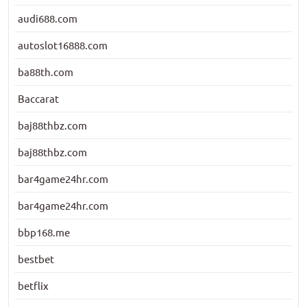
audi688.com
autoslot16888.com
ba88th.com
Baccarat
baj88thbz.com
baj88thbz.com
bar4game24hr.com
bar4game24hr.com
bbp168.me
bestbet
betflix