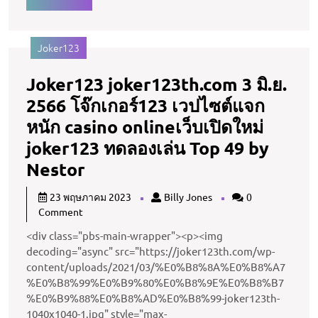
Jeffer
More
joker1
Joker123
Joker
10
Joker123 joker123th.com 3 มิ.ย.
2566 โจ๊กเกอร์123 เวปไซต์แจก
หนัก casino onlineเว็บเปิดใหม่
joker123 ทดลองเล่น Top 49 by
Joker123
Nestor
joker123th.com
23
Billy
23 พฤษภาคม 2023
Billy Jones
0
3
พฤษภาคม
Jones
Comment
2023
มิ.ย.
<div class="pbs-main-wrapper"><p><img
2566
decoding="async" src="https://joker123th.com/wp-
content/uploads/2021/03/%E0%B8%8A%E0%B8%A7
โจ๊ก
%E0%B8%99%E0%B9%80%E0%B8%9E%E0%B8%B7
เกอร์123
%E0%B9%88%E0%B8%AD%E0%B8%99-joker123th-
เวป
1040x1040-1.jpg" style="max-