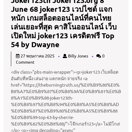
Joker123th Joker123.org 8
กว่า
June 68 joker123 เวปไซต์ แจก
3M
หนัก เกมสล็อตออนไลน์ที่คนไทย
joker123auto
เล่นเยอะที่สุด คาสิโนออนไลน์ เว็บ
ความ
เปิดใหม่ joker123 เครดิตฟรี Top
น่า
Joker123th
54 by Dwayne
เชื่อ
Joker123.org
ถือ
27
Billy
27 พฤษภาคม 2025
Billy Jones
0
8
พฤษภาคม
Jones
Comment
เต็ม
2025
June
ร้อย
<div class="pbs-main-wrapper"><p>joker123 เว็บสล็อต
68
อันดับที่หนึ่ง เล่นง่าย แตกหนัก จ่ายจริง <a
Top
href="https://theburningtruth.us/%E0%B9%80%E0%
joker123
29
B8%A7%E0%B9%87%E0%B8%9A%E0%B9%81%E0%B
เวป
8%A1%E0%B9%88-joker123th-
by
ไซต์
%E0%B8%97%E0%B8%94%E0%B8%A5%E0%B8%AD
Claribel
%E0%B8%87%E0%B9%80%E0%B8%A5%E0%B9%88
แจก
joker123auto.win
%E0%B8%99-top-63-by-sherrie-
หนัก
%E0%B9%82%E0%B8%88/">โจ๊กเกอร์123</a> ไม่มีโกง!
</p> <p><img decoding="async"