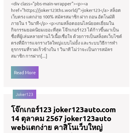
พ.ย.
<div class="pbs-main-wrapper"><p><a
24
href="https://joker123ths.world/">joker123</a> สล็อต
เว็บตรง แตกง่าย 100% สมัครสมาชิก ฝาก ถอน อัตโนมัติ
joker123
ภายใน 1 วินาที</p> <p>เกมสล็อตออนไลน์ยอดเยี่ยมใน
เกม
กิจกรรมยอดนิยมเยอะที่สุด โจ๊กเกอร์123 ได้ก้าวขึ้นมาเป็น
สล็อต
ชื่อที่ผู้เล่นหลายท่านไว้เนื้อเชื่อใจ ด้วยการเป็นสล็อตเว็บไซต์
ตรงที่มีการแจกรางวัลใหญ่แบบไม่ยั้ง และระบบวิธีการทำ
ทั่ว
ธุรกรรมที่รวดเร็วข้างใน 1 วินาที ไม่ว่าจะเป็นการสมัคร
โลก
สมาชิก การฝาก[...]
ให้การ
ยอมรับ
Read
Read More
More
LOGIN
JOKER123
Joker123
แตก
ง่าย
โจ๊กเกอร์123 joker123auto.com
กีฬา
14 ตุลาคม 2567 joker123auto
สล็อต
webแตกง่าย คาสิโนเว็บใหญ่