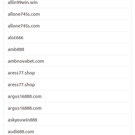
allin99win.win
allone745s.com
allone745s.com
alot666
amb888
ambnovabet.com
aress77.shop
aress77.shop
argus16888.com
argus16888.com
askyouwin888
audi688.com