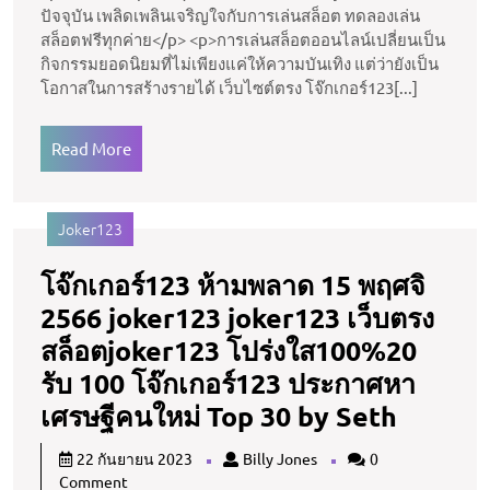
ปัจจุบัน เพลิดเพลินเจริญใจกับการเล่นสล็อต ทดลองเล่น
แตก
สล็อตฟรีทุกค่าย</p> <p>การเล่นสล็อตออนไลน์เปลี่ยนเป็น
บ่อย
กิจกรรมยอดนิยมที่ไม่เพียงแค่ให้ความบันเทิง แต่ว่ายังเป็น
โอกาสในการสร้างรายได้ เว็บไซต์ตรง โจ๊กเกอร์123[...]
ยิง
ปลา
Read
Read More
สล็อต
More
ป๊อก
เด้ง
Joker123
คา
โจ๊กเกอร์123 ห้ามพลาด 15 พฤศจิ
สิโน
2566 joker123 joker123 เว็บตรง
กีฬา
สล็อตjoker123 โปร่งใส100%20
โจ๊ก
รับ 100 โจ๊กเกอร์123 ประกาศหา
เกอร์123
โจ๊ก
เศรษฐีคนใหม่ Top 30 by Seth
สาย
เกอร์12
ทุน
22
Billy
22 กันยายน 2023
Billy Jones
0
ห้าม
กันยายน
Jones
Comment
น้อย