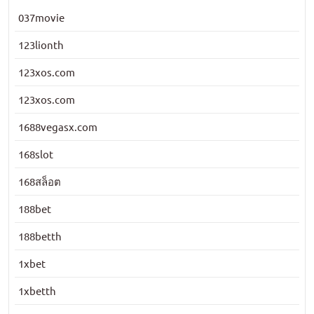
037movie
123lionth
123xos.com
123xos.com
1688vegasx.com
168slot
168สล็อต
188bet
188betth
1xbet
1xbetth