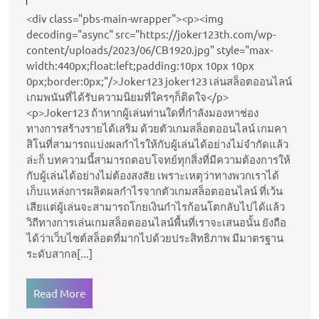
2023
พลาด
ห้าม
<div class="pbs-main-wrapper"><p><img
15
decoding="async" src="https://joker123th.com/wp-
พลาด
content/uploads/2023/06/CB1920.jpg" style="max-
พฤศ
Top
width:440px;float:left;padding:10px 10px 10px
จิ
1
0px;border:0px;"/>Joker123 joker123 เล่นสล็อตออนไลน์
2566
เกมพนันที่ได้รับความนิยมที่ใครๆก็ติดใจ</p>
by
<p>Joker123 ถ้าหากผู้เล่นท่านใดที่กำลังมองหาช่อง
joker1
Lincoln
ทางการสร้างรายได้เสริม ด้วยตัวเกมสล็อตออนไลน์ เกมคา
joker1
สิโนที่สามารถแบ่งผลกำไรให้กับผู้เล่นได้อย่างไม่จำกัดแล้ว
Joker123th.in
ล่ะก็ บทความนี้สามารถตอบโจทย์ทุกสิ่งที่มีความต้องการให้
เว็บ
22
กับผู้เล่นได้อย่างไม่ต้องสงสัย เพราะเหตุว่าทางพวกเราได้
ตรง
August
เก็บแหล่งการผลิตผลกำไรจากตัวเกมสล็อตออนไลน์ ที่เว้น
สล็อตj
เสียแต่ผู้เล่นจะสามารถโกยเงินกำไรก้อนโตกลับไปได้แล้ว
24
วิถีทางการเล่นเกมสล็อตออนไลน์พื้นที่เราจะเสนอนั้น ยังถือ
โปร่งใ
ได้ว่าเว็บไซต์สล็อตที่มากไปด้วยประสิทธิภาพ มีมาตรฐาน
รับ
ระดับสากล[...]
100
โจ๊ก
Read
Read More
More
เกอร์12