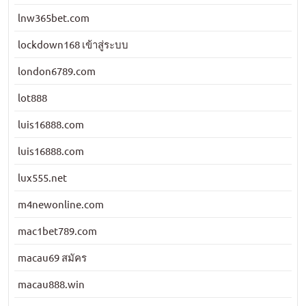
lnw365bet.com
lockdown168 เข้าสู่ระบบ
london6789.com
lot888
luis16888.com
luis16888.com
lux555.net
m4newonline.com
mac1bet789.com
macau69 สมัคร
macau888.win