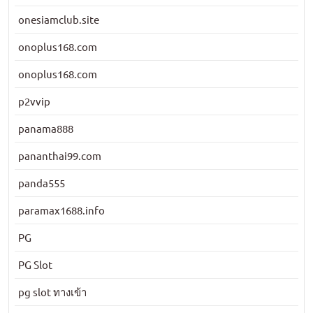
onesiamclub.site
onoplus168.com
onoplus168.com
p2vvip
panama888
pananthai99.com
panda555
paramax1688.info
PG
PG Slot
pg slot ทางเข้า