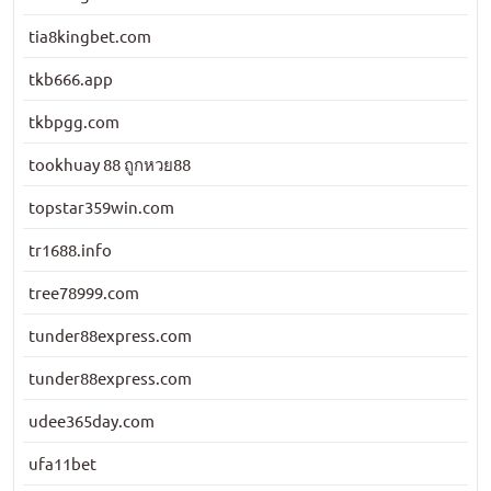
tia8kingbet.com
tkb666.app
tkbpgg.com
tookhuay 88 ถูกหวย88
topstar359win.com
tr1688.info
tree78999.com
tunder88express.com
tunder88express.com
udee365day.com
ufa11bet