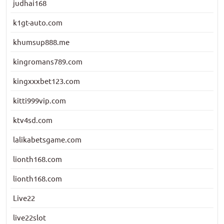
judhai168
k1gt-auto.com
khumsup888.me
kingromans789.com
kingxxxbet123.com
kitti999vip.com
ktv4sd.com
lalikabetsgame.com
lionth168.com
lionth168.com
Live22
live22slot