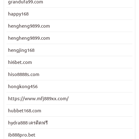
grandufa99.com
happy168
hengheng9899.com
hengheng9899.com
hengjing168
hi6bet.com
hiso8888s.com
hongkong456
https://www.mfj889xx.com/
hubbet168.com
hydra888 เครดิตฟรี
ib888pro.bet