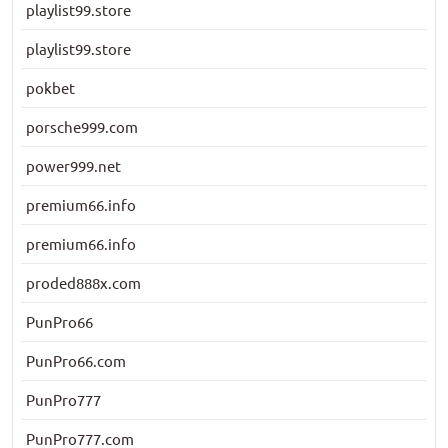
playlist99.store
playlist99.store
pokbet
porsche999.com
power999.net
premium66.info
premium66.info
proded888x.com
PunPro66
PunPro66.com
PunPro777
PunPro777.com