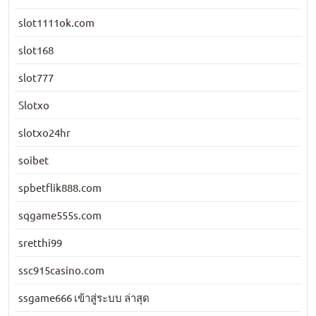
slot1111ok.com
slot168
slot777
Slotxo
slotxo24hr
soibet
spbetflik888.com
sqgame555s.com
sretthi99
ssc915casino.com
ssgame666 เข้าสู่ระบบ ล่าสุด