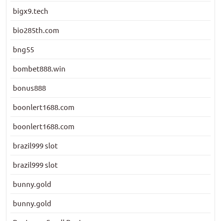
bigx9.tech
bio285th.com
bng55
bombet888.win
bonus888
boonlert1688.com
boonlert1688.com
brazil999 slot
brazil999 slot
bunny.gold
bunny.gold