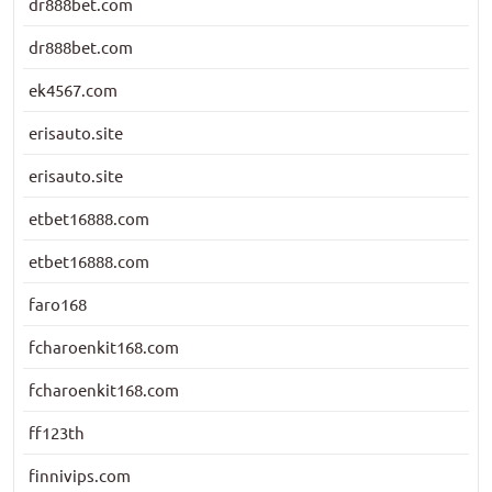
dr888bet.com
dr888bet.com
ek4567.com
erisauto.site
erisauto.site
etbet16888.com
etbet16888.com
faro168
fcharoenkit168.com
fcharoenkit168.com
ff123th
finnivips.com