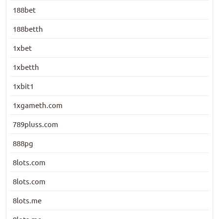
188bet
188betth
1xbet
1xbetth
1xbit1
1xgameth.com
789pluss.com
888pg
8lots.com
8lots.com
8lots.me