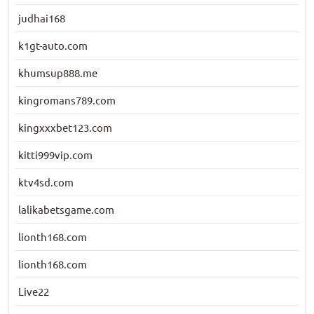
judhai168
k1gt-auto.com
khumsup888.me
kingromans789.com
kingxxxbet123.com
kitti999vip.com
ktv4sd.com
lalikabetsgame.com
lionth168.com
lionth168.com
Live22