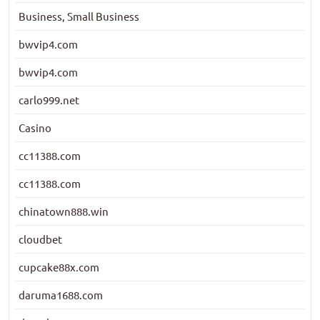
Business, Small Business
bwvip4.com
bwvip4.com
carlo999.net
Casino
cc11388.com
cc11388.com
chinatown888.win
cloudbet
cupcake88x.com
daruma1688.com