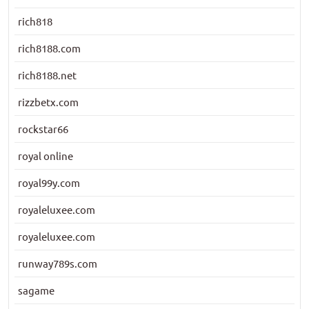
rich818
rich8188.com
rich8188.net
rizzbetx.com
rockstar66
royal online
royal99y.com
royaleluxee.com
royaleluxee.com
runway789s.com
sagame