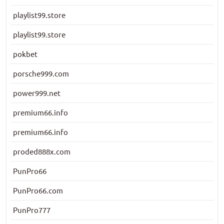
playlist99.store
playlist99.store
pokbet
porsche999.com
power999.net
premium66.info
premium66.info
proded888x.com
PunPro66
PunPro66.com
PunPro777