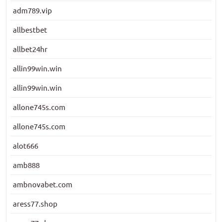
adm789.vip
allbestbet
allbet24hr
allin99win.win
allin99win.win
allone745s.com
allone745s.com
alot666
amb888
ambnovabet.com
aress77.shop