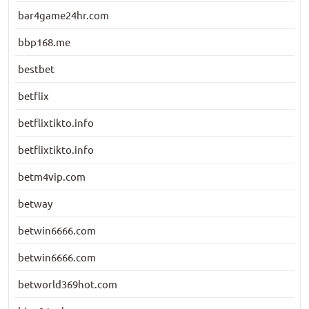
bar4game24hr.com
bbp168.me
bestbet
betflix
betflixtikto.info
betflixtikto.info
betm4vip.com
betway
betwin6666.com
betwin6666.com
betworld369hot.com