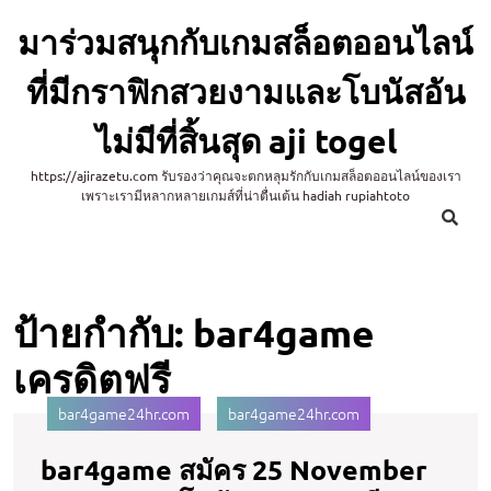
Skip
มาร่วมสนุกกับเกมสล็อตออนไลน์
to
content
ที่มีกราฟิกสวยงามและโบนัสอัน
ไม่มีที่สิ้นสุด aji togel
https://ajirazetu.com รับรองว่าคุณจะตกหลุมรักกับเกมสล็อตออนไลน์ของเรา
เพราะเรามีหลากหลายเกมส์ที่น่าตื่นเต้น hadiah rupiahtoto
ป้ายกำกับ:
bar4game
เครดิตฟรี
bar4game24hr.com
bar4game24hr.com
bar4game สมัคร 25 November