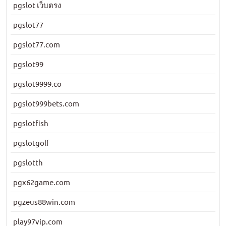
pgslot เว็บตรง
pgslot77
pgslot77.com
pgslot99
pgslot9999.co
pgslot999bets.com
pgslotfish
pgslotgolf
pgslotth
pgx62game.com
pgzeus88win.com
play97vip.com