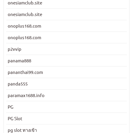
onesiamclub.site
onesiamclub.site
onoplus168.com
onoplus168.com
p2vvip
panama888
pananthai99.com
panda555
paramax1688.info
PG
PG Slot
pg slot ทางเข้า