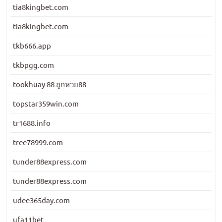
tia8kingbet.com
tia8kingbet.com
tkb666.app
tkbpgg.com
tookhuay 88 ถูกหวย88
topstar359win.com
tr1688.info
tree78999.com
tunder88express.com
tunder88express.com
udee365day.com
ufa11bet