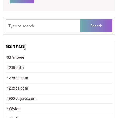
เข้า
More
โบนัส
ตั้งแต่
Search
รอบ
for:
แรก
ไม่
หมวดหมู่
ต้อง
แอ
037movie
ดมิน
123lionth
Top
123xos.com
92
123xos.com
by
Meris
1688vegasx.com
168slot