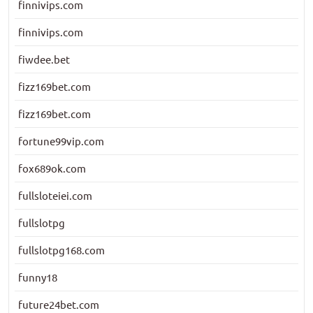
finnivips.com
finnivips.com
fiwdee.bet
fizz169bet.com
fizz169bet.com
fortune99vip.com
fox689ok.com
fullsloteiei.com
fullslotpg
fullslotpg168.com
funny18
future24bet.com