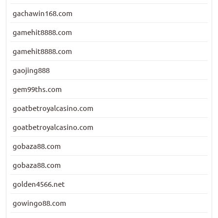
gachawin168.com
gamehit8888.com
gamehit8888.com
gaojing888
gem99ths.com
goatbetroyalcasino.com
goatbetroyalcasino.com
gobaza88.com
gobaza88.com
golden4566.net
gowingo88.com