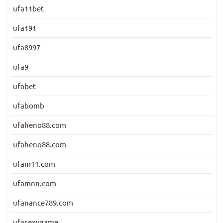
ufa11bet
ufa191
ufa8997
ufa9
ufabet
ufabomb
ufaheno88.com
ufaheno88.com
ufam11.com
ufamnn.com
ufanance789.com
ufasexygame