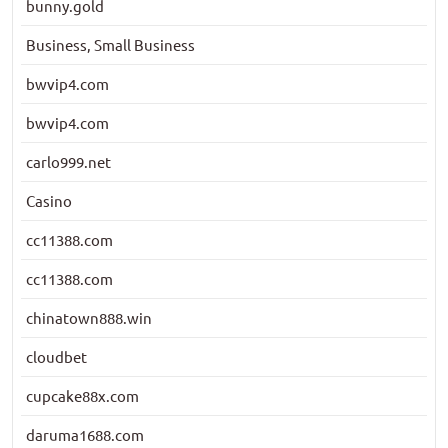
bunny.gold
Business, Small Business
bwvip4.com
bwvip4.com
carlo999.net
Casino
cc11388.com
cc11388.com
chinatown888.win
cloudbet
cupcake88x.com
daruma1688.com