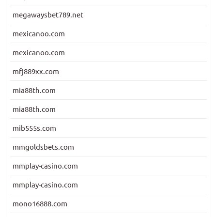
megawaysbet789.net
mexicanoo.com
mexicanoo.com
mfj889xx.com
mia88th.com
mia88th.com
mib555s.com
mmgoldsbets.com
mmplay-casino.com
mmplay-casino.com
mono16888.com