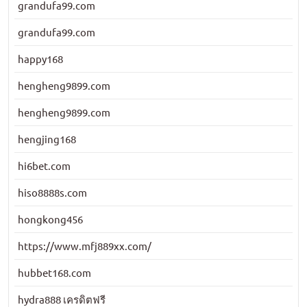
grandufa99.com
grandufa99.com
happy168
hengheng9899.com
hengheng9899.com
hengjing168
hi6bet.com
hiso8888s.com
hongkong456
https://www.mfj889xx.com/
hubbet168.com
hydra888 เครดิตฟรี