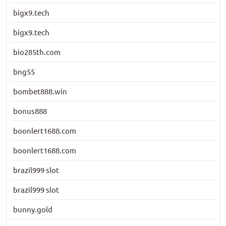
bigx9.tech
bigx9.tech
bio285th.com
bng55
bombet888.win
bonus888
boonlert1688.com
boonlert1688.com
brazil999 slot
brazil999 slot
bunny.gold