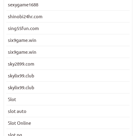
sexygame1688
shinobi24hr.com
sing55fun.com
six9game.win
six9game.win
sky2899.com
skylix99.club
skylix99.club
Slot
slot auto
Slot Online
slot pg