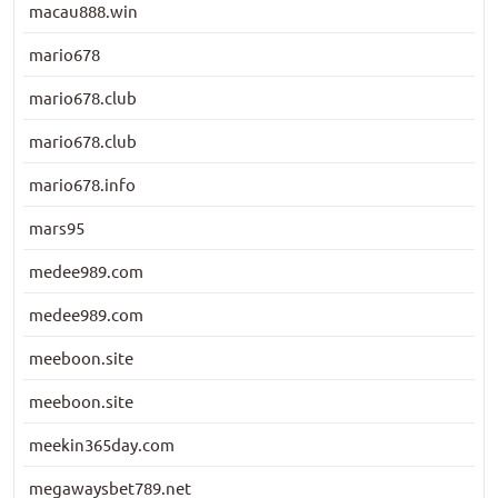
macau888.win
mario678
mario678.club
mario678.club
mario678.info
mars95
medee989.com
medee989.com
meeboon.site
meeboon.site
meekin365day.com
megawaysbet789.net