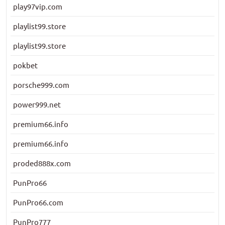
play97vip.com
playlist99.store
playlist99.store
pokbet
porsche999.com
power999.net
premium66.info
premium66.info
proded888x.com
PunPro66
PunPro66.com
PunPro777