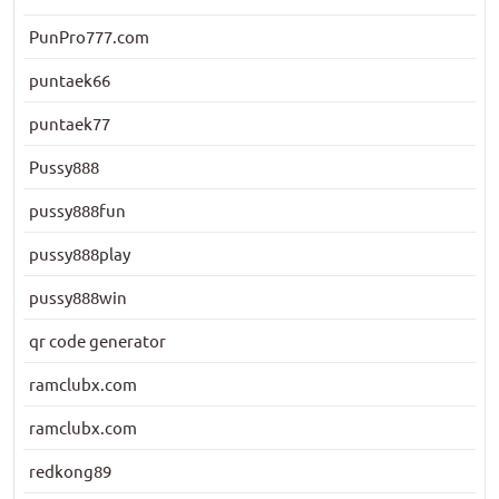
PunPro777.com
puntaek66
puntaek77
Pussy888
pussy888fun
pussy888play
pussy888win
qr code generator
ramclubx.com
ramclubx.com
redkong89