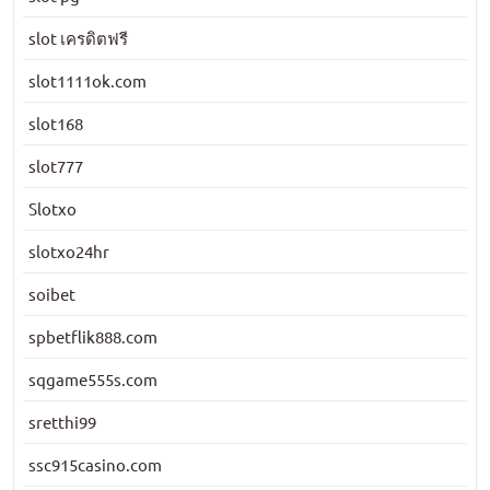
slot เครดิตฟรี
slot1111ok.com
slot168
slot777
Slotxo
slotxo24hr
soibet
spbetflik888.com
sqgame555s.com
sretthi99
ssc915casino.com