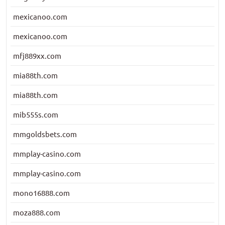
mexicanoo.com
mexicanoo.com
mfj889xx.com
mia88th.com
mia88th.com
mib555s.com
mmgoldsbets.com
mmplay-casino.com
mmplay-casino.com
mono16888.com
moza888.com