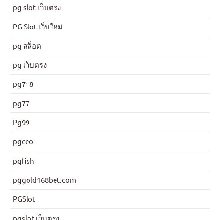
pg slot เว็บตรง
PG Slot เว็บใหม่
pg สล็อต
pg เว็บตรง
pg718
pg77
Pg99
pgceo
pgfish
pggold168bet.com
PGSlot
pgslot เว็บตรง