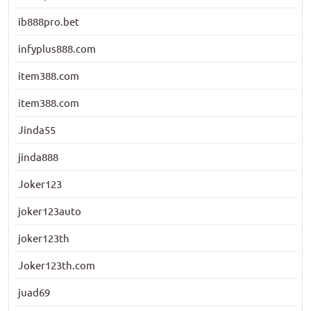
ib888pro.bet
infyplus888.com
item388.com
item388.com
Jinda55
jinda888
Joker123
joker123auto
joker123th
Joker123th.com
juad69