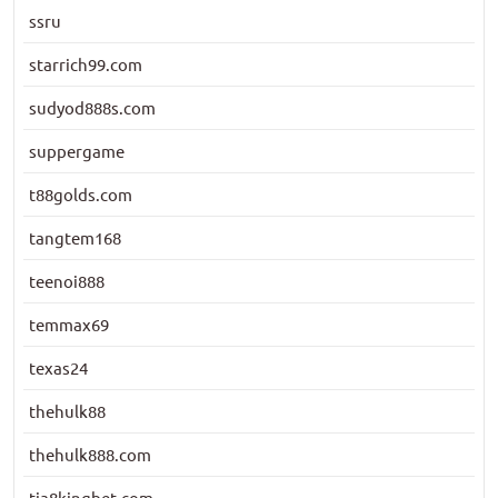
ssru
starrich99.com
sudyod888s.com
suppergame
t88golds.com
tangtem168
teenoi888
temmax69
texas24
thehulk88
thehulk888.com
tia8kingbet.com