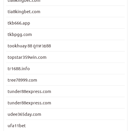
tia8kingbet.com
tkb666.app
tkbpgg.com
tookhuay 88 ถูกหวย88
topstar359win.com
tr1688.info
tree78999.com
tunder88express.com
tunder88express.com
udee365day.com
ufa11bet