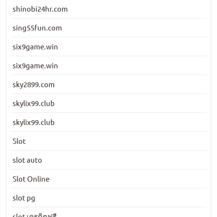
shinobi24hr.com
sing55fun.com
six9game.win
six9game.win
sky2899.com
skylix99.club
skylix99.club
Slot
slot auto
Slot Online
slot pg
slot เครดิตฟรี