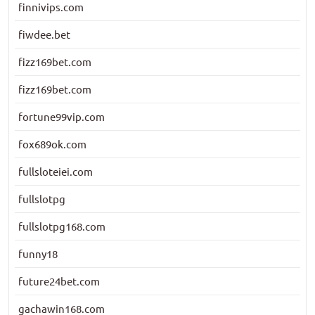
finnivips.com
fiwdee.bet
fizz169bet.com
fizz169bet.com
fortune99vip.com
fox689ok.com
fullsloteiei.com
fullslotpg
fullslotpg168.com
funny18
future24bet.com
gachawin168.com