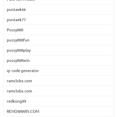
puntaek66
puntaek77
Pussy888
pussy888fun
pussy888play
pussy888win
qr code generator
ramclubx.com
ramclubx.com
redkong89
RENO88WIN.COM