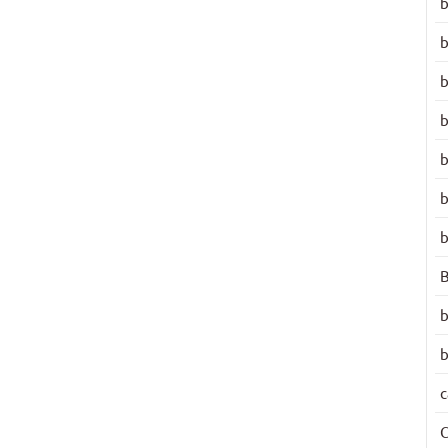
b
b
b
b
b
b
B
c
C