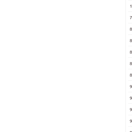
7
8
8
8
8
9
9
9
9