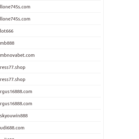
llone745s.com
llone745s.com
lot666
amb888
ambnovabet.com
ress77.shop
ress77.shop
rgus16888.com
rgus16888.com
askyouwin888
udi688.com