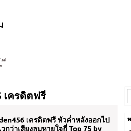
ม
ไลน์
to
 เครดิตฟรี
S
fo
en456 เครดิตฟรี หัวค่ำหลังออกไป
ห
ไวกว่าเสียงลมหายใจถี่ Top 75 by