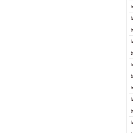
b
b
b
b
b