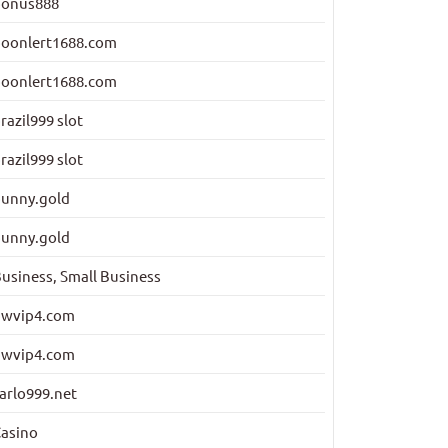
bonus888
oonlert1688.com
oonlert1688.com
razil999 slot
razil999 slot
unny.gold
unny.gold
usiness, Small Business
bwvip4.com
bwvip4.com
arlo999.net
asino