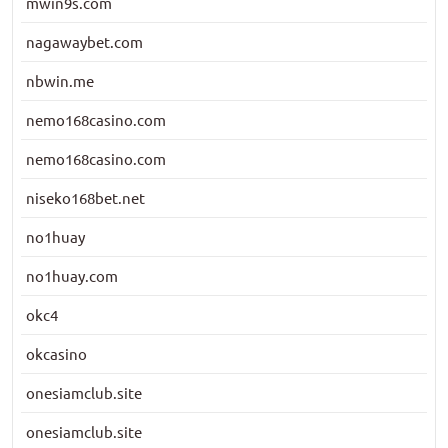
mwin9s.com
nagawaybet.com
nbwin.me
nemo168casino.com
nemo168casino.com
niseko168bet.net
no1huay
no1huay.com
okc4
okcasino
onesiamclub.site
onesiamclub.site