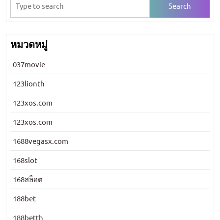
for:
สบายๆ
เกม
แท้
หมวดหมู่
ลิขสิทธิ์
037movie
ตรง
123lionth
Top
81
123xos.com
by
123xos.com
Vada
1688vegasx.com
168slot
168สล็อต
188bet
188betth