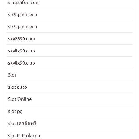
sing55fun.com
six9game.win
six9game.win
sky2899.com
skylix99.club
skylix99.club
Slot
slot auto
Slot Online
slot pg
slot เครดิตฟรี
slot1111ok.com