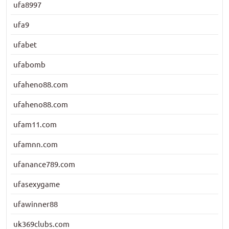
ufa8997
ufa9
ufabet
ufabomb
ufaheno88.com
ufaheno88.com
ufam11.com
ufamnn.com
ufanance789.com
ufasexygame
ufawinner88
uk369clubs.com