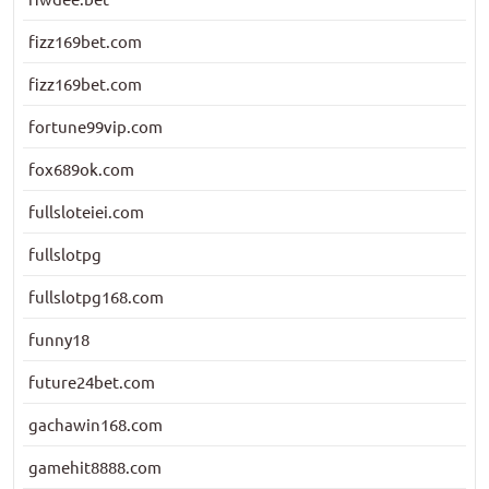
fizz169bet.com
fizz169bet.com
fortune99vip.com
fox689ok.com
fullsloteiei.com
fullslotpg
fullslotpg168.com
funny18
future24bet.com
gachawin168.com
gamehit8888.com