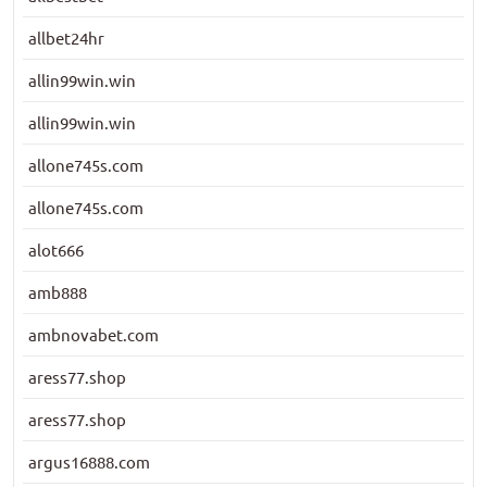
allbet24hr
allin99win.win
allin99win.win
allone745s.com
allone745s.com
alot666
amb888
ambnovabet.com
aress77.shop
aress77.shop
argus16888.com