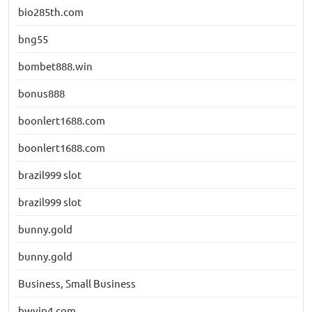
bio285th.com
bng55
bombet888.win
bonus888
boonlert1688.com
boonlert1688.com
brazil999 slot
brazil999 slot
bunny.gold
bunny.gold
Business, Small Business
bwvip4.com