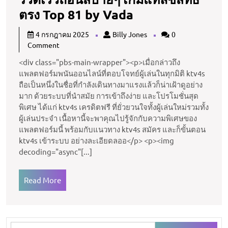
ktv4s
ตรง Top 81 by Vada
5
4
Billy
4 กรกฎาคม 2025
Billy Jones
0
September
กรกฎาคม
Jones
Comment
2025
ktv4s
<div class="pbs-main-wrapper"><p>เมื่อกล่าวถึง
เข้า
แพลตฟอร์มพนันออนไลน์ที่ตอบโจทย์ผู้เล่นในทุกมิติ ktv4s
ถือเป็นหนึ่งในชื่อที่กำลังเดินทางมาแรงแล้วก็น่าเฝ้าดูอย่าง
สู่
มาก ด้วยระบบที่นำสมัย การเข้าถึงง่าย และโปรโมชั่นสุด
ระบบ
พิเศษ ได้แก่ ktv4s เครดิตฟรี ที่ยั่วยวนใจทั้งผู้เล่นใหม่รวมทั้ง
เล่น
ผู้เล่นประจำ เนื้อหานี้จะพาคุณไปรู้จักกับความพิเศษของ
แพลตฟอร์มนี้ พร้อมกับแนวทาง ktv4s สมัคร และก็ขั้นตอน
แล้ว
ktv4s เข้าระบบ อย่างละเอียดลออ</p> <p><img
มี
decoding="async"[...]
กำไร
ฝาก
Read
Read More
More
ถอน
รวดเร็ว
ถอน
Search