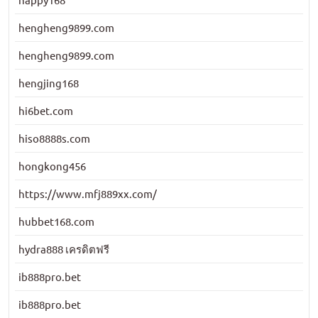
hengheng9899.com
hengheng9899.com
hengjing168
hi6bet.com
hiso8888s.com
hongkong456
https://www.mfj889xx.com/
hubbet168.com
hydra888 เครดิตฟรี
ib888pro.bet
ib888pro.bet