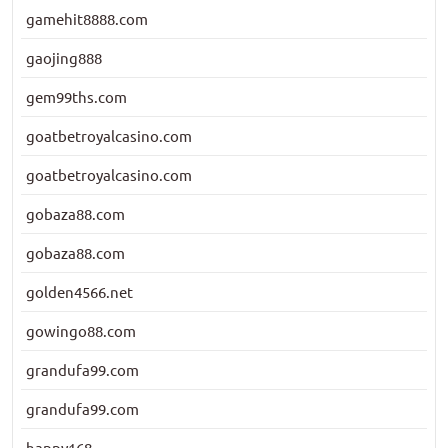
gamehit8888.com
gaojing888
gem99ths.com
goatbetroyalcasino.com
goatbetroyalcasino.com
gobaza88.com
gobaza88.com
golden4566.net
gowingo88.com
grandufa99.com
grandufa99.com
happy168