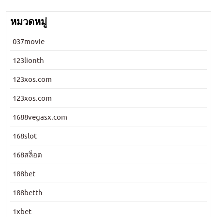
Top
49
หมวดหมู่
by
037movie
Mayra
123lionth
123xos.com
123xos.com
1688vegasx.com
168slot
168สล็อต
188bet
188betth
1xbet