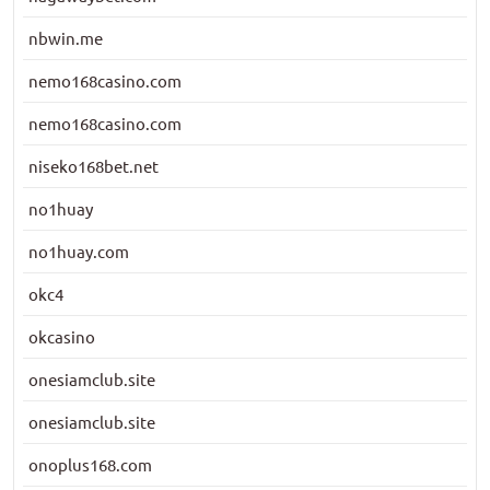
nbwin.me
nemo168casino.com
nemo168casino.com
niseko168bet.net
no1huay
no1huay.com
okc4
okcasino
onesiamclub.site
onesiamclub.site
onoplus168.com