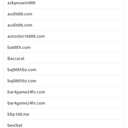
askyouwin888
audi688.com
audi688.com
autoslot16888.com
ba88th.com
Baccarat
baj88thbz.com
baj88thbz.com
bar4game24hr.com
bar4game24hr.com
bbp168.me
bestbet