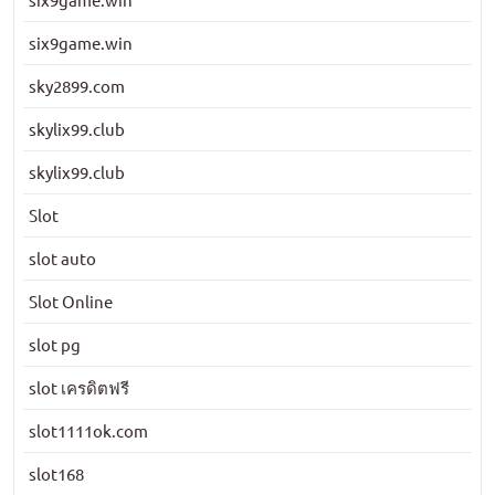
six9game.win
sky2899.com
skylix99.club
skylix99.club
Slot
slot auto
Slot Online
slot pg
slot เครดิตฟรี
slot1111ok.com
slot168