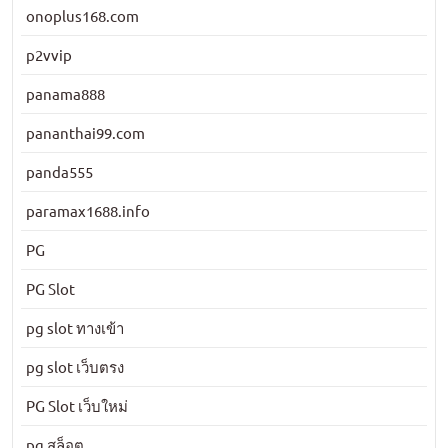
onoplus168.com
p2vvip
panama888
pananthai99.com
panda555
paramax1688.info
PG
PG Slot
pg slot ทางเข้า
pg slot เว็บตรง
PG Slot เว็บใหม่
pg สล็อต