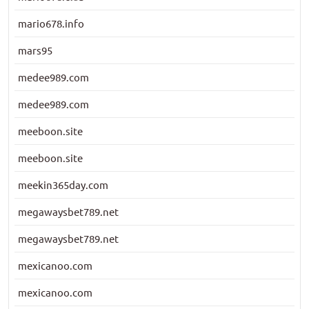
mario678.info
mars95
medee989.com
medee989.com
meeboon.site
meeboon.site
meekin365day.com
megawaysbet789.net
megawaysbet789.net
mexicanoo.com
mexicanoo.com