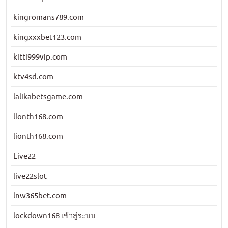
kingromans789.com
kingxxxbet123.com
kitti999vip.com
ktv4sd.com
lalikabetsgame.com
lionth168.com
lionth168.com
Live22
live22slot
lnw365bet.com
lockdown168 เข้าสู่ระบบ