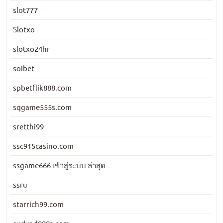
slot777
Slotxo
slotxo24hr
soibet
spbetflik888.com
sqgame555s.com
sretthi99
ssc915casino.com
ssgame666 เข้าสู่ระบบ ล่าสุด
ssru
starrich99.com