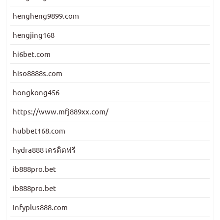
hengheng9899.com
hengjing168
hi6bet.com
hiso8888s.com
hongkong456
https://www.mfj889xx.com/
hubbet168.com
hydra888 เครดิตฟรี
ib888pro.bet
ib888pro.bet
infyplus888.com