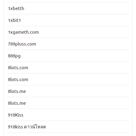
1xbetth
1xbit1
1xgameth.com
789pluss.com
888pg
8lots.com
8lots.com
8lots.me
8lots.me
918Kiss
918kiss ดาวน์โหลด