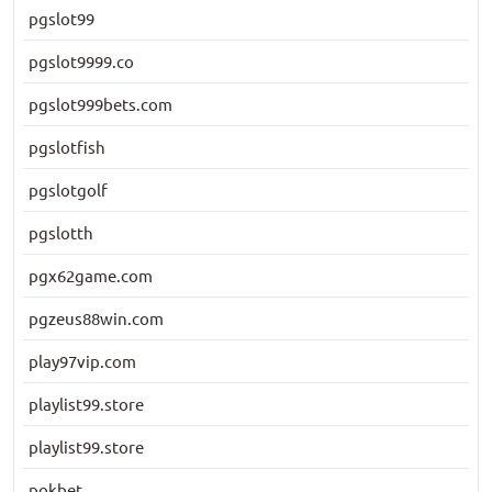
pgslot99
pgslot9999.co
pgslot999bets.com
pgslotfish
pgslotgolf
pgslotth
pgx62game.com
pgzeus88win.com
play97vip.com
playlist99.store
playlist99.store
pokbet