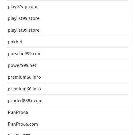
play97vip.com
playlist99.store
playlist99.store
pokbet
porsche999.com
power999.net
premium66.info
premium66.info
proded888x.com
PunPro66
PunPro66.com