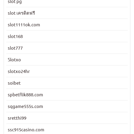
slot pg
slot เครดิตฟรี
slot1111ok.com
slot168
slot777
Slotxo
slotxo24hr
soibet
spbetflik888.com
sqgame555s.com
sretthi99
ssc915casino.com