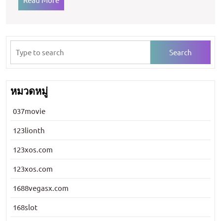
สาม
More
ที
เข้า
Search
เต็ม
for:
ถอน
ง่าย
หมวดหมู่
กว่า
กด
037movie
หยุด
123lionth
ลู่
123xos.com
วิ่ง
Top
123xos.com
54
1688vegasx.com
by
168slot
Janessa