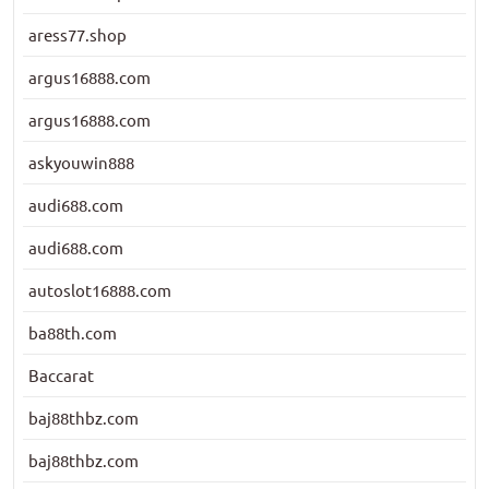
aress77.shop
argus16888.com
argus16888.com
askyouwin888
audi688.com
audi688.com
autoslot16888.com
ba88th.com
Baccarat
baj88thbz.com
baj88thbz.com