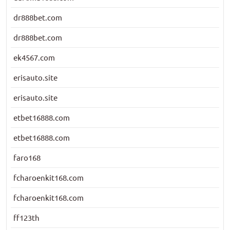
dr888bet.com
dr888bet.com
ek4567.com
erisauto.site
erisauto.site
etbet16888.com
etbet16888.com
faro168
fcharoenkit168.com
fcharoenkit168.com
ff123th