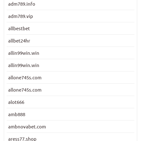
adm789.info
adm789.vip
allbestbet
allbet24hr
allin99win.win
allin99win.win
allone745s.com
allone745s.com
alot666
amb888
ambnovabet.com
aress77.shop