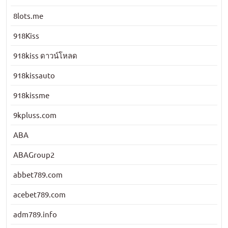
8lots.me
918Kiss
918kiss ดาวน์โหลด
918kissauto
918kissme
9kpluss.com
ABA
ABAGroup2
abbet789.com
acebet789.com
adm789.info