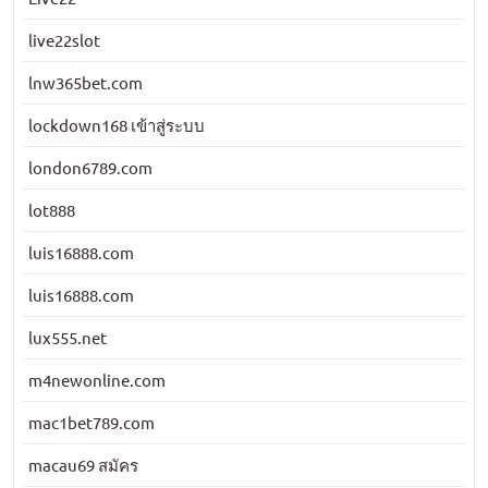
live22slot
lnw365bet.com
lockdown168 เข้าสู่ระบบ
london6789.com
lot888
luis16888.com
luis16888.com
lux555.net
m4newonline.com
mac1bet789.com
macau69 สมัคร