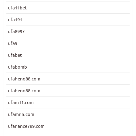
ufa11bet
ufa191
ufa8997
ufa9
ufabet
ufabomb
ufaheno88.com
ufaheno88.com
ufam11.com
ufamnn.com
ufanance789.com