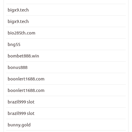
bigx9.tech
bigx9.tech
bio285th.com
bng55
bombet888.win
bonus888
boonlert1688.com
boonlert1688.com
brazil999 slot
brazil999 slot
bunny.gold