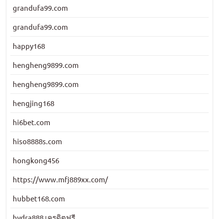
grandufa99.com
grandufa99.com
happy168
hengheng9899.com
hengheng9899.com
hengjing168
hi6bet.com
hiso8888s.com
hongkong456
https://www.mfj889xx.com/
hubbet168.com
hydra888 เครดิตฟรี