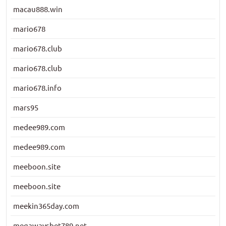
macau888.win
mario678
mario678.club
mario678.club
mario678.info
mars95
medee989.com
medee989.com
meeboon.site
meeboon.site
meekin365day.com
megawaysbet789.net