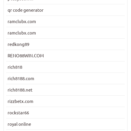
qr code generator
ramclubx.com
ramclubx.com
redkong89
RENO88WIN.COM
rich818
rich8188.com
rich8188.net
rizzbetx.com
rockstar66
royal online