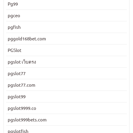
Pg99
pgceo
pgfish
pggold168bet.com
PGSlot
pgslot เว็บตรง
pgslot77
pgslot77.com
pgslot99
pgslot9999.co
pgslot999bets.com
pgslotfish