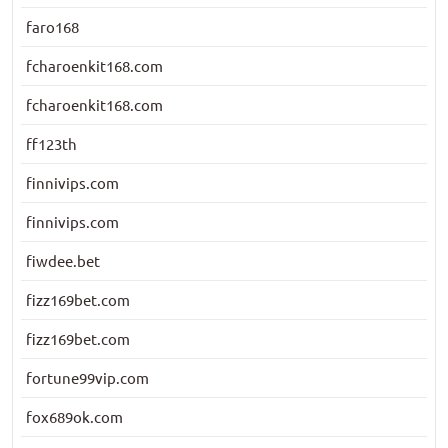
faro168
fcharoenkit168.com
fcharoenkit168.com
ff123th
finnivips.com
finnivips.com
fiwdee.bet
fizz169bet.com
fizz169bet.com
fortune99vip.com
fox689ok.com