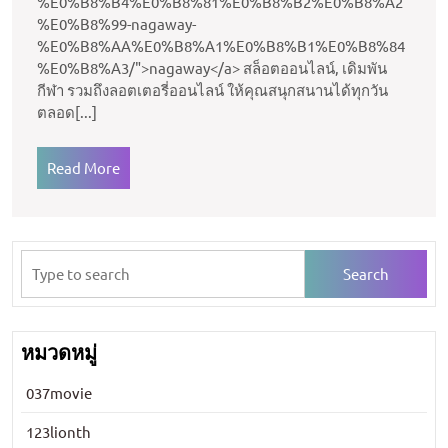
%E0%B8%B4%E0%B8%81%E0%B8%B2%E0%B8%A2
ใจ
%E0%B8%99-nagaway-
เสถียร
%E0%B8%AA%E0%B8%A1%E0%B8%B1%E0%B8%84
คุ้ม
%E0%B8%A3/">nagaway</a> สล็อตออนไลน์, เดิมพัน
กีฬา รวมถึงลอตเตอรี่ออนไลน์ ให้คุณสนุกสนานได้ทุกวัน
ค่า
ตลอด[...]
ทุก
ยูสเซอร์
Read
Read More
Top
More
71
by
Search
Judy
for:
หมวดหมู่
037movie
123lionth