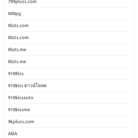
789pluss.com
888pg
8lots.com
8lots.com
8lots.me
8lots.me
918Kiss
918kiss ดาวน์โหลด
918kissauto
918kissme
9kpluss.com
ABA