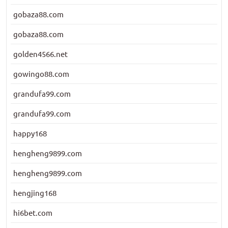
gobaza88.com
gobaza88.com
golden4566.net
gowingo88.com
grandufa99.com
grandufa99.com
happy168
hengheng9899.com
hengheng9899.com
hengjing168
hi6bet.com