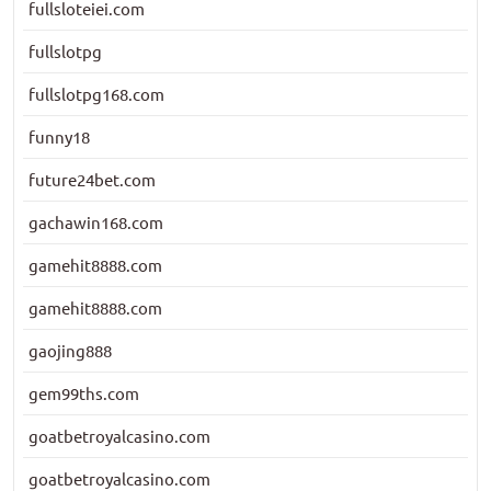
fullsloteiei.com
fullslotpg
fullslotpg168.com
funny18
future24bet.com
gachawin168.com
gamehit8888.com
gamehit8888.com
gaojing888
gem99ths.com
goatbetroyalcasino.com
goatbetroyalcasino.com