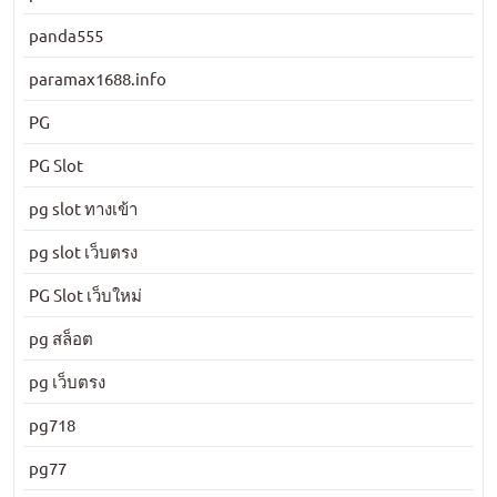
panda555
paramax1688.info
PG
PG Slot
pg slot ทางเข้า
pg slot เว็บตรง
PG Slot เว็บใหม่
pg สล็อต
pg เว็บตรง
pg718
pg77