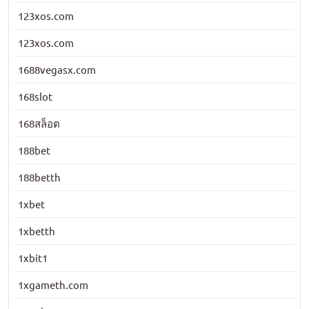
123xos.com
123xos.com
1688vegasx.com
168slot
168สล็อต
188bet
188betth
1xbet
1xbetth
1xbit1
1xgameth.com