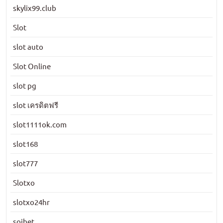
skylix99.club
Slot
slot auto
Slot Online
slot pg
slot เครดิตฟรี
slot1111ok.com
slot168
slot777
Slotxo
slotxo24hr
soibet