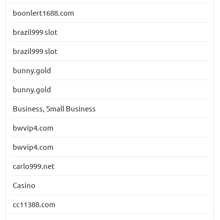
boonlert1688.com
brazil999 slot
brazil999 slot
bunny.gold
bunny.gold
Business, Small Business
bwvip4.com
bwvip4.com
carlo999.net
Casino
cc11388.com