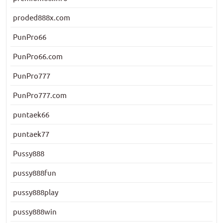
proded888x.com
PunPro66
PunPro66.com
PunPro777
PunPro777.com
puntaek66
puntaek77
Pussy888
pussy888fun
pussy888play
pussy888win