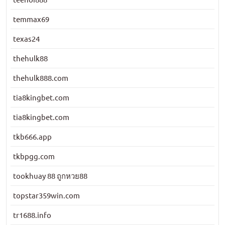
temmax69
texas24
thehulk88
thehulk888.com
tia8kingbet.com
tia8kingbet.com
tkb666.app
tkbpgg.com
tookhuay 88 ถูกหวย88
topstar359win.com
tr1688.info