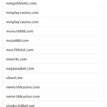
mmgoldsbets.com
mmplay-casino.com
mmplay-casino.com
mono16888.com
moza888.com
mun789slot.com
mwin9s.com
nagawaybet.com
nbwin.me
nemo168casino.com
nemo168casino.com
niseko168bet.net