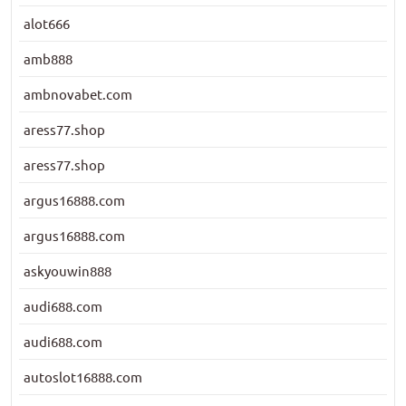
alot666
amb888
ambnovabet.com
aress77.shop
aress77.shop
argus16888.com
argus16888.com
askyouwin888
audi688.com
audi688.com
autoslot16888.com