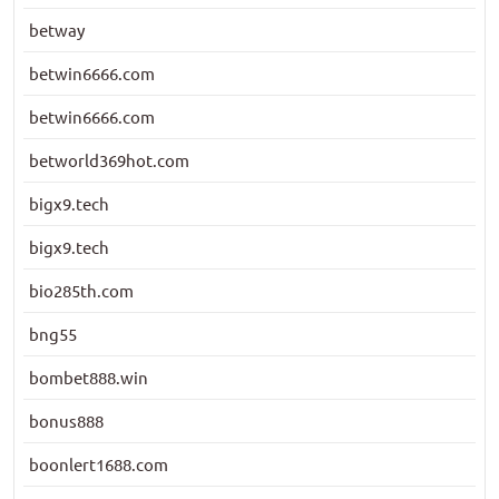
betway
betwin6666.com
betwin6666.com
betworld369hot.com
bigx9.tech
bigx9.tech
bio285th.com
bng55
bombet888.win
bonus888
boonlert1688.com