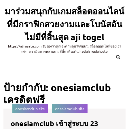
Skip
มาร่วมสนุกกับเกมสล็อตออนไลน์
to
content
ที่มีกราฟิกสวยงามและโบนัสอัน
ไม่มีที่สิ้นสุด aji togel
https://ajirazetu.com รับรองว่าคุณจะตกหลุมรักกับเกมสล็อตออนไลน์ของเรา
เพราะเรามีหลากหลายเกมส์ที่น่าตื่นเต้น hadiah rupiahtoto
ป้ายกำกับ:
onesiamclub
เครดิตฟรี
onesiamclub.site
onesiamclub.site
onesiamclub เข้าสู่ระบบ 23