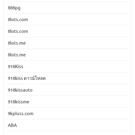
888pg
8lots.com
8lots.com
8lots.me
8lots.me
918Kiss
918kiss ดาวน์โหลด
918kissauto
918kissme
9kpluss.com
ABA