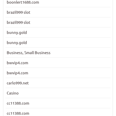
boonlert1688.com
brazil999 slot
brazil999 slot
bunny.gold
bunny.gold
Business, Small Business
bwvip4.com
bwvip4.com
carlo999.net
Casino
cc11388.com
cc11388.com