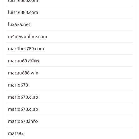
luis16888.com
lux555.net
m4newonline.com
mac1bet789.com
macau69 สมัคร
macau888.win
mario678
mario678.club
mario678.club
mario678.info
mars95