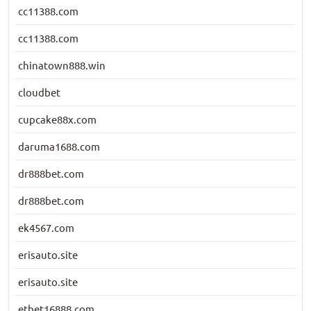
cc11388.com
cc11388.com
chinatown888.win
cloudbet
cupcake88x.com
daruma1688.com
dr888bet.com
dr888bet.com
ek4567.com
erisauto.site
erisauto.site
etbet16888.com