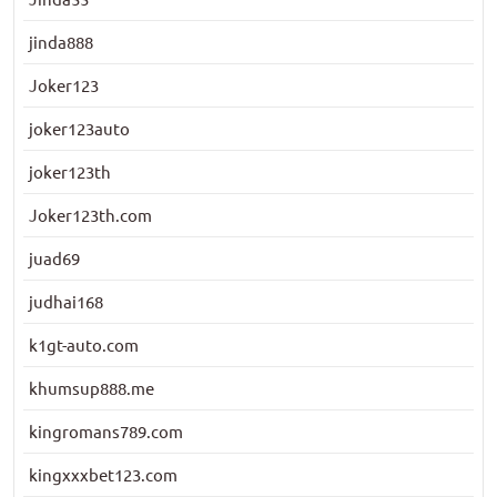
jinda888
Joker123
joker123auto
joker123th
Joker123th.com
juad69
judhai168
k1gt-auto.com
khumsup888.me
kingromans789.com
kingxxxbet123.com