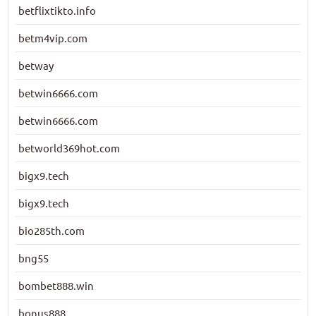
betflixtikto.info
betm4vip.com
betway
betwin6666.com
betwin6666.com
betworld369hot.com
bigx9.tech
bigx9.tech
bio285th.com
bng55
bombet888.win
bonus888