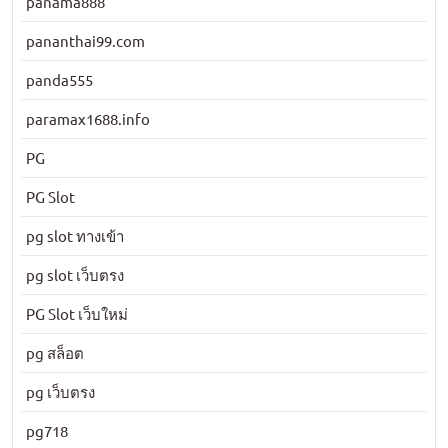
panama888
pananthai99.com
panda555
paramax1688.info
PG
PG Slot
pg slot ทางเข้า
pg slot เว็บตรง
PG Slot เว็บใหม่
pg สล็อต
pg เว็บตรง
pg718