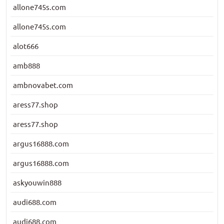
allone745s.com
allone745s.com
alot666
amb888
ambnovabet.com
aress77.shop
aress77.shop
argus16888.com
argus16888.com
askyouwin888
audi688.com
audi688.com