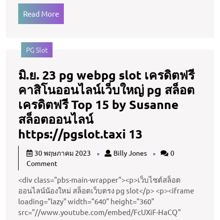
ล่าสุด
Read
Read More
Top
More
15
by
PG Slot
Shanice
มิ.ย. 23 pg webpg slot เครดิตฟรี
คาสิโนออนไลน์เว็บใหญ่ pg สล็อต
เครดิตฟรี Top 15 by Susanne
สล็อตออนไลน์
มิ.ย.
https://pgslot.taxi 13
23
30
Billy
30 พฤษภาคม 2023
Billy Jones
0
pg
พฤษภาคม
Jones
Comment
2023
webpg
<div class="pbs-main-wrapper"><p>เว็บไซต์สล็อต
slot
ออนไลน์น้องใหม่ สล็อตเว็บตรง pg slot</p> <p><iframe
loading="lazy" width="640" height="360"
เครดิต
src="//www.youtube.com/embed/FcUXiF-HaCQ"