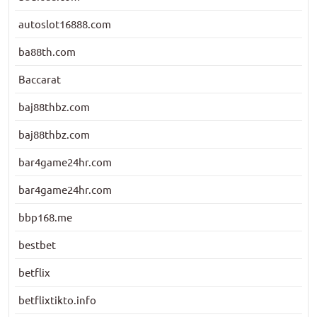
autoslot16888.com
ba88th.com
Baccarat
baj88thbz.com
baj88thbz.com
bar4game24hr.com
bar4game24hr.com
bbp168.me
bestbet
betflix
betflixtikto.info