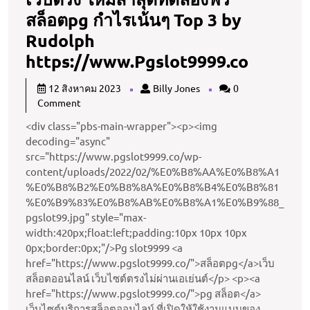
สล็อตpg กำไรเน้นๆ Top 3 by
Rudolph
10
https://www.Pgslot9999.co
ส.ค.
12
Billy
12 สิงหาคม 2023
Billy Jones
0
2023pg
สิงหาคม
Jones
Comment
2023
สล็อต
<div class="pbs-main-wrapper"><p><img
pg
decoding="async"
src="https://www.pgslot9999.co/wp-
slot
content/uploads/2022/02/%E0%B8%AA%E0%B8%A1
เว็บ
%E0%B8%B2%E0%B8%8A%E0%B8%B4%E0%B8%81
ตรง
%E0%B9%83%E0%B8%AB%E0%B8%A1%E0%B9%88_
pgslot99.jpg" style="max-
เครดิต
width:420px;float:left;padding:10px 10px 10px
ฟรี
0px;border:0px;"/>Pg slot9999 <a
href="https://www.pgslot9999.co/">สล็อตpg</a>เว็บ
เว็บ
สล็อตออนไลน์ เว็บไซต์ตรงไม่ผ่านเอเย่นต์</p> <p><a
สล็อต
href="https://www.pgslot9999.co/">pg สล็อต</a>
ใหม่
เว็บไซต์บริการสล็อตออนไลน์ ที่เปิดให้ใช้งานแบบของ