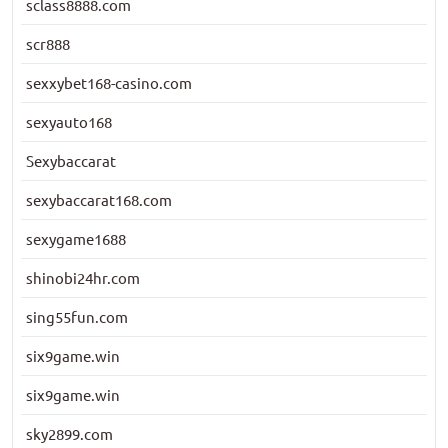
sclass8888.com
scr888
sexxybet168-casino.com
sexyauto168
Sexybaccarat
sexybaccarat168.com
sexygame1688
shinobi24hr.com
sing55fun.com
six9game.win
six9game.win
sky2899.com