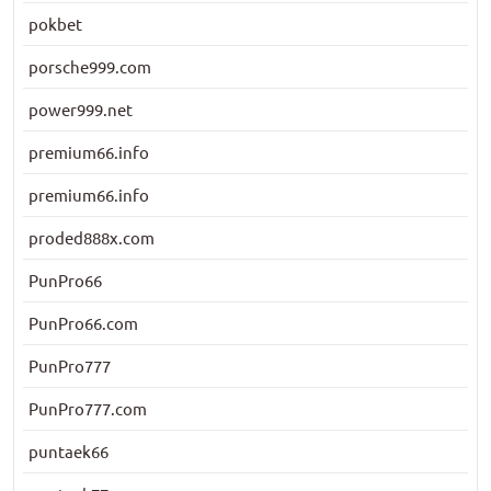
pokbet
porsche999.com
power999.net
premium66.info
premium66.info
proded888x.com
PunPro66
PunPro66.com
PunPro777
PunPro777.com
puntaek66