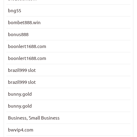
bng55
bombet888.win
bonus888
boonlert1688.com
boonlert1688.com
brazil999 slot
brazil999 slot
bunny.gold
bunny.gold
Business, Small Business
bwvip4.com