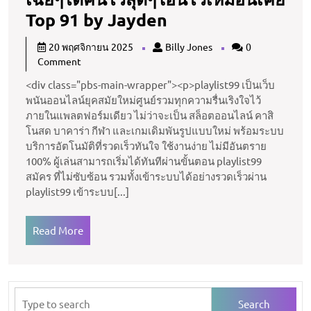
playlist99
Top 91 by Jayden
เครดิต
20
Billy
20 พฤศจิกายน 2025
Billy Jones
0
ฟรี
พฤศจิกายน
Jones
Comment
2025
24
<div class="pbs-main-wrapper"><p>playlist99 เป็นเว็บ
September
พนันออนไลน์ยุคสมัยใหม่ศูนย์รวมทุกความรื่นเริงใจไว้
ภายในแพลตฟอร์มเดียว ไม่ว่าจะเป็น สล็อตออนไลน์ คาสิ
playlist99
โนสด บาคาร่า กีฬา และเกมเดิมพันรูปแบบใหม่ พร้อมระบบ
ลอง
บริการอัตโนมัติที่รวดเร็วทันใจ ใช้งานง่าย ไม่มีอันตราย
หมุน
100% ผู้เล่นสามารถเริ่มได้ทันทีผ่านขั้นตอน playlist99
สมัคร ที่ไม่ซับซ้อน รวมทั้งเข้าระบบได้อย่างรวดเร็วผ่าน
ดู
playlist99 เข้าระบบ[...]
เฉยๆ
ได้
Read
Read More
คืน
More
ไว
สุดๆ
Search
โอน
for: