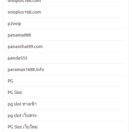
onoplus168.com
onoplus168.com
p2vvip
panama888
pananthai99.com
panda555
paramax1688.info
PG
PG Slot
pg slot ทางเข้า
pg slot เว็บตรง
PG Slot เว็บใหม่