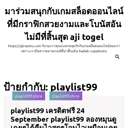
Skip
มาร่วมสนุกกับเกมสล็อตออนไลน์
to
content
ที่มีกราฟิกสวยงามและโบนัสอัน
ไม่มีที่สิ้นสุด aji togel
https://ajirazetu.com รับรองว่าคุณจะตกหลุมรักกับเกมสล็อตออนไลน์ของเรา
เพราะเรามีหลากหลายเกมส์ที่น่าตื่นเต้น hadiah rupiahtoto
ป้ายกำกับ:
playlist99
playlist99.store
playlist99.store
playlist99 เครดิตฟรี 24
September playlist99 ลองหมุนดู
เฉยๆได้คืนไวสุดๆโอนไวเหมือนเคย