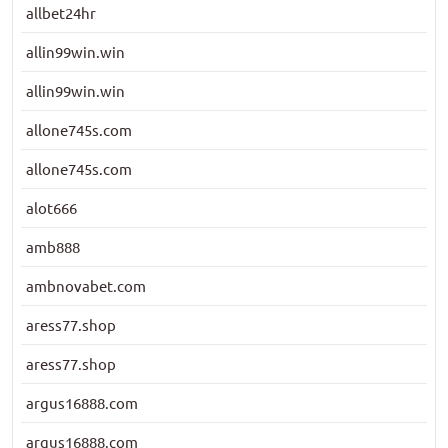
allbet24hr
allin99win.win
allin99win.win
allone745s.com
allone745s.com
alot666
amb888
ambnovabet.com
aress77.shop
aress77.shop
argus16888.com
argus16888.com