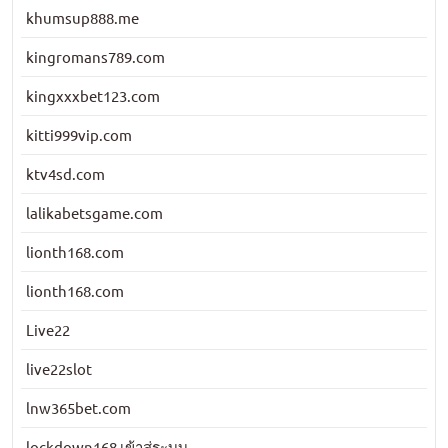
khumsup888.me
kingromans789.com
kingxxxbet123.com
kitti999vip.com
ktv4sd.com
lalikabetsgame.com
lionth168.com
lionth168.com
Live22
live22slot
lnw365bet.com
lockdown168 เข้าสู่ระบบ