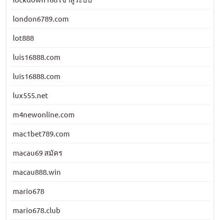
london6789.com
lot888
luis16888.com
luis16888.com
lux555.net
m4newonline.com
mac1bet789.com
macau69 สมัคร
macau888.win
mario678
mario678.club