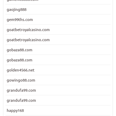
gaojing888
gem99ths.com
goatbetroyalcasino.com
goatbetroyalcasino.com
gobaza88.com
gobaza88.com
golden4566.net
gowingo88.com
grandufa99.com
grandufa99.com
happy168