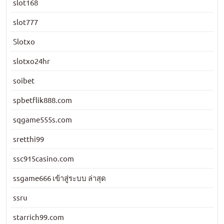
slot168
slot777
Slotxo
slotxo24hr
soibet
spbetflik888.com
sqgame555s.com
sretthi99
ssc915casino.com
ssgame666 เข้าสู่ระบบ ล่าสุด
ssru
starrich99.com