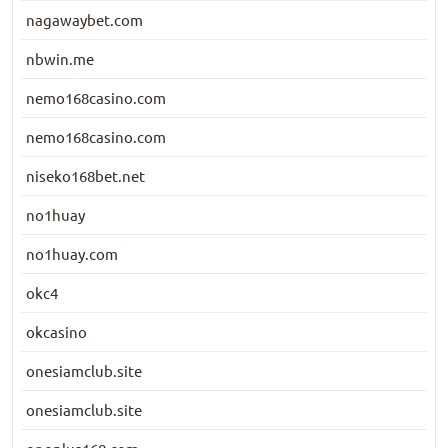
nagawaybet.com
nbwin.me
nemo168casino.com
nemo168casino.com
niseko168bet.net
no1huay
no1huay.com
okc4
okcasino
onesiamclub.site
onesiamclub.site