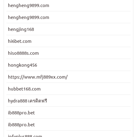
hengheng9899.com
hengheng9899.com
hengjing168
hi6bet.com
hiso8888s.com
hongkong456
https://www.mfj889xx.com/
hubbet168.com
hydra888 เครดิตฟรี
ib888pro.bet
ib888pro.bet
infyplus888.com