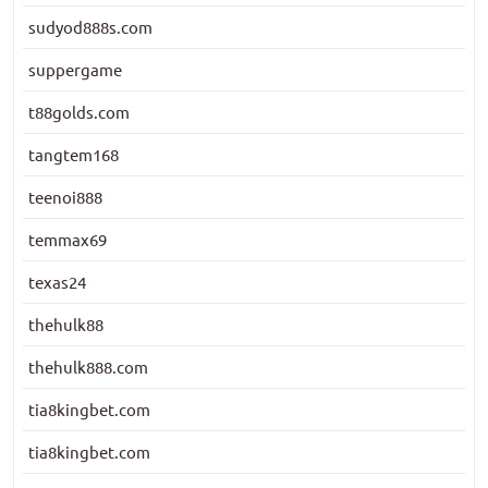
sudyod888s.com
suppergame
t88golds.com
tangtem168
teenoi888
temmax69
texas24
thehulk88
thehulk888.com
tia8kingbet.com
tia8kingbet.com