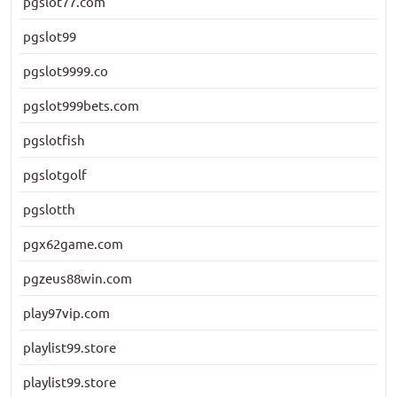
pgslot77.com
pgslot99
pgslot9999.co
pgslot999bets.com
pgslotfish
pgslotgolf
pgslotth
pgx62game.com
pgzeus88win.com
play97vip.com
playlist99.store
playlist99.store