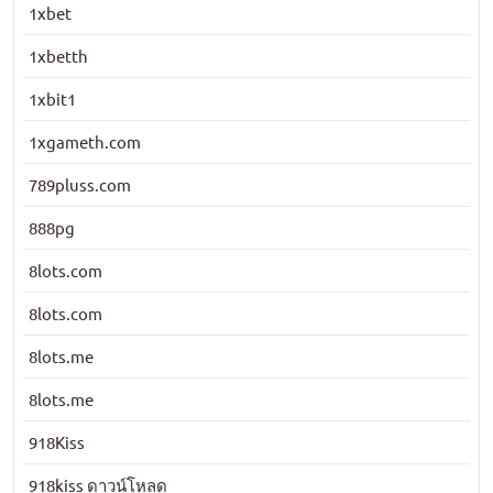
1xbet
1xbetth
1xbit1
1xgameth.com
789pluss.com
888pg
8lots.com
8lots.com
8lots.me
8lots.me
918Kiss
918kiss ดาวน์โหลด