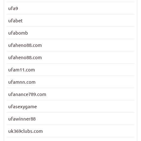
ufa9
ufabet
ufabomb
ufaheno88.com
ufaheno88.com
ufam11.com
ufamnn.com
ufanance789.com
ufasexygame
ufawinner88
uk369clubs.com