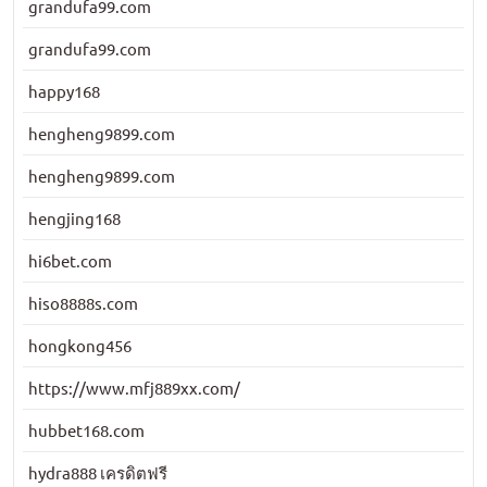
grandufa99.com
grandufa99.com
happy168
hengheng9899.com
hengheng9899.com
hengjing168
hi6bet.com
hiso8888s.com
hongkong456
https://www.mfj889xx.com/
hubbet168.com
hydra888 เครดิตฟรี