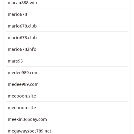
macau888.win
mario678
mario678.club
mario678.club
mario678.info
mars95
medee989.com
medee989.com
meeboon.site
meeboon.site
meekin365day.com
megawaysbet789.net