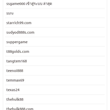
ssgame666 เข้าสู่ระบบ ล่าสุด
ssru
starrich99.com
sudyod888s.com
suppergame
t88golds.com
tangtem168
teenoi888
temmax69
texas24
thehulk88
thehulk888.com