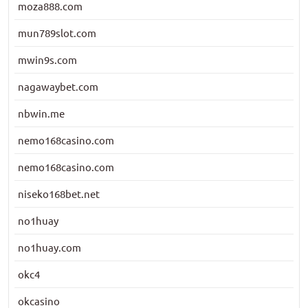
moza888.com
mun789slot.com
mwin9s.com
nagawaybet.com
nbwin.me
nemo168casino.com
nemo168casino.com
niseko168bet.net
no1huay
no1huay.com
okc4
okcasino