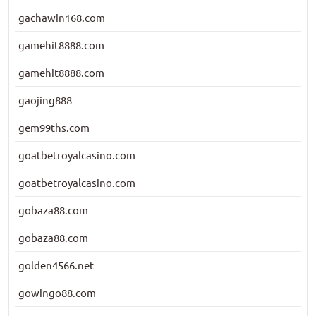
gachawin168.com
gamehit8888.com
gamehit8888.com
gaojing888
gem99ths.com
goatbetroyalcasino.com
goatbetroyalcasino.com
gobaza88.com
gobaza88.com
golden4566.net
gowingo88.com