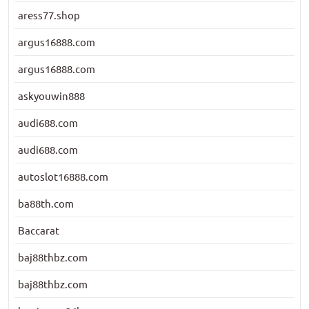
aress77.shop
argus16888.com
argus16888.com
askyouwin888
audi688.com
audi688.com
autoslot16888.com
ba88th.com
Baccarat
baj88thbz.com
baj88thbz.com