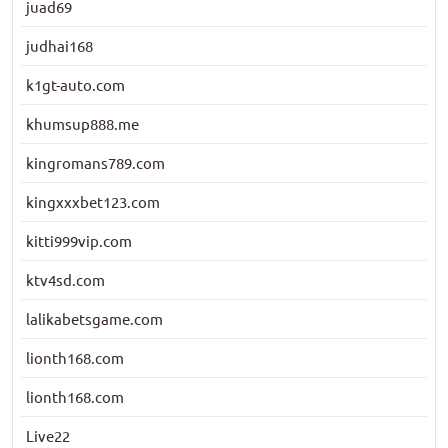
juad69
judhai168
k1gt-auto.com
khumsup888.me
kingromans789.com
kingxxxbet123.com
kitti999vip.com
ktv4sd.com
lalikabetsgame.com
lionth168.com
lionth168.com
Live22