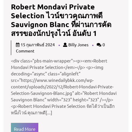
Robert Mondavi Private
Selection ไวน์ขาวคุณภาพดี
Sauvignon Blanc ที่ผ่านการคัด
Robert
สรรของนักปรุงไวน์ อันดับ 1
Mondavi
15
Billy
15 กุมภาพันธ์ 2024
Billy Jones
0
Private
กุมภาพันธ์
Jones
Comment
2024
Selection
<div class="pbs-main-wrapper"><p><em>Robert
ไวน์
Mondavi Private Selection</em></p> <p><img
decoding="async" class="alignleft"
ขาว
src="https://www.winedailybkk.com/wp-
คุณภาพ
content/uploads/2022/12/Robert-Mondavi-Private-
ดี
Selection-Sauvignon-Blanc.jpg" alt="Robert Mondavi
Sauvignon Blanc" width="323" height="323" /></p>
Sauvigno
<p>Robert Mondavi Private Selection จัดได้ว่าเป็นอีก
Blanc
หนึ่งไวน์ คุณภาพดี[...]
ที่
ผ่าน
Read
Read More