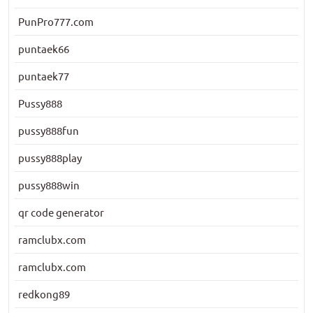
PunPro777.com
puntaek66
puntaek77
Pussy888
pussy888fun
pussy888play
pussy888win
qr code generator
ramclubx.com
ramclubx.com
redkong89