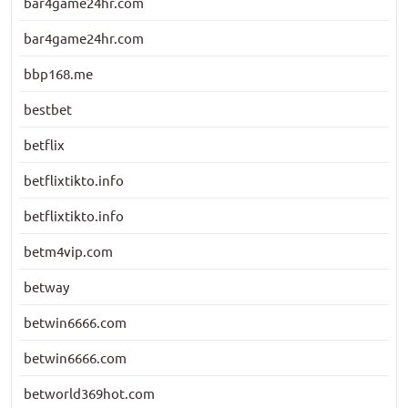
bar4game24hr.com
bar4game24hr.com
bbp168.me
bestbet
betflix
betflixtikto.info
betflixtikto.info
betm4vip.com
betway
betwin6666.com
betwin6666.com
betworld369hot.com