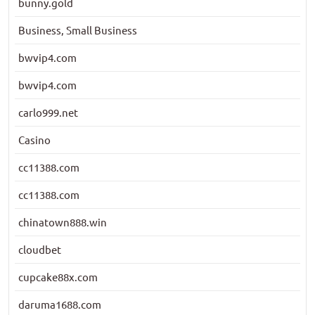
bunny.gold
Business, Small Business
bwvip4.com
bwvip4.com
carlo999.net
Casino
cc11388.com
cc11388.com
chinatown888.win
cloudbet
cupcake88x.com
daruma1688.com