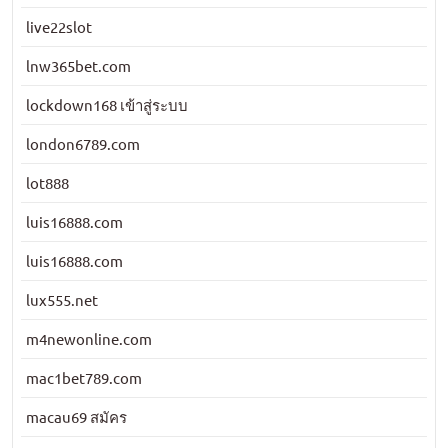
live22slot
lnw365bet.com
lockdown168 เข้าสู่ระบบ
london6789.com
lot888
luis16888.com
luis16888.com
lux555.net
m4newonline.com
mac1bet789.com
macau69 สมัคร