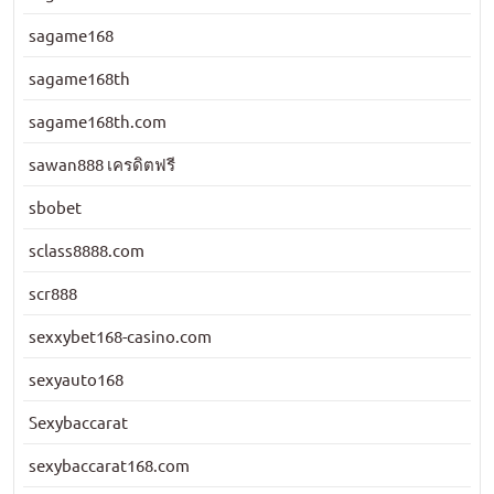
sagame168
sagame168th
sagame168th.com
sawan888 เครดิตฟรี
sbobet
sclass8888.com
scr888
sexxybet168-casino.com
sexyauto168
Sexybaccarat
sexybaccarat168.com