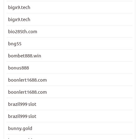
bigx9.tech
bigx9.tech
bio285th.com
bng55
bombet888.win
bonus888
boonlert1688.com
boonlert1688.com
brazil999 slot
brazil999 slot
bunny.gold