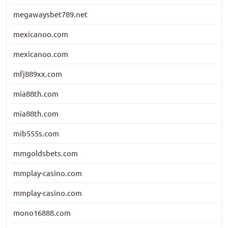
megawaysbet789.net
mexicanoo.com
mexicanoo.com
mfj889xx.com
mia88th.com
mia88th.com
mib555s.com
mmgoldsbets.com
mmplay-casino.com
mmplay-casino.com
mono16888.com