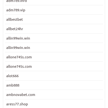
adm789.info
adm789.vip
allbestbet
allbet24hr
allin99win.win
allin99win.win
allone745s.com
allone745s.com
alot666
amb888
ambnovabet.com
aress77.shop