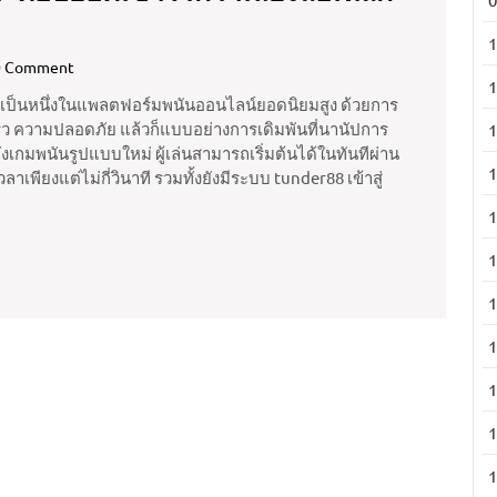
tunder88
1
21
0 Comment
พฤษภาคม
เป็นหนึ่งในแพลตฟอร์มพนันออนไลน์ยอดนิยมสูง ด้วยการ
tunder88
ร็ว ความปลอดภัย แล้วก็แบบอย่างการเดิมพันที่นานัปการ
ข้า
งเกมพนันรูปแบบใหม่ ผู้เล่นสามารถเริ่มต้นได้ในทันทีผ่าน
าเพียงแต่ไม่กี่วินาที รวมทั้งยังมีระบบ tunder88 เข้าสู่
่
ระบบ
1
ือ
1
ือ
1
ือ
1
มุน
เกม
1
ก้
1
บื่อ
1
ิ้ม