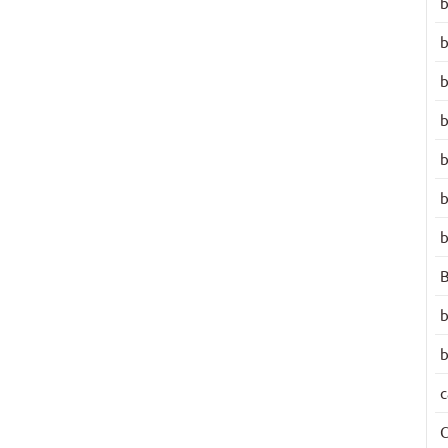
b
b
b
b
b
b
B
c
C