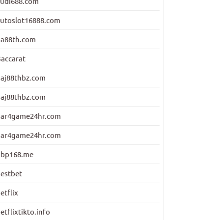
udi688.com
utoslot16888.com
ba88th.com
accarat
aj88thbz.com
aj88thbz.com
bar4game24hr.com
bar4game24hr.com
bbp168.me
estbet
etflix
etflixtikto.info