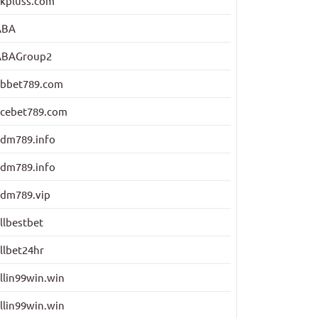
kpluss.com
ABA
ABAGroup2
abbet789.com
cebet789.com
dm789.info
dm789.info
dm789.vip
llbestbet
llbet24hr
llin99win.win
llin99win.win