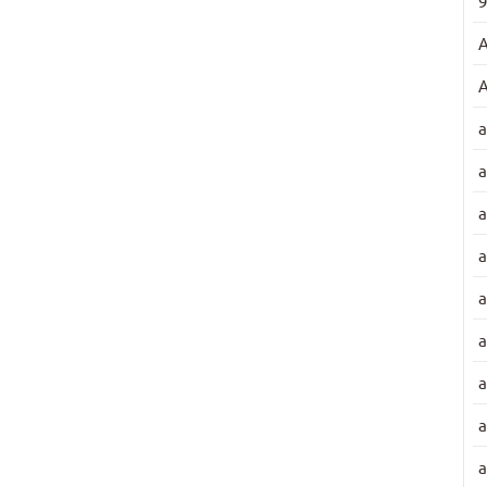
9
Top
31
by
ennifer
a
a
a
a
a
a
a
a