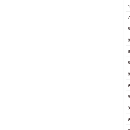
จน
คน
7
ขาย
้ำ
ัวเราะ
8
ตอบ
8
ยอด
8
ข้า
8
ไว
ว่า
9
สียง
9
้อ
9
หล็ก
บด
9
าง