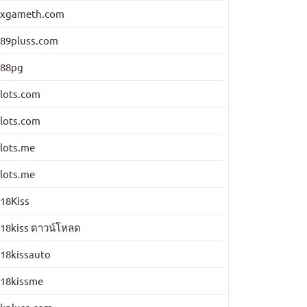
1xgameth.com
89pluss.com
888pg
lots.com
lots.com
lots.me
lots.me
18Kiss
18kiss ดาวน์โหลด
18kissauto
18kissme