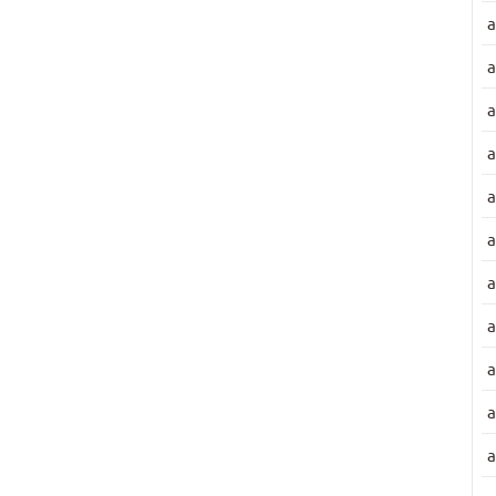
a
a
a
a
a
a
a
a