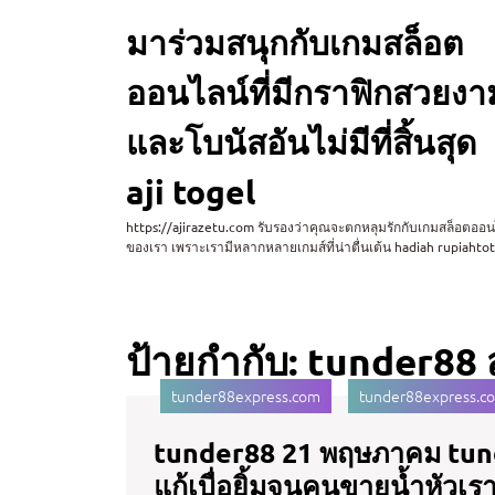
Skip
มาร่วมสนุกกับเกมสล็อต
to
content
ออนไลน์ที่มีกราฟิกสวยงา
และโบนัสอันไม่มีที่สิ้นสุด
aji togel
https://ajirazetu.com รับรองว่าคุณจะตกหลุมรักกับเกมสล็อตออน
ของเรา เพราะเรามีหลากหลายเกมส์ที่น่าตื่นเต้น hadiah rupiahto
ป้ายกำกับ:
tunder88 
tunder88express.com
tunder88express.c
tunder88 21 พฤษภาคม tunde
แก้เบื่อยิ้มจนคนขายน้ำหัวเร