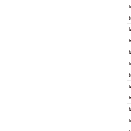
b
b
b
b
b