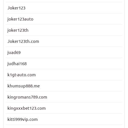
Joker123
joker123auto
joker123th
Joker123th.com
juad69
judhai168
k1gt-auto.com
khumsup888.me
kingromans789.com
kingxxxbet123.com
kitti999vip.com