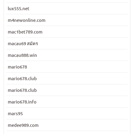
lux555.net
m4newonline.com
mac1bet789.com
macau69 สมัคร
macau888.win
mario678
mario678.club
mario678.club
mario678.info
mars95
medee989.com