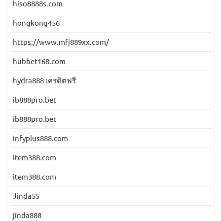
hiso8888s.com
hongkong456
https://www.mfj889xx.com/
hubbet168.com
hydra888 เครดิตฟรี
ib888pro.bet
ib888pro.bet
infyplus888.com
item388.com
item388.com
Jinda55
jinda888