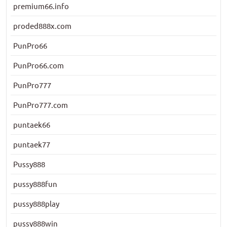
premium66.info
proded888x.com
PunPro66
PunPro66.com
PunPro777
PunPro777.com
puntaek66
puntaek77
Pussy888
pussy888fun
pussy888play
pussy888win