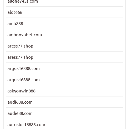
allone745s.com
alot666
amb888
ambnovabet.com
aress77.shop
aress77.shop
argus16888.com
argus16888.com
askyouwin888
audi688.com
audi688.com
autoslot16888.com