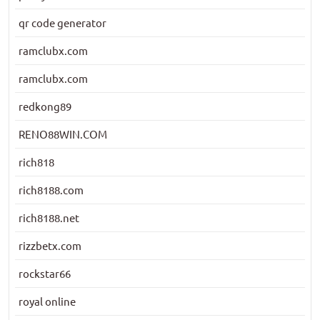
qr code generator
ramclubx.com
ramclubx.com
redkong89
RENO88WIN.COM
rich818
rich8188.com
rich8188.net
rizzbetx.com
rockstar66
royal online