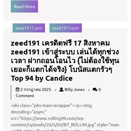
ข้อความ
Read
Read More
ก่อน
More
แชร์
zeed1911.com
ได้
zeed1911.com
เหมาะ
zeed191 เครดิตฟรี 17 สิงหาคม
กับ
zeed191 เข้าสู่ระบบ เล่นได้ทุกช่วง
คน
เวลา ฝากถอนโอนไว {ไม่ต้องใช้ทุน
ที่
เยอะก็แตกได้จริง} โบนัสแตกรัวๆ
อยาก
zeed191
Top 94 by Candice
โชว์
เครดิต
ผล
2
Billy
2 กรกฎาคม 2025
Billy Jones
0
ฟรี
กรกฎาคม
Jones
Comment
งาน
2025
17
<div class="pbs-main-wrapper"><p><img
Top
สิงหาคม
decoding="async"
39
src="https://www.rolling99.com/wp-
zeed191
by
content/uploads/2025/03/BT_ROLL99.jpg" style="max-
เข้า
width:440px;float:left;padding:10px 10px 10px