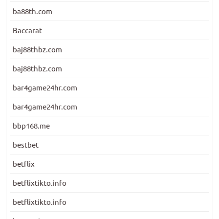
ba88th.com
Baccarat
baj88thbz.com
baj88thbz.com
bar4game24hr.com
bar4game24hr.com
bbp168.me
bestbet
betflix
betflixtikto.info
betflixtikto.info