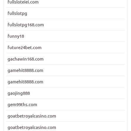
fullsloteiei.com
fullslotpg
fullslotpg168.com
funny18
future24bet.com
gachawin168.com
gamehit8888.com
gamehit8888.com
gaojing888
gem99ths.com
goatbetroyalcasino.com
goatbetroyalcasino.com