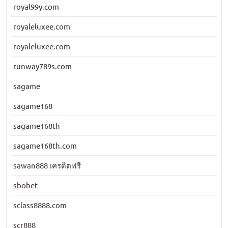
royal99y.com
royaleluxee.com
royaleluxee.com
runway789s.com
sagame
sagame168
sagame168th
sagame168th.com
sawan888 เครดิตฟรี
sbobet
sclass8888.com
scr888