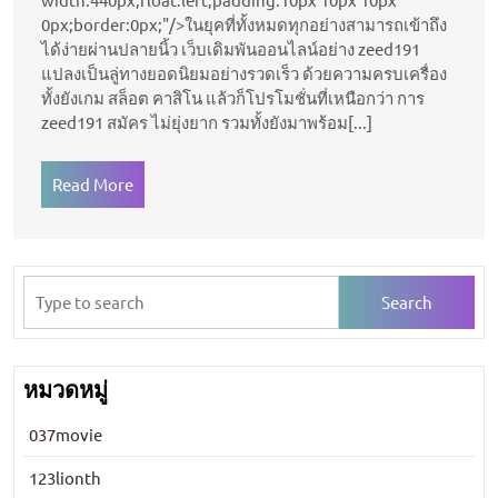
Cruz
สู่
0px;border:0px;"/>ในยุคที่ทั้งหมดทุกอย่างสามารถเข้าถึง
ได้ง่ายผ่านปลายนิ้ว เว็บเดิมพันออนไลน์อย่าง zeed191
ระบบ
แปลงเป็นลู่ทางยอดนิยมอย่างรวดเร็ว ด้วยความครบเครื่อง
เล่น
ทั้งยังเกม สล็อต คาสิโน แล้วก็โปรโมชั่นที่เหนือกว่า การ
zeed191 สมัคร ไม่ยุ่งยาก รวมทั้งยังมาพร้อม[...]
ได้
ทุก
Read
Read More
ช่วง
More
เวลา
ฝาก
Search
ถอน
for:
โอน
ไว
หมวดหมู่
{ไม่
ต้อง
037movie
ใช้
123lionth
ทุน