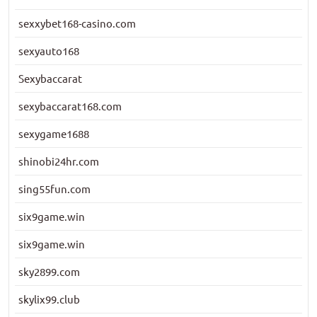
sexxybet168-casino.com
sexyauto168
Sexybaccarat
sexybaccarat168.com
sexygame1688
shinobi24hr.com
sing55fun.com
six9game.win
six9game.win
sky2899.com
skylix99.club