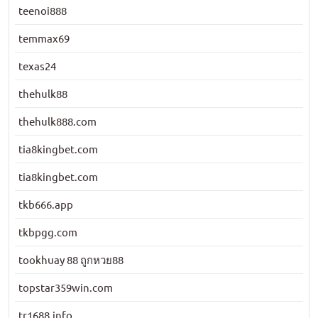
teenoi888
temmax69
texas24
thehulk88
thehulk888.com
tia8kingbet.com
tia8kingbet.com
tkb666.app
tkbpgg.com
tookhuay 88 ถูกหวย88
topstar359win.com
tr1688.info