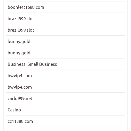
boonlert1688.com
brazil999 slot
brazil999 slot
bunny.gold
bunny.gold
Business, Small Business
bwvip4.com
bwvip4.com
carlo999.net
Casino
cc11388.com