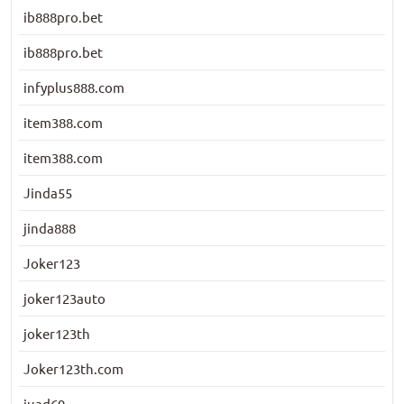
ib888pro.bet
ib888pro.bet
infyplus888.com
item388.com
item388.com
Jinda55
jinda888
Joker123
joker123auto
joker123th
Joker123th.com
juad69