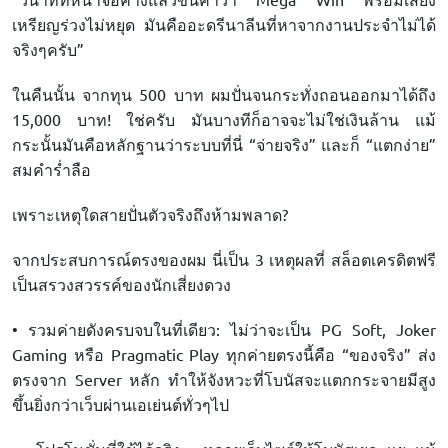
เหรียญร่วงไม่หยุด มันคืออะดรีนาลีนที่หาจากงานประจำไม่ได้
จริงๆครับ”
ในคืนนั้น จากทุน 500 บาท ผมปั่นจนกระทั่งถอนออกมาได้ถึง
15,000 บาท! ใช่ครับ มันบางทีก็อาจจะไม่ใช่เงินล้าน แม้
กระนั้นมันคือหลักฐานว่าระบบที่นี่ “จ่ายจริง” และก็ “แตกง่าย”
สมคำร่ำลือ
เพราะเหตุใดสายปั่นตัวจริงถึงห้ามพลาด?
จากประสบการณ์ตรงของผม นี่เป็น 3 เหตุผลที่ สล็อตเครดิตฟรี
เป็นสรวงสวรรค์ของนักเสี่ยงดวง
• รวมค่ายดังครบจบในที่เดียว: ไม่ว่าจะเป็น PG Soft, Joker
Gaming หรือ Pragmatic Play ทุกค่ายตรงนี้คือ “ของจริง” ส่ง
ตรงจาก Server หลัก ทำให้จังหวะที่โบนัสจะแตกกระจายมีสูง
ขึ้นยิ่งกว่าเว็บผ่านเอเย่นต์ทั่วๆไป