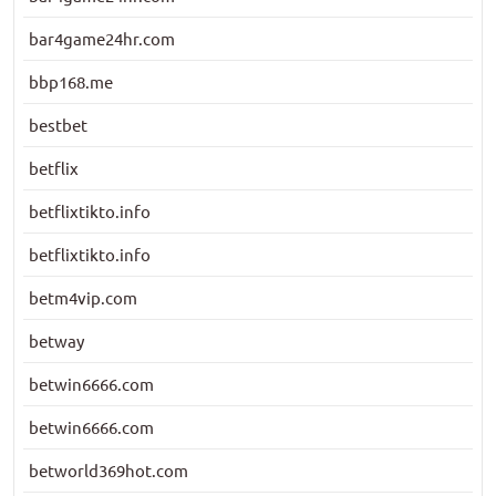
bar4game24hr.com
bbp168.me
bestbet
betflix
betflixtikto.info
betflixtikto.info
betm4vip.com
betway
betwin6666.com
betwin6666.com
betworld369hot.com