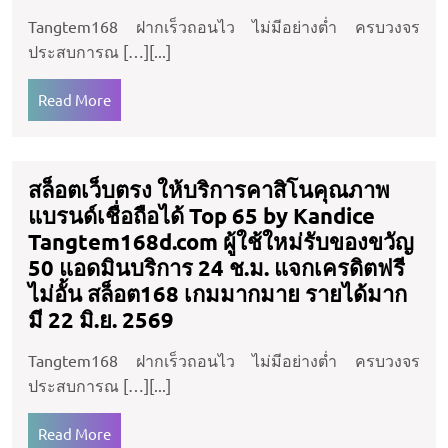
เว็บ
ไม่มี
Tangtem168 ฝากเร็วถอนไว ไม่มีอย่างต่ำ ครบวงจร
ตรง
ขั้น
ประสบการณ […][...]
ให้
ต่ำ
บริการ
แจก
Read
Read More
คา
โบนัส
More
สิ
24
โน
ช.ม.
สล็อตเว็บตรง ให้บริการคาสิโนคุณภาพ
คุณภาพ
168สล็อต
แบรนด์เชื่อถือได้ Top 65 by Kandice
แบรนด์
ถอน
Tangtem168d.com ผู้ใช้ใหม่รับของขวัญ
เชื่อ
ได้
50 แอดมินบริการ 24 ช.ม. แจกเครดิตฟรี
ถือ
ไม่
ไม่อั้น สล็อต168 เกมมากมาย รายได้มาก
ได้
อั้น
สล็อต
มี 22 มิ.ย. 2569
Top
25
เว็บ
65
พ.ค.
Tangtem168 ฝากเร็วถอนไว ไม่มีอย่างต่ำ ครบวงจร
ตรง
by
24
ประสบการณ […][...]
ให้
Kandice
บริการ
Tangtem168d.com
Read
Read More