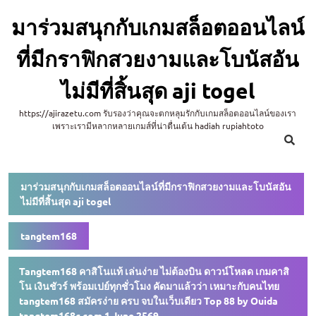
Skip
มาร่วมสนุกกับเกมสล็อตออนไลน์
to
content
ที่มีกราฟิกสวยงามและโบนัสอัน
ไม่มีที่สิ้นสุด aji togel
https://ajirazetu.com รับรองว่าคุณจะตกหลุมรักกับเกมสล็อตออนไลน์ของเรา
เพราะเรามีหลากหลายเกมส์ที่น่าตื่นเต้น hadiah rupiahtoto
มาร่วมสนุกกับเกมสล็อตออนไลน์ที่มีกราฟิกสวยงามและโบนัสอัน
ไม่มีที่สิ้นสุด aji togel
tangtem168
Tangtem168 คาสิโนแท้ เล่นง่าย ไม่ต้องบิน ดาวน์โหลด เกมคาสิ
โน เงินชัวร์ พร้อมเปย์ทุกชั่วโมง คัดมาแล้วว่า เหมาะกับคนไทย
tangtem168 สมัครง่าย ครบ จบในเว็บเดียว Top 88 by Ouida
tangtem168c.com 1 June 2569