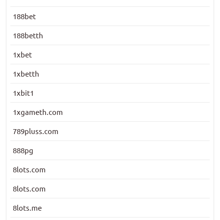
ขวัญ
อั้น
188bet
50
สล็อต168
แอด
188betth
เกม
มิ
มากมาย
1xbet
นบ
ราย
ริ
1xbetth
ได้
การ
มาก
1xbit1
24
มี
ช.ม.
1xgameth.com
22
แจก
มิ.ย.
789pluss.com
เครดิต
2569
ฟรี
888pg
ไม่
8lots.com
อั้น
สล็อต168
8lots.com
เกม
8lots.me
มากมาย