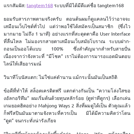
แรกสัมผัส:
tangtem168
ระบบที่มิได้มีดีแค่ชื่อ tangtem168
ยอมรับสารภาพตามจริงครับ ตอนต้นผมก็ดูแคลนไว้ว่าอาจจะ
เสมือนเว็บไซต์ทั่วไป แต่ว่าพอใช้ได้สมัครเป็นสมาชิก (ซึ่งไว
มากมาย ไม่ถึง 1 นาที) อย่างแรกที่สะดุดตาคือ User Interface
ที่ลื่นไหล ไม่มองรกสายตาเสมือนเว็บสมัยโบราณ ระบบฝาก-
ถอนเป็นออโต้แบบ 100% ซึ่งสำคัญมากสำหรับสายปั่น
เนื่องจากว่าจังหวะที่ “มีโชค” เราไม่ต้องการมารอแอดมินตอบ
ไลน์ให้เสียอารมณ์
วินาทีโบนัสแตก: ไม่ใช่แค่ตำนาน แม้กระนั้นมันเป็นสถิติ
ข้อดีที่ทำให้ สล็อตเครดิตฟรี แตกต่างกันเป็น “ความโล่งใสขอ
งอัลกอริทึม” ผมเริ่มต้นด้วยทุนหลักร้อย (ดูท่าทีดูกร) เลือกเล่น
เกมยอดฮิตอย่าง Mahjong Ways 2 สิ่งที่ผมดูได้เป็น ตัวคูณแล้ว
ก็ฟรีสปินมันมาตามจังหวะที่ควรเป็น มิได้มีความคิดว่าโดน
“ดูด” จนกระทั่งน่ารังเกียจ
“วินาทีที่หน้าจอค้างแล้วขึ้นคำว่า Mega Win พร้อมเสียง