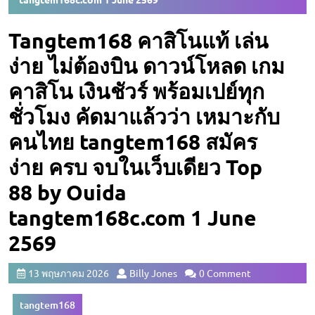
Tangtem168 คาสิโนแท้ เล่น
ง่าย ไม่ต้องบิน ดาวน์โหลด เกม
คาสิโน เงินชัวร์ พร้อมเปย์ทุก
ชั่วโมง คัดมาแล้วว่า เหมาะกับ
คนไทย tangtem168 สมัคร
ง่าย ครบ จบในเว็บเดียว Top
88 by Ouida
tangtem168c.com 1 June
2569
13
Billy
13 พฤษภาคม 2026
Billy Jones
0 Comment
พฤษภาคม
Jones
2026
tangtem168