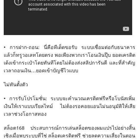
• การฝาก-ถอน: นี่คือทีเด็ดขอรับ ระบบเชื่อมต่อกับธนาคาร
แล้วก็ทรูวอเลทโดยตรง พอเพียงพวกเราโอนเงินปุ๊บ ยอดเครดิต
เด้งเข้ากระเป๋าโดยทันทีโดยไม่ต้องส่งสลิปการันตี และที่สำคัญ
เวลาถอนเงิน…ยอดเข้าบัญชีไวแบบ
ไม่ทันตั้งตัว
• การรับโปรโมชั่น: ระบบจะคำนวณเครดิตฟรีหรือโบนัสเพิ่ม
เงินให้เราแบบเรียลไทม์ ไม่ต้องรอคอยแอนไม่นอนุมัติให้เสีย
เวลาช่วงโอกาสทอง
สล็อต168 ประสบการณ์การเล่นสล็อตของผมแปรไปอย่างสิ้น
เชิงเมื่อพบระบบที่ใช่ สล็อตเครดิตฟรี ช่วยลดความเสี่ยงในตอน