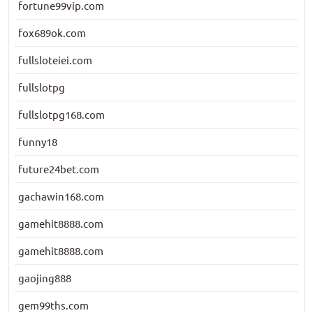
fortune99vip.com
fox689ok.com
fullsloteiei.com
fullslotpg
fullslotpg168.com
funny18
future24bet.com
gachawin168.com
gamehit8888.com
gamehit8888.com
gaojing888
gem99ths.com