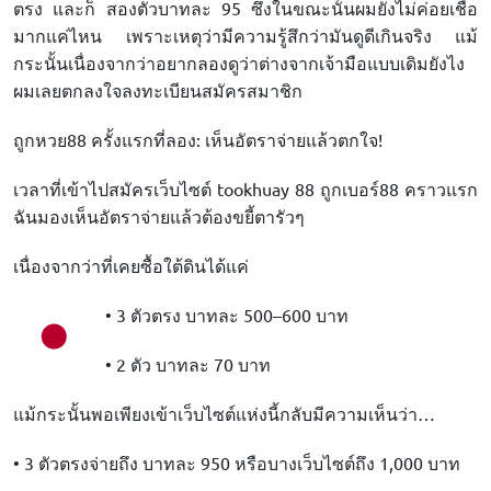
ตรง และก็ สองตัวบาทละ 95 ซึ่งในขณะนั้นผมยังไม่ค่อยเชื่อ
มากแค่ไหน เพราะเหตุว่ามีความรู้สึกว่ามันดูดีเกินจริง แม้
กระนั้นเนื่องจากว่าอยากลองดูว่าต่างจากเจ้ามือแบบเดิมยังไง
ผมเลยตกลงใจลงทะเบียนสมัครสมาชิก
ถูกหวย88 ครั้งแรกที่ลอง: เห็นอัตราจ่ายแล้วตกใจ!
เวลาที่เข้าไปสมัครเว็บไซต์ tookhuay 88 ถูกเบอร์88 คราวแรก
ฉันมองเห็นอัตราจ่ายแล้วต้องขยี้ตารัวๆ
เนื่องจากว่าที่เคยซื้อใต้ดินได้แค่
• 3 ตัวตรง บาทละ 500–600 บาท
• 2 ตัว บาทละ 70 บาท
แม้กระนั้นพอเพียงเข้าเว็บไซต์แห่งนี้กลับมีความเห็นว่า…
• 3 ตัวตรงจ่ายถึง บาทละ 950 หรือบางเว็บไซต์ถึง 1,000 บาท