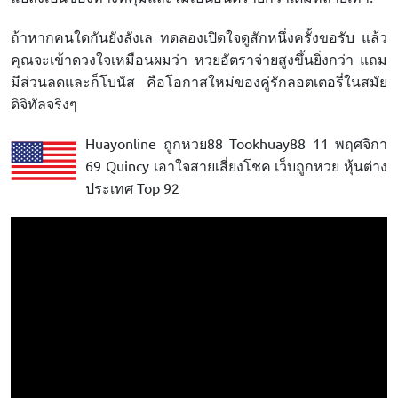
ถ้าหากคนใดกันยังลังเล ทดลองเปิดใจดูสักหนึ่งครั้งขอรับ แล้ว
คุณจะเข้าดวงใจเหมือนผมว่า หวยอัตราจ่ายสูงขึ้นยิ่งกว่า แถม
มีส่วนลดและก็โบนัส คือโอกาสใหม่ของคู่รักลอตเตอรี่ในสมัย
ดิจิทัลจริงๆ
Huayonline ถูกหวย88 Tookhuay88 11 พฤศจิกา
69 Quincy เอาใจสายเสี่ยงโชค เว็บถูกหวย หุ้นต่าง
ประเทศ Top 92