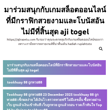
Skip
มาร่วมสนุกกับเกมสล็อตออนไลน์
to
content
ที่มีกราฟิกสวยงามและโบนัสอัน
ไม่มีที่สิ้นสุด aji togel
https://ajirazetu.com รับรองว่าคุณจะตกหลุมรักกับเกมสล็อตออนไลน์ของเรา
เพราะเรามีหลากหลายเกมส์ที่น่าตื่นเต้น hadiah rupiahtoto
มาร่วมสนุกกับเกมสล็อตออนไลน์ที่มีกราฟิกสวยงามและโบนัสอัน
ไม่มีที่สิ้นสุด aji togel
tookhuay 88 ถูกหวย88
Tookhuay 88 ถูกหวย88 23 December 2025 tookhuay 88 ถูก
หวย88 เช็กผลง่าย ได้เงินไว ตรวจหวยฟรี ไม่มีเลขอั้น ซื้อหวยผ่าน
เว็บ ถูกแล้วเงินเข้าทันที เว็บถูกหวย ถูกแล้วถอน รวดเร็วทันใจ Top
36 by Quincy tookhuay88