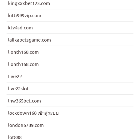
kingxxxbet123.com
kitti999vip.com
ktv4sd.com
lalikabetsgame.com
lionth168.com
lionth168.com
Live22
live22slot
lnw365bet.com
lockdown168 เข้าสู่ระบบ
london6789.com
lot888