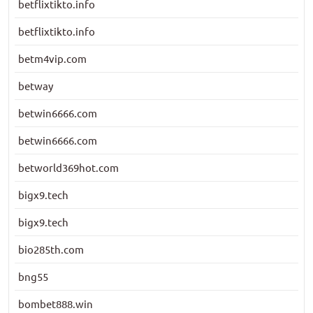
betflixtikto.info
betflixtikto.info
betm4vip.com
betway
betwin6666.com
betwin6666.com
betworld369hot.com
bigx9.tech
bigx9.tech
bio285th.com
bng55
bombet888.win