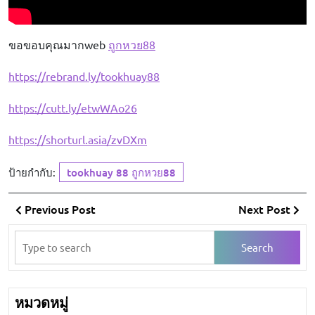
ขอขอบคุณมากweb
ถูกหวย88
https://rebrand.ly/tookhuay88
https://cutt.ly/etwWAo26
https://shorturl.asia/zvDXm
ป้ายกำกับ:
tookhuay 88 ถูกหวย88
แนะแนว
Previous
Ne
Previous Post
Next Post
เรื่อง
Post
Po
Search
for:
หมวดหมู่