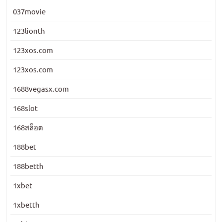
037movie
123lionth
123xos.com
123xos.com
1688vegasx.com
168slot
168สล็อต
188bet
188betth
1xbet
1xbetth