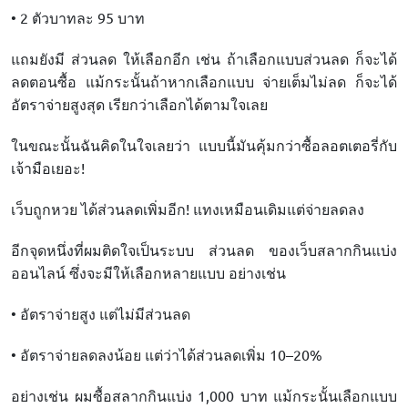
• 2 ตัวบาทละ 95 บาท
แถมยังมี ส่วนลด ให้เลือกอีก เช่น ถ้าเลือกแบบส่วนลด ก็จะได้
ลดตอนซื้อ แม้กระนั้นถ้าหากเลือกแบบ จ่ายเต็มไม่ลด ก็จะได้
อัตราจ่ายสูงสุด เรียกว่าเลือกได้ตามใจเลย
ในขณะนั้นฉันคิดในใจเลยว่า แบบนี้มันคุ้มกว่าซื้อลอตเตอรี่กับ
เจ้ามือเยอะ!
เว็บถูกหวย ได้ส่วนลดเพิ่มอีก! แทงเหมือนเดิมแต่จ่ายลดลง
อีกจุดหนึ่งที่ผมติดใจเป็นระบบ ส่วนลด ของเว็บสลากกินแบ่ง
ออนไลน์ ซึ่งจะมีให้เลือกหลายแบบ อย่างเช่น
• อัตราจ่ายสูง แต่ไม่มีส่วนลด
• อัตราจ่ายลดลงน้อย แต่ว่าได้ส่วนลดเพิ่ม 10–20%
อย่างเช่น ผมซื้อสลากกินแบ่ง 1,000 บาท แม้กระนั้นเลือกแบบ