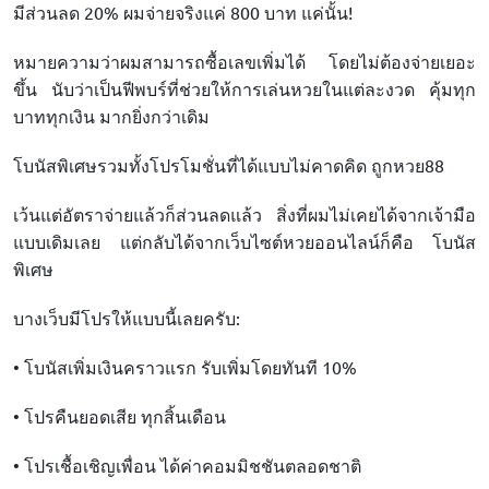
มีส่วนลด 20% ผมจ่ายจริงแค่ 800 บาท แค่นั้น!
หมายความว่าผมสามารถซื้อเลขเพิ่มได้ โดยไม่ต้องจ่ายเยอะ
ขึ้น นับว่าเป็นฟีพบร์ที่ช่วยให้การเล่นหวยในแต่ละงวด คุ้มทุก
บาททุกเงิน มากยิ่งกว่าเดิม
โบนัสพิเศษรวมทั้งโปรโมชั่นที่ได้แบบไม่คาดคิด ถูกหวย88
เว้นแต่อัตราจ่ายแล้วก็ส่วนลดแล้ว สิ่งที่ผมไม่เคยได้จากเจ้ามือ
แบบเดิมเลย แต่กลับได้จากเว็บไซต์หวยออนไลน์ก็คือ โบนัส
พิเศษ
บางเว็บมีโปรให้แบบนี้เลยครับ:
• โบนัสเพิ่มเงินคราวแรก รับเพิ่มโดยทันที 10%
• โปรคืนยอดเสีย ทุกสิ้นเดือน
• โปรเชื้อเชิญเพื่อน ได้ค่าคอมมิชชันตลอดชาติ