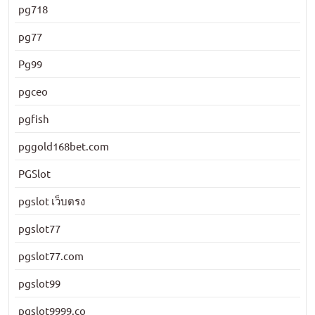
pg718
pg77
Pg99
pgceo
pgfish
pggold168bet.com
PGSlot
pgslot เว็บตรง
pgslot77
pgslot77.com
pgslot99
pgslot9999.co