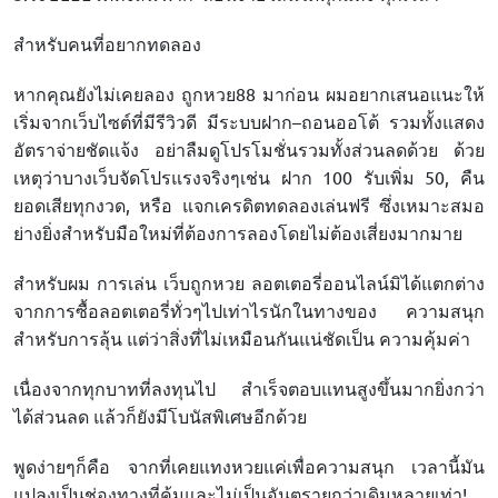
สำหรับคนที่อยากทดลอง
หากคุณยังไม่เคยลอง ถูกหวย88 มาก่อน ผมอยากเสนอแนะให้
เริ่มจากเว็บไซต์ที่มีรีวิวดี มีระบบฝาก–ถอนออโต้ รวมทั้งแสดง
อัตราจ่ายชัดแจ้ง อย่าลืมดูโปรโมชั่นรวมทั้งส่วนลดด้วย ด้วย
เหตุว่าบางเว็บจัดโปรแรงจริงๆเช่น ฝาก 100 รับเพิ่ม 50, คืน
ยอดเสียทุกงวด, หรือ แจกเครดิตทดลองเล่นฟรี ซึ่งเหมาะสมอ
ย่างยิ่งสำหรับมือใหม่ที่ต้องการลองโดยไม่ต้องเสี่ยงมากมาย
สำหรับผม การเล่น เว็บถูกหวย ลอตเตอรี่ออนไลน์มิได้แตกต่าง
จากการซื้อลอตเตอรี่ทั่วๆไปเท่าไรนักในทางของ ความสนุก
สำหรับการลุ้น แต่ว่าสิ่งที่ไม่เหมือนกันแน่ชัดเป็น ความคุ้มค่า
เนื่องจากทุกบาทที่ลงทุนไป สำเร็จตอบแทนสูงขึ้นมากยิ่งกว่า
ได้ส่วนลด แล้วก็ยังมีโบนัสพิเศษอีกด้วย
พูดง่ายๆก็คือ จากที่เคยแทงหวยแค่เพื่อความสนุก เวลานี้มัน
แปลงเป็นช่องทางที่คุ้มและไม่เป็นอันตรายกว่าเดิมหลายเท่า!