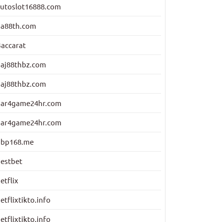
utoslot16888.com
ba88th.com
accarat
aj88thbz.com
aj88thbz.com
bar4game24hr.com
bar4game24hr.com
bbp168.me
estbet
etflix
etflixtikto.info
etflixtikto.info