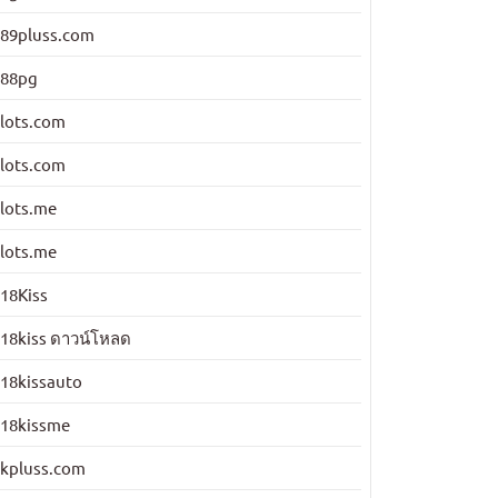
89pluss.com
888pg
lots.com
lots.com
lots.me
lots.me
18Kiss
18kiss ดาวน์โหลด
18kissauto
18kissme
kpluss.com