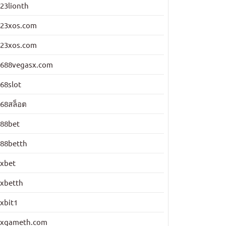
23lionth
123xos.com
123xos.com
1688vegasx.com
68slot
68สล็อต
88bet
88betth
xbet
xbetth
xbit1
1xgameth.com