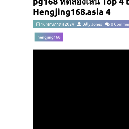
pg168 ทดลองเล่น Top 4 
Hengjing168.asia 4
16
Billy
16 พฤษภาคม 2024
Billy Jones
0 Comme
พฤษภาคม
Jones
2024
hengjing168