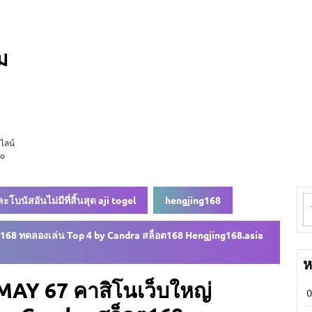
ม
ไลน์
to
S
นัสอันไม่มีที่สิ้นสุด aji togel
hengjing168
fo
g168 ทดลองเล่น Top 4 by Candra สล็อต168 Hengjing168.asia
ห
MAY 67 คาสิโนเว็บใหญ่