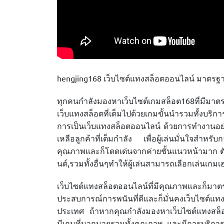
hengjing168 เว็บไซต์แทงสล็อตออนไลน์ มาตรฐ
ทุกคนกำลังมองหาเว็บไซต์เกมสล็อต168ที่มีมาต
เว็บแทงสล็อตที่เต็มไปด้วยเกมขั้นนำรวมทั้งบริ
การเป็นเว็บแทงสล็อตออนไลน์ ด้วยการทำงานอย่
เหลือลูกค้าที่เต็มกำลัง เพื่อผู้เล่นมั่นใจสำห
คุณภาพและก็โดดเด่นจากค่ายชั้นแนวหน้ามาก ต
นต์,รวมทั้งอื่นๆทำให้ผู้เล่นสามารถเลือกเล่นเกม
เว็บไซต์แทงสล็อตออนไลน์ที่มีคุณภาพและก็มา
ประสบการณ์การพนันที่ดีและก็มั่นคงเว็บไซต์แทงสล
ประเทศ ถ้าหากคุณกำลังมองหาเว็บไซต์แทงสล็อตที่
มีเกมที่มากมายรวมทั้งคุณภาพ และมีการบริการ