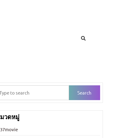
earch
r:
มวดหมู่
037movie