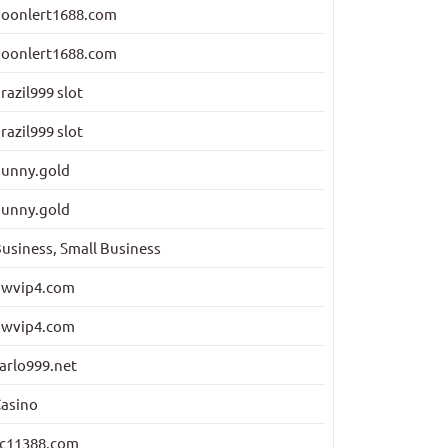
oonlert1688.com
oonlert1688.com
razil999 slot
razil999 slot
unny.gold
unny.gold
usiness, Small Business
bwvip4.com
bwvip4.com
arlo999.net
asino
c11388.com