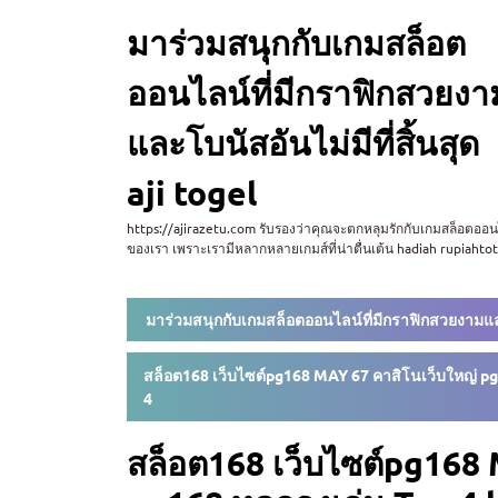
Skip
มาร่วมสนุกกับเกมสล็อต
to
content
ออนไลน์ที่มีกราฟิกสวยงา
และโบนัสอันไม่มีที่สิ้นสุด
aji togel
https://ajirazetu.com รับรองว่าคุณจะตกหลุมรักกับเกมสล็อตออน
ของเรา เพราะเรามีหลากหลายเกมส์ที่น่าตื่นเต้น hadiah rupiahto
มาร่วมสนุกกับเกมสล็อตออนไลน์ที่มีกราฟิกสวยงามและโบ
สล็อต168 เว็บไซต์pg168 MAY 67 คาสิโนเว็บใหญ่ p
4
สล็อต168 เว็บไซต์pg168 