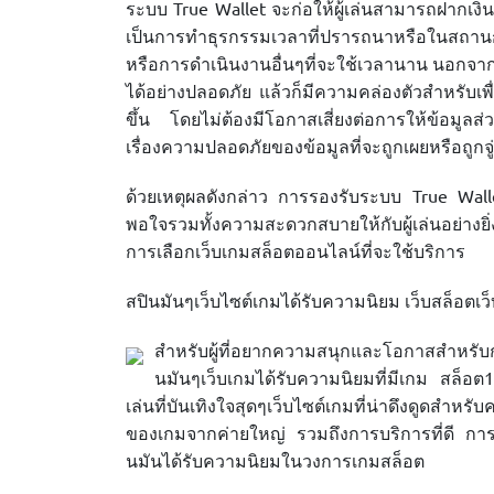
ระบบ True Wallet จะก่อให้ผู้เล่นสามารถฝากเงินเข
เป็นการทำธุรกรรมเวลาที่ปรารถนาหรือในสถานกา
หรือการดำเนินงานอื่นๆที่จะใช้เวลานาน นอกจากน
ได้อย่างปลอดภัย แล้วก็มีความคล่องตัวสำหรับเพื
ขึ้น โดยไม่ต้องมีโอกาสเสี่ยงต่อการให้ข้อมูลส่
เรื่องความปลอดภัยของข้อมูลที่จะถูกเผยหรือถูกจู่
ด้วยเหตุผลดังกล่าว การรองรับระบบ True Walle
พอใจรวมทั้งความสะดวกสบายให้กับผู้เล่นอย่างยิ่ง
การเลือกเว็บเกมสล็อตออนไลน์ที่จะใช้บริการ
สปินมันๆเว็บไซต์เกมได้รับความนิยม เว็บสล็อตเว็
สำหรับผู้ที่อยากความสนุกและโอกาสสำหรับ
นมันๆเว็บเกมได้รับความนิยมที่มีเกม สล็อต
เล่นที่บันเทิงใจสุดๆเว็บไซต์เกมที่น่าดึงดูด
ของเกมจากค่ายใหญ่ รวมถึงการบริการที่ดี การร
นมันได้รับความนิยมในวงการเกมสล็อต