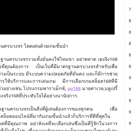
7
8
8
านครบวงจร โดดเด่นด้วยเกมขั้นนำ
8
รฐานครบวงจรรวมทั้งมั่นคงใช่ไหมขา อย่าพลาด เฮงจิง168
การที่คุณต้องการ เป็นเว็บที่มีมาตรฐานครบวงจรสำหรับเพื่อ
8
างเป็นระบบ มีระบบความปลอดภัยที่มั่นคง และก็มีการช่วย
9
รับการใช้บริการและการเล่นเกม มีการเลือกเกมสล็อต168ที่มี
ัวอย่างเช่น โปรแกรมพาราเม็กซ์,
pg168
มายค่าเวล,บลูเปริ้
9
เฮงจริง168ที่ประทับใจได้อย่างนานัปการ
9
ตรฐานครบวงจรเป็นสิ่งที่ผู้เล่นต้องการของทุกคน เพื่อ
9
็อตออนไลน์ที่มากับเกมขั้นนำแล้วก็บริการที่ดีที่สุดใน
มีคุณภาพ อย่าลังเลที่จะเลือกเล่นซึ่งเป็นที่รู้จักในวงการ
9
ที่เป็นมือโปร เพื่อความสำราญและก็ความชอบใจของผู้เล่น