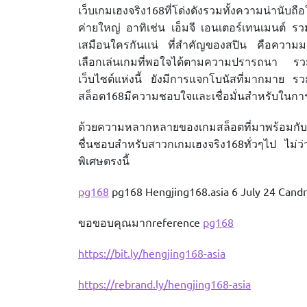
เว็บเกมเฮงจริง168ที่โด่งดังรวมทั้งความน่านับ
ค่ายใหญ่ อาทิเช่น เอ็มจี เอนเตอร์เทนเมนต์ รว
เสมือนใครกันแน่ ที่สำคัญของสปิน คือความม
เลือกเล่นเกมที่พอใจได้ตามความปรารถนา รวมทั
เว็บไซต์แห่งนี้ ยังมีการแจกโบนัสที่มากมาย รว
สล็อต168มีความชอบใจและเชื่อมั่นสำหรับในกา
ด้วยความหลากหลายของเกมสล็อตที่มาพร้อมกับค
ชื่นชอบสำหรับสาวกเกมเฮงจริง168ทั่วๆไป ไม่ว่
พิเศษตรงนี้
pg168
pg168 Hengjing168.asia 6 July 24 Candra
ขอขอบคุณมากreference
pg168
https://bit.ly/hengjing168-asia
https://rebrand.ly/hengjing168-asia