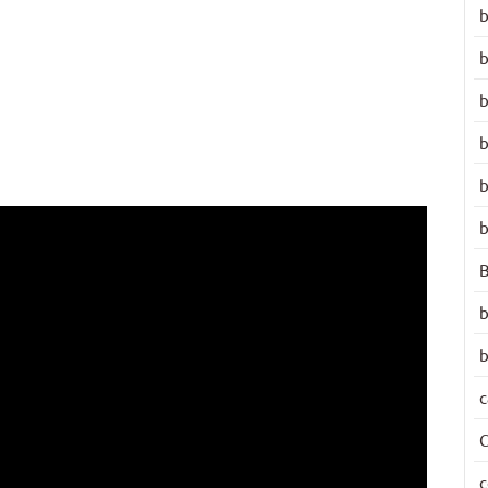
b
b
b
b
b
b
B
c
C
c