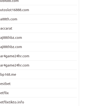
udi688.com
utoslot16888.com
ba88th.com
accarat
aj88thbz.com
aj88thbz.com
bar4game24hr.com
bar4game24hr.com
bbp168.me
estbet
etflix
etflixtikto.info