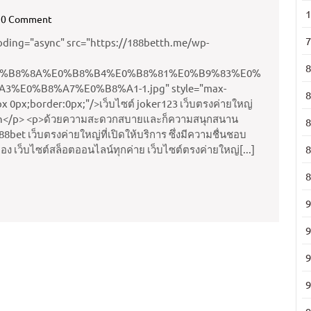
สล็อต168
0 Comment
Hengjing
7
ding="async" src="https://188betth.me/wp-
4
%B8%8A%E0%B8%B4%E0%B8%81%E0%B9%83%E0%
E0%B8%A7%E0%B8%A1-1.jpg" style="max-
8
x 0px;border:0px;"/>เว็บไซต์ joker123 เว็บตรงค่ายใหญ่
betth</p> <p>ด้วยความสะดวกสบายและก็ความสนุกสนาน
8
 188bet เว็บตรงค่ายใหญ่ที่เปิดให้บริการ ซึ่งมีความชื่นชอบ
อง เว็บไซต์สล็อตออนไลน์ทุกค่าย เว็บไซต์ตรงค่ายใหญ่[...]
8
8
9
9
9
9