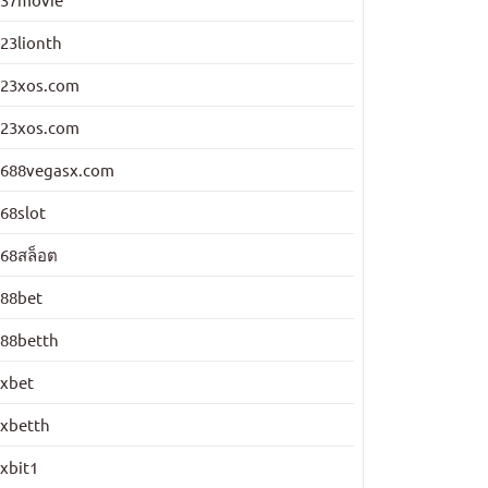
g168
23lionth
123xos.com
123xos.com
1688vegasx.com
68slot
68สล็อต
88bet
88betth
xbet
xbetth
xbit1