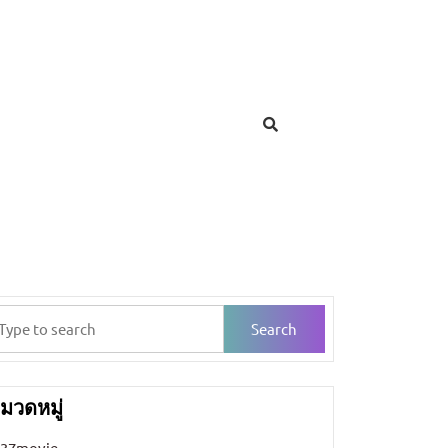
earch
r:
มวดหมู่
037movie