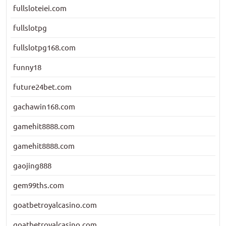
fullsloteiei.com
fullslotpg
fullslotpg168.com
funny18
future24bet.com
gachawin168.com
gamehit8888.com
gamehit8888.com
gaojing888
gem99ths.com
goatbetroyalcasino.com
goatbetroyalcasino.com