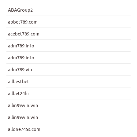
ABAGroup2
abbet789.com
acebet789.com
adm789.info
adm789.info
adm789.vip
allbestbet
allbet24hr
allin99win.win
allin99win.win
allone745s.com