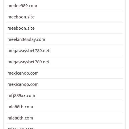
medee989.com
meeboon.site
meeboon.site
meekin365day.com
megawaysbet789.net
megawaysbet789.net
mexicanoo.com
mexicanoo.com
mfj889xx.com
mia88th.com
mia88th.com
mib555s.com