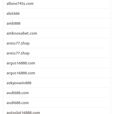
allone745s.com
alot666
amb888
ambnovabet.com
aress77.shop
aress77.shop
argus16888.com
argus16888.com
askyouwin888
audi688.com
audi688.com
autoslot16888.com