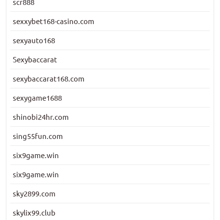
scr888
sexxybet168-casino.com
sexyauto168
Sexybaccarat
sexybaccarat168.com
sexygame1688
shinobi24hr.com
sing55fun.com
six9game.win
six9game.win
sky2899.com
skylix99.club