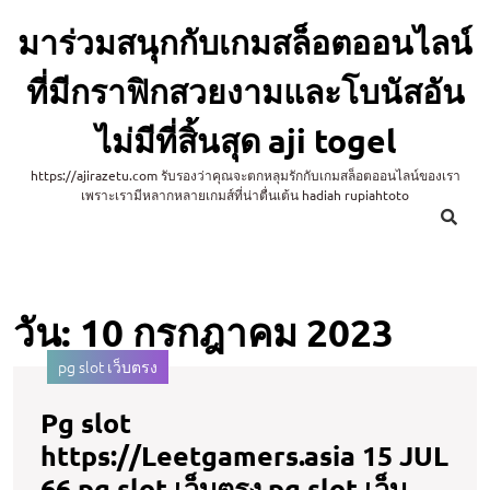
Skip
มาร่วมสนุกกับเกมสล็อตออนไลน์
to
content
ที่มีกราฟิกสวยงามและโบนัสอัน
ไม่มีที่สิ้นสุด aji togel
https://ajirazetu.com รับรองว่าคุณจะตกหลุมรักกับเกมสล็อตออนไลน์ของเรา
เพราะเรามีหลากหลายเกมส์ที่น่าตื่นเต้น hadiah rupiahtoto
วัน:
10 กรกฎาคม 2023
pg slot เว็บตรง
Pg slot
https://Leetgamers.asia 15 JUL
66 pg slot เว็บตรง pg slot เว็บ