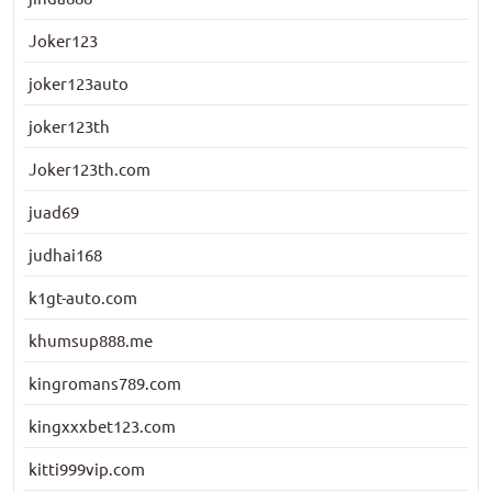
Joker123
joker123auto
joker123th
Joker123th.com
juad69
judhai168
k1gt-auto.com
khumsup888.me
kingromans789.com
kingxxxbet123.com
kitti999vip.com