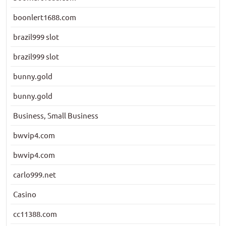
boonlert1688.com
brazil999 slot
brazil999 slot
bunny.gold
bunny.gold
Business, Small Business
bwvip4.com
bwvip4.com
carlo999.net
Casino
cc11388.com