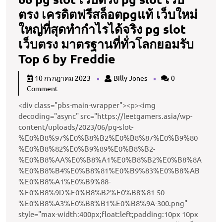
ตรง เครดิตฟรีสล็อตpgแท้ เว็บใหม่
ใหญ่ที่สุดทำกำไรได้จริง pg slot
เว็บตรง มาตรฐานที่ทั่วโลกยอมรับ
Pg
Top 6 by Freddie
slot
10
Billy
10 กรกฎาคม 2023
Billy Jones
0
https://Leetgamer
กรกฎาคม
Jones
Comment
2023
15
<div class="pbs-main-wrapper"><p><img
JUL
decoding="async" src="https://leetgamers.asia/wp-
content/uploads/2023/06/pg-slot-
66
%E0%B8%97%E0%B8%B2%E0%B8%87%E0%B9%80
pg
%E0%B8%82%E0%B9%89%E0%B8%B2-
slot
%E0%B8%AA%E0%B8%A1%E0%B8%B2%E0%B8%8A
%E0%B8%B4%E0%B8%81%E0%B9%83%E0%B8%AB
เว็บ
%E0%B8%A1%E0%B9%88-
ตรง
%E0%B8%9D%E0%B8%B2%E0%B8%81-50-
%E0%B8%A3%E0%B8%B1%E0%B8%9A-300.png"
pg
style="max-width:400px;float:left;padding:10px 10px
slot