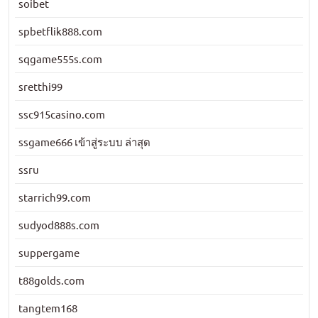
soibet
spbetflik888.com
sqgame555s.com
sretthi99
ssc915casino.com
ssgame666 เข้าสู่ระบบ ล่าสุด
ssru
starrich99.com
sudyod888s.com
suppergame
t88golds.com
tangtem168