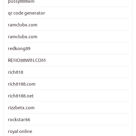
pussy888win
qr code generator
ramclubx.com
ramclubx.com
redkong89
RENO88WIN.COM
rich818
rich8188.com
rich8188.net
rizzbetx.com
rockstar66
royal online