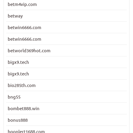
betm4vip.com
betway
betwin6666.com
betwin6666.com
betworld369hot.com
bigx9.tech
bigx9.tech
bio285th.com
bng55
bombet888.win
bonus888
boonlert1688.com