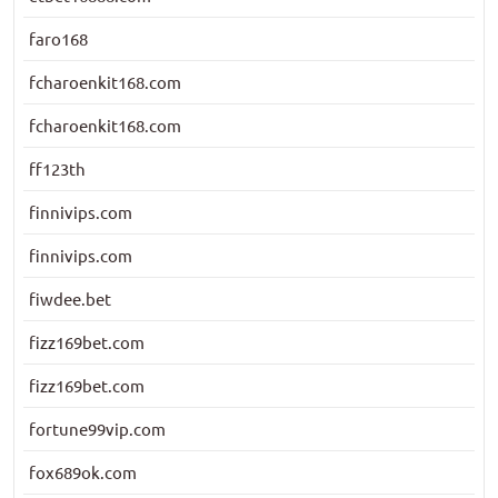
faro168
fcharoenkit168.com
fcharoenkit168.com
ff123th
finnivips.com
finnivips.com
fiwdee.bet
fizz169bet.com
fizz169bet.com
fortune99vip.com
fox689ok.com