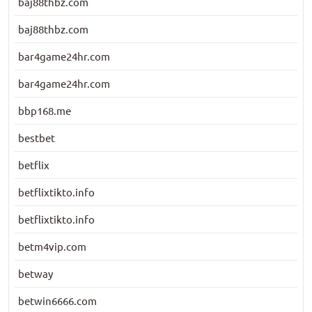
baj88thbz.com
baj88thbz.com
bar4game24hr.com
bar4game24hr.com
bbp168.me
bestbet
betflix
betflixtikto.info
betflixtikto.info
betm4vip.com
betway
betwin6666.com