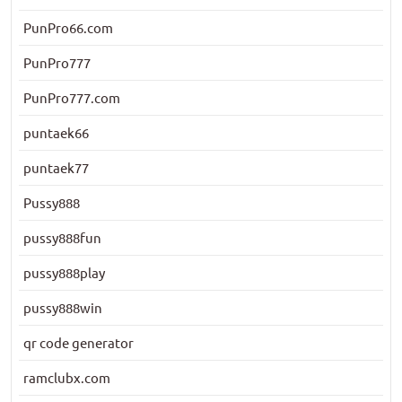
PunPro66.com
PunPro777
PunPro777.com
puntaek66
puntaek77
Pussy888
pussy888fun
pussy888play
pussy888win
qr code generator
ramclubx.com