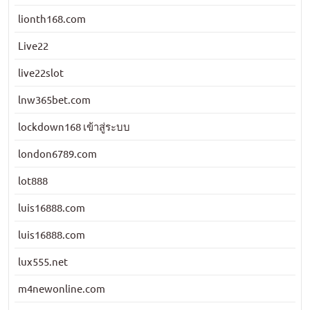
lionth168.com
Live22
live22slot
lnw365bet.com
lockdown168 เข้าสู่ระบบ
london6789.com
lot888
luis16888.com
luis16888.com
lux555.net
m4newonline.com