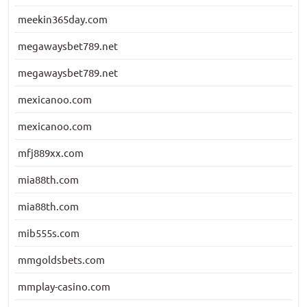
meekin365day.com
megawaysbet789.net
megawaysbet789.net
mexicanoo.com
mexicanoo.com
mfj889xx.com
mia88th.com
mia88th.com
mib555s.com
mmgoldsbets.com
mmplay-casino.com