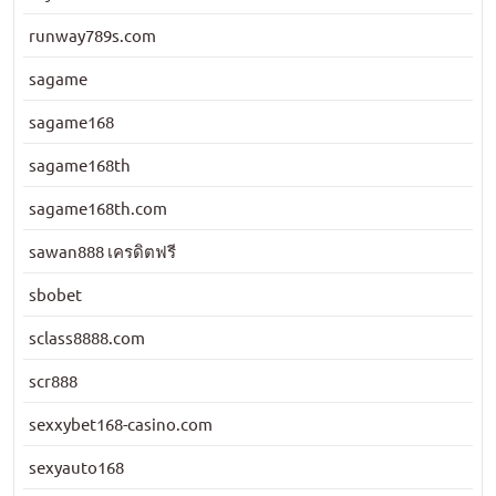
runway789s.com
sagame
sagame168
sagame168th
sagame168th.com
sawan888 เครดิตฟรี
sbobet
sclass8888.com
scr888
sexxybet168-casino.com
sexyauto168