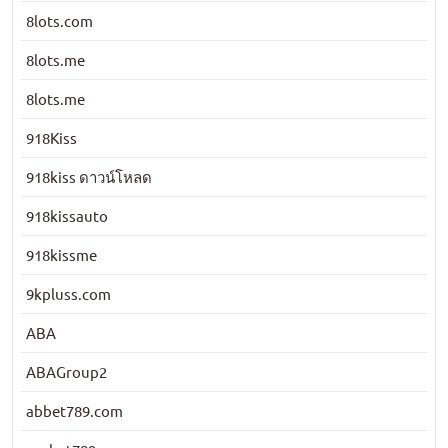
8lots.com
8lots.me
8lots.me
918Kiss
918kiss ดาวน์โหลด
918kissauto
918kissme
9kpluss.com
ABA
ABAGroup2
abbet789.com