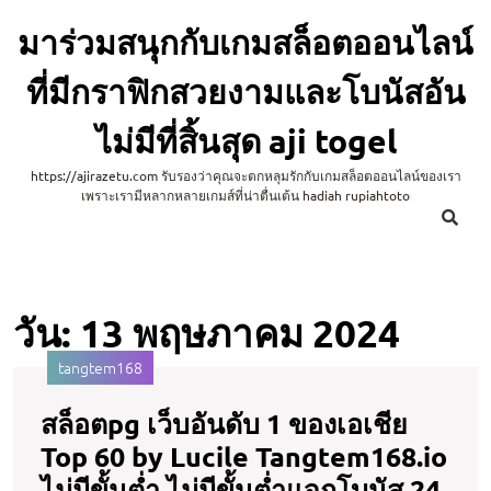
Skip
มาร่วมสนุกกับเกมสล็อตออนไลน์
to
content
ที่มีกราฟิกสวยงามและโบนัสอัน
ไม่มีที่สิ้นสุด aji togel
https://ajirazetu.com รับรองว่าคุณจะตกหลุมรักกับเกมสล็อตออนไลน์ของเรา
เพราะเรามีหลากหลายเกมส์ที่น่าตื่นเต้น hadiah rupiahtoto
วัน:
13 พฤษภาคม 2024
tangtem168
สล็อตpg เว็บอันดับ 1 ของเอเชีย
Top 60 by Lucile Tangtem168.io
ไม่มีขั้นต่ำ ไม่มีขั้นต่ำแจกโบนัส 24