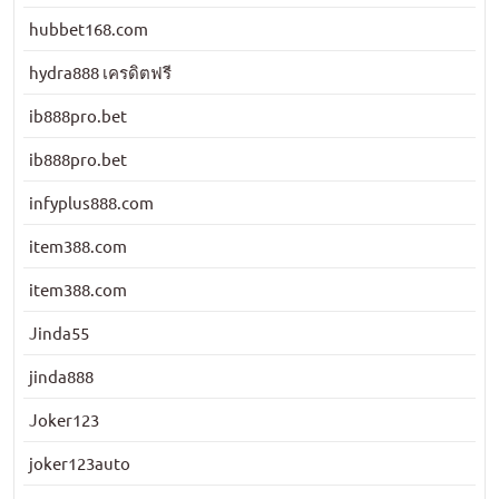
hubbet168.com
hydra888 เครดิตฟรี
ib888pro.bet
ib888pro.bet
infyplus888.com
item388.com
item388.com
Jinda55
jinda888
Joker123
joker123auto