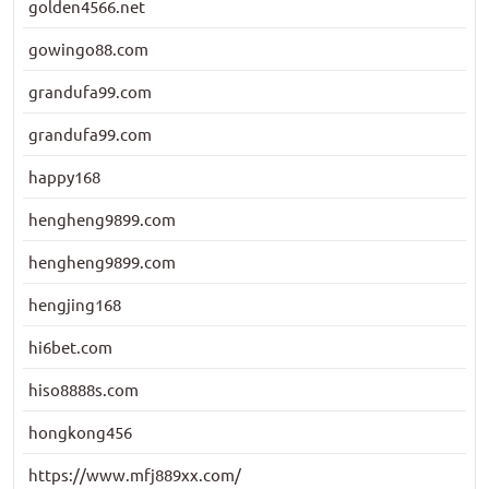
golden4566.net
gowingo88.com
grandufa99.com
grandufa99.com
happy168
hengheng9899.com
hengheng9899.com
hengjing168
hi6bet.com
hiso8888s.com
hongkong456
https://www.mfj889xx.com/