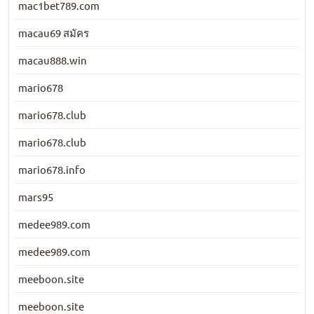
mac1bet789.com
macau69 สมัคร
macau888.win
mario678
mario678.club
mario678.club
mario678.info
mars95
medee989.com
medee989.com
meeboon.site
meeboon.site