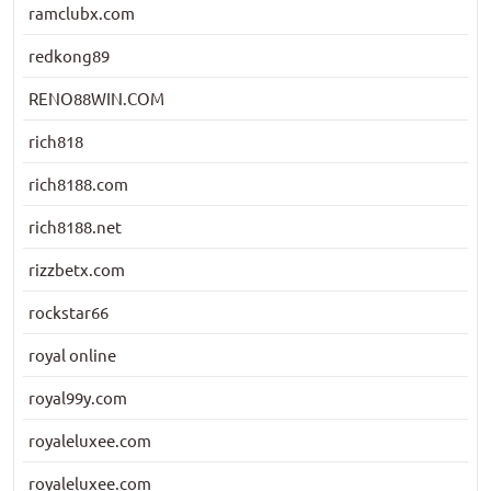
ramclubx.com
redkong89
RENO88WIN.COM
rich818
rich8188.com
rich8188.net
rizzbetx.com
rockstar66
royal online
royal99y.com
royaleluxee.com
royaleluxee.com