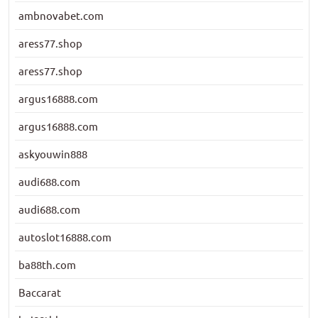
ambnovabet.com
aress77.shop
aress77.shop
argus16888.com
argus16888.com
askyouwin888
audi688.com
audi688.com
autoslot16888.com
ba88th.com
Baccarat